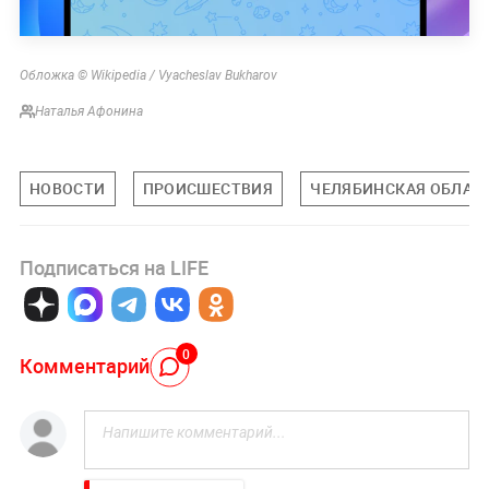
Обложка © Wikipedia / Vyacheslav Bukharov
Наталья Афонина
НОВОСТИ
ПРОИСШЕСТВИЯ
ЧЕЛЯБИНСКАЯ ОБЛАС
Подписаться на LIFE
0
Комментарий