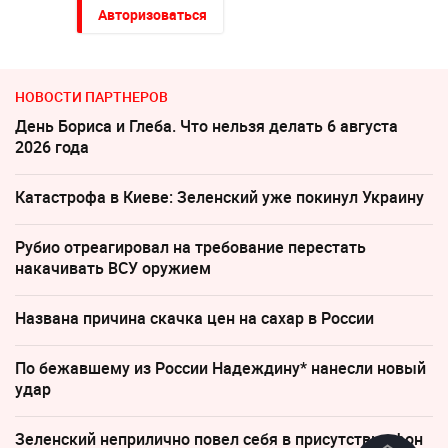
Авторизоваться
НОВОСТИ ПАРТНЕРОВ
День Бориса и Глеба. Что нельзя делать 6 августа
2026 года
Катастрофа в Киеве: Зеленский уже покинул Украину
Рубио отреагировал на требование перестать
накачивать ВСУ оружием
Названа причина скачка цен на сахар в России
По бежавшему из России Надеждину* нанесли новый
удар
Зеленский неприлично повел cебя в присутствии фон