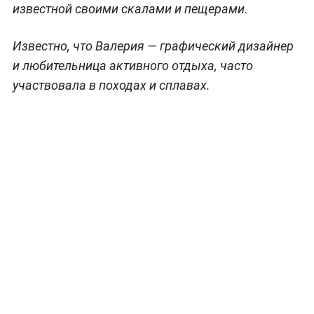
известной своими скалами и пещерами.
Известно, что Валерия — графический дизайнер
и любительница активного отдыха, часто
участвовала в походах и сплавах.