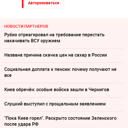
Авторизоваться
НОВОСТИ ПАРТНЕРОВ
Рубио отреагировал на требование перестать
накачивать ВСУ оружием
Названа причина скачка цен на сахар в России
Социальная доплата к пенсии: почему получают не
все
Киев обречён: особые войска зашли в Чернигов
Слуцкий выступил с прощальным заявлением
"Пока Киев горел". Раскрыто состояние Зеленского
после удара РФ