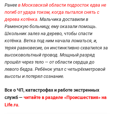
Ранее
в Московской области подросток едва не
погиб от удара током, когда пытался снять с
дерева котёнка.
Мальчика доставили в
Раменскую больницу, ему оказали помощь.
Школьник залез на дерево, чтобы спасти
котёнка. Ветка под ним начала ломаться, и,
теряя равновесие, он инстинктивно схватился за
высоковольтный провод. Мощный разряд
прошёл через тело — от области сердца до
левого бедра. Ребёнок упал с четырёхметровой
высоты и потерял сознание.
Все о ЧП, катастрофах и работе экстренных
служб —
читайте в разделе «Происшествия» на
Life.ru.