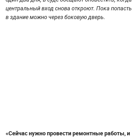
центральный вход снова откроют. Пока попасть
в здание можно через боковую дверь.
«Сейчас нужно провести ремонтные работы, и