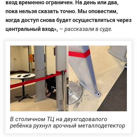
вход временно ограничен. На день или два,
пока нельзя сказать точно. Мы оповестим,
когда доступ снова будет осуществляться через
центральный вход»,
— рассказали в суде.
В столичном ТЦ на двухгодовалого
ребёнка рухнул арочный металлодетектор