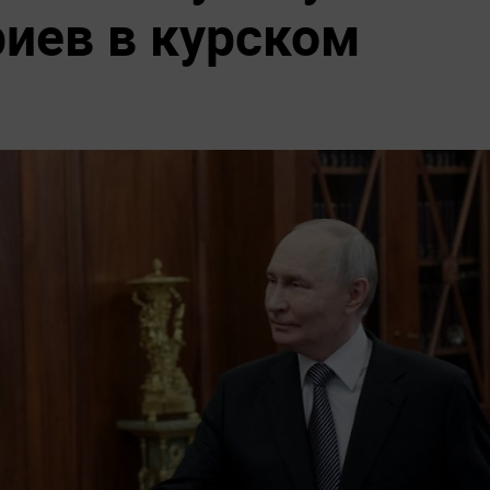
риев в курском