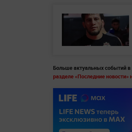
Больше актуальных событий в
разделе «Последние новости» на