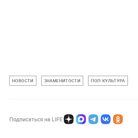
НОВОСТИ
ЗНАМЕНИТОСТИ
ПОП-КУЛЬТУРА
Подписаться на LIFE