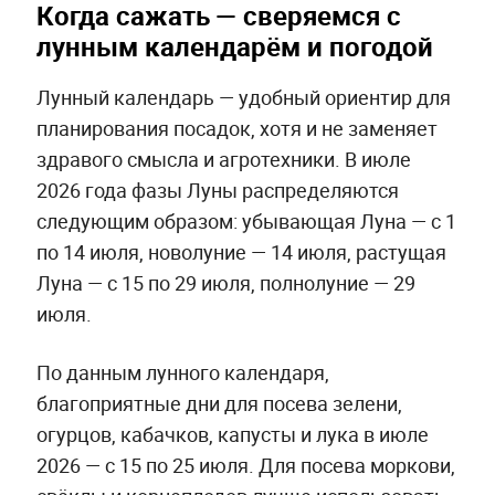
Когда сажать — сверяемся с
лунным календарём и погодой
Лунный календарь — удобный ориентир для
планирования посадок, хотя и не заменяет
здравого смысла и агротехники. В июле
2026 года фазы Луны распределяются
следующим образом: убывающая Луна — с 1
по 14 июля, новолуние — 14 июля, растущая
Луна — с 15 по 29 июля, полнолуние — 29
июля.
По данным лунного календаря,
благоприятные дни для посева зелени,
огурцов, кабачков, капусты и лука в июле
2026 — с 15 по 25 июля. Для посева моркови,