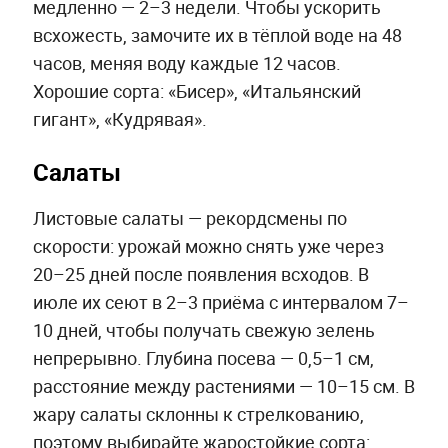
медленно — 2–3 недели. Чтобы ускорить
всхожесть, замочите их в тёплой воде на 48
часов, меняя воду каждые 12 часов.
Хорошие сорта: «Бисер», «Итальянский
гигант», «Кудрявая».
Салаты
Листовые салаты — рекордсмены по
скорости: урожай можно снять уже через
20–25 дней после появления всходов. В
июле их сеют в 2–3 приёма с интервалом 7–
10 дней, чтобы получать свежую зелень
непрерывно. Глубина посева — 0,5–1 см,
расстояние между растениями — 10–15 см. В
жару салаты склонны к стрелкованию,
поэтому выбирайте жаростойкие сорта: