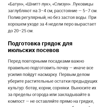
«Батун», «Шнитт-лук», «Слизун». Луковицы
заглубляют на 3–4 см, расстояние — 5–7 см.
Полив регулярный, но без застоя воды. При
хорошем уходе за 4 недели перо вырастает
до 20–25 см.
Подготовка грядок для
июльских посевов
Перед повторными посадками важно
правильно подготовить почву — иначе все
усилия пойдут насмарку. Первым делом
уберите растительные остатки предыдущих
культур: ботву, корни, сорняки. Выносите их
за пределы огорода или закладывайте в
компост — не оставляйте прямо на грядке,