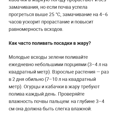
замачивания, но если почва успела
прогреться выше 25 °С, замачивание на 4–6
часов ускорит прорастание и повысит
равномерность всходов.
Как часто поливать посадки в жару?
Молодые всходы зелени поливайте
ежедневно небольшими порциями (3–4 л на
квадратный метр). Взрослые растения — раз
в 2 дня обильно (7–10 л на квадратный
метр). Огурцы и кабачки в жару требуют
полива каждый день. Проверяйте
влажность почвы пальцем: на глубине 3–4
см она должна быть слегка влажной.