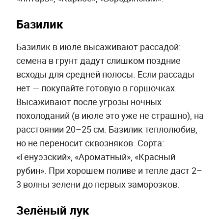
Базилик
Базилик в июле высаживают рассадой:
семена в грунт дадут слишком поздние
всходы для средней полосы. Если рассады
нет — покупайте готовую в горшочках.
Высаживают после угрозы ночных
похолоданий (в июле это уже не страшно), на
расстоянии 20–25 см. Базилик теплолюбив,
но не переносит сквозняков. Сорта:
«Генуэзский», «Ароматный», «Красный
рубин». При хорошем поливе и тепле даст 2–
3 волны зелени до первых заморозков.
Зелёный лук