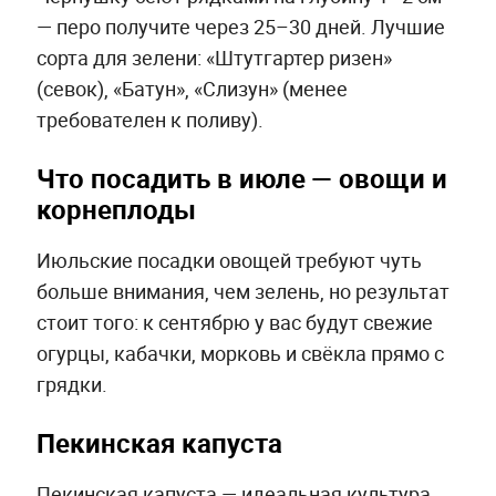
— перо получите через 25–30 дней. Лучшие
сорта для зелени: «Штутгартер ризен»
(севок), «Батун», «Слизун» (менее
требователен к поливу).
Что посадить в июле — овощи и
корнеплоды
Июльские посадки овощей требуют чуть
больше внимания, чем зелень, но результат
стоит того: к сентябрю у вас будут свежие
огурцы, кабачки, морковь и свёкла прямо с
грядки.
Пекинская капуста
Пекинская капуста — идеальная культура