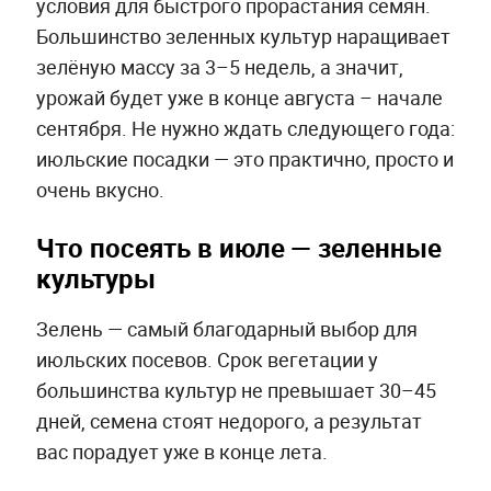
условия для быстрого прорастания семян.
Большинство зеленных культур наращивает
зелёную массу за 3–5 недель, а значит,
урожай будет уже в конце августа – начале
сентября. Не нужно ждать следующего года:
июльские посадки — это практично, просто и
очень вкусно.
Что посеять в июле — зеленные
культуры
Зелень — самый благодарный выбор для
июльских посевов. Срок вегетации у
большинства культур не превышает 30–45
дней, семена стоят недорого, а результат
вас порадует уже в конце лета.