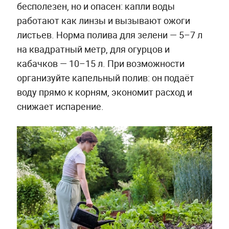
бесполезен, но и опасен: капли воды
работают как линзы и вызывают ожоги
листьев. Норма полива для зелени — 5–7 л
на квадратный метр, для огурцов и
кабачков — 10–15 л. При возможности
организуйте капельный полив: он подаёт
воду прямо к корням, экономит расход и
снижает испарение.