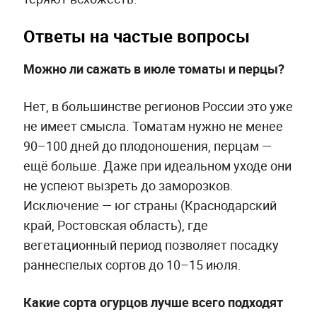
Ответы на частые вопросы
Можно ли сажать в июле томаты и перцы?
Нет, в большинстве регионов России это уже
не имеет смысла. Томатам нужно не менее
90–100 дней до плодоношения, перцам —
ещё больше. Даже при идеальном уходе они
не успеют вызреть до заморозков.
Исключение — юг страны (Краснодарский
край, Ростовская область), где
вегетационный период позволяет посадку
раннеспелых сортов до 10–15 июля.
Какие сорта огурцов лучше всего подходят