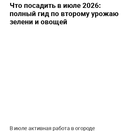
Что посадить в июле 2026:
полный гид по второму урожаю
зелени и овощей
В июле активная работа в огороде