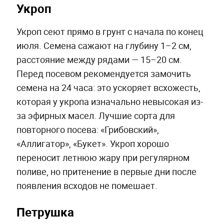
Укроп
Укроп сеют прямо в грунт с начала по конец
июля. Семена сажают на глубину 1–2 см,
расстояние между рядами — 15–20 см.
Перед посевом рекомендуется замочить
семена на 24 часа: это ускоряет всхожесть,
которая у укропа изначально невысокая из-
за эфирных масел. Лучшие сорта для
повторного посева: «Грибовский»,
«Аллигатор», «Букет». Укроп хорошо
переносит летнюю жару при регулярном
поливе, но притенение в первые дни после
появления всходов не помешает.
Петрушка