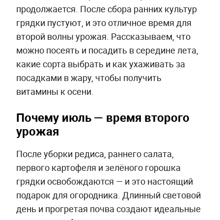
продолжается. После сбора ранних культур
грядки пустуют, и это отличное время для
второй волны урожая. Рассказываем, что
можно посеять и посадить в середине лета,
какие сорта выбрать и как ухаживать за
посадками в жару, чтобы получить
витамины к осени.
Почему июль — время второго
урожая
После уборки редиса, раннего салата,
первого картофеля и зелёного горошка
грядки освобождаются — и это настоящий
подарок для огородника. Длинный световой
день и прогретая почва создают идеальные