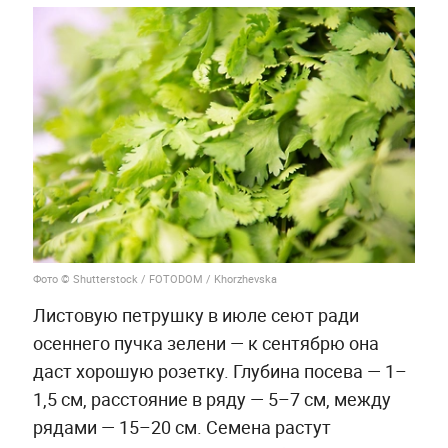
Фото © Shutterstock / FOTODOM / Khorzhevska
Листовую петрушку в июле сеют ради
осеннего пучка зелени — к сентябрю она
даст хорошую розетку. Глубина посева — 1–
1,5 см, расстояние в ряду — 5–7 см, между
рядами — 15–20 см. Семена растут