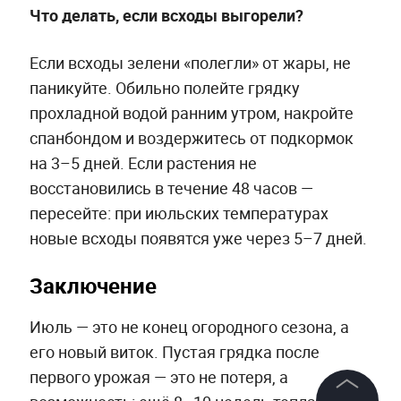
Что делать, если всходы выгорели?
Если всходы зелени «полегли» от жары, не
паникуйте. Обильно полейте грядку
прохладной водой ранним утром, накройте
спанбондом и воздержитесь от подкормок
на 3–5 дней. Если растения не
восстановились в течение 48 часов —
пересейте: при июльских температурах
новые всходы появятся уже через 5–7 дней.
Заключение
Июль — это не конец огородного сезона, а
его новый виток. Пустая грядка после
первого урожая — это не потеря, а