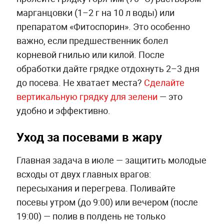
марганцовки (1–2 г на 10 л воды) или
препаратом «Фитоспорин». Это особенно
важно, если предшественник болел
корневой гнилью или килой. После
обработки дайте грядке отдохнуть 2–3 дня
до посева. Не хватает места?
Сделайте
вертикальную грядку для зелени
— это
удобно и эффективно.
Уход за посевами в жару
Главная задача в июле — защитить молодые
всходы от двух главных врагов:
пересыхания и перегрева. Поливайте
посевы утром (до 9:00) или вечером (после
19:00) — полив в полдень не только