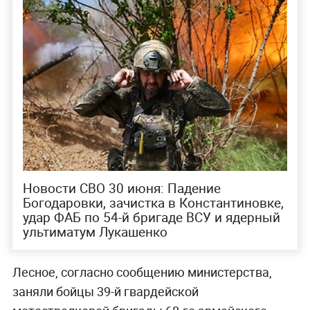
Новости СВО 30 июня: Падение
Богодаровки, зачистка в Константиновке,
удар ФАБ по 54-й бригаде ВСУ и ядерный
ультиматум Лукашенко
Лесное, согласно сообщению министерства,
заняли бойцы 39-й гвардейской