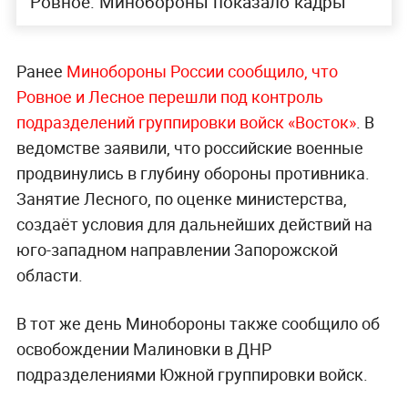
Ровное: Минобороны показало кадры
Ранее
Минобороны России сообщило, что
Ровное и Лесное перешли под контроль
подразделений группировки войск «Восток»
. В
ведомстве заявили, что российские военные
продвинулись в глубину обороны противника.
Занятие Лесного, по оценке министерства,
создаёт условия для дальнейших действий на
юго-западном направлении Запорожской
области.
В тот же день Минобороны также сообщило об
освобождении Малиновки в ДНР
подразделениями Южной группировки войск.