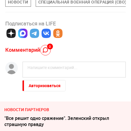
НОВОСТИ
СПЕЦИАЛЬНАЯ ВОЕННАЯ ОПЕРАЦИЯ (СВО)
Подписаться на LIFE
0
Комментарий
Авторизоваться
НОВОСТИ ПАРТНЕРОВ
"Все решит одно сражение". Зеленский открыл
страшную правду