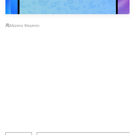
Марина Фещенко