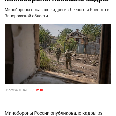
Минобороны показало кадры из Лесного и Ровного в
Запорожской области
Обложка © DALL-E /
Life.ru
Минобороны России опубликовало кадры из