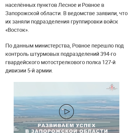
населённых пунктов Лесное и Ровное в
Запорожской области. В ведомстве заявили, что
их заняли подразделения группировки войск
«Восток».
По данным министерства, Ровное перешло под
контроль штурмовых подразделений 394-го
гвардейского мотострелкового полка 127-й
дивизии 5-й армии.