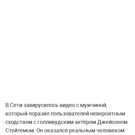
В Сети завирусилось видео с мужчиной,
который поразил пользователей невероятным
сходством с голливудским актёром Джейсоном
Стейтемом. Он оказался реальным человеком