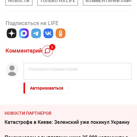
НОВОСТИ
ТОЛЬКО НА LIFE
КОММЕНТАРИИ ЛАЙФУ
Подписаться на LIFE
0
Комментарий
Авторизоваться
НОВОСТИ ПАРТНЕРОВ
Катастрофа в Киеве: Зеленский уже покинул Украину