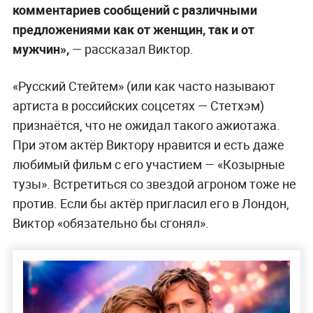
комментариев сообщений с различными
предложениями как от женщин, так и от
мужчин»,
— рассказал Виктор.
«Русский Стейтем» (или как часто называют
артиста в российских соцсетях — Стетхэм)
признаётся, что не ожидал такого ажиотажа.
При этом актёр Виктору нравится и есть даже
любимый фильм с его участием — «Козырные
тузы». Встретиться со звездой агроном тоже не
против. Если бы актёр пригласил его в Лондон,
Виктор «обязательно бы сгонял».