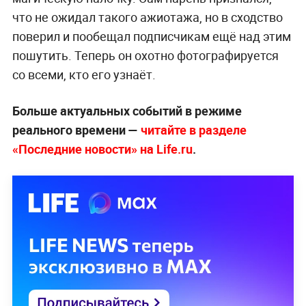
что не ожидал такого ажиотажа, но в сходство
поверил и пообещал подписчикам ещё над этим
пошутить. Теперь он охотно фотографируется
со всеми, кто его узнаёт.
Больше актуальных событий в режиме
реального времени —
читайте в разделе
«Последние новости» на Life.ru
.