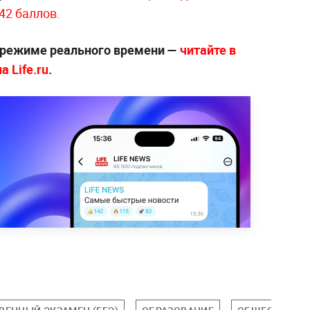
42 баллов.
 режиме реального времени —
читайте в
 Life.ru
.