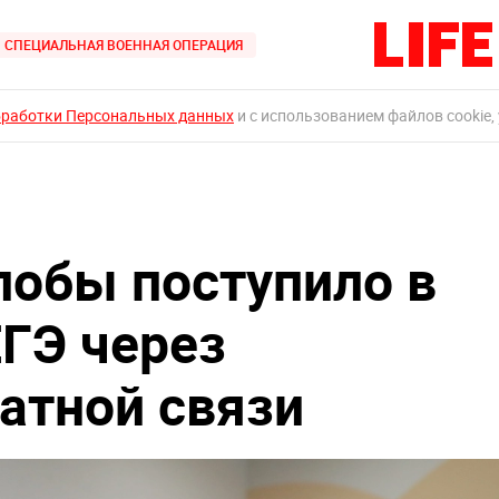
СПЕЦИАЛЬНАЯ ВОЕННАЯ ОПЕРАЦИЯ
бработки Персональных данных
и с использованием файлов cookie,
лобы поступило в
ЕГЭ через
атной связи