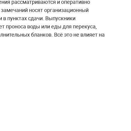
ения рассматриваются и оперативно
 замечаний носят организационный
и в пунктах сдачи. Выпускники
ет проноса воды или еды для перекуса,
нительных бланков. Всё это не влияет на