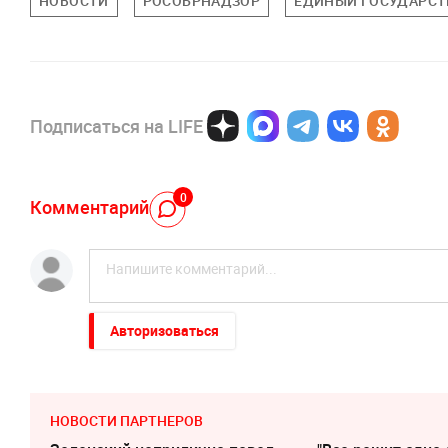
НОВОСТИ
РОСОБРНАДЗОР
ЕДИНЫЙ ГОСУДАРСТВ
Подписаться на LIFE
0
Комментарий
Авторизоваться
НОВОСТИ ПАРТНЕРОВ