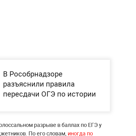
В Рособрнадзоре
разъяснили правила
пересдачи ОГЭ по истории
олоссальном разрыве в баллах по ЕГЭ у
джетников. По его словам,
иногда по