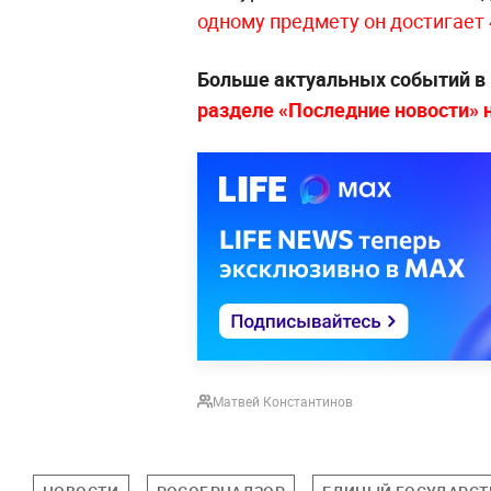
одному предмету он достигает 
Больше актуальных событий в
разделе «Последние новости» на
Матвей Константинов