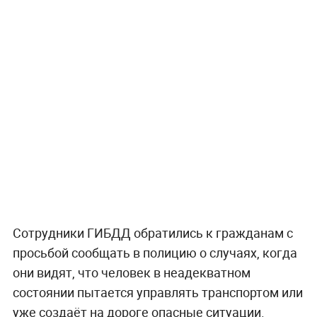
Сотрудники ГИБДД обратились к гражданам с
просьбой сообщать в полицию о случаях, когда
они видят, что человек в неадекватном
состоянии пытается управлять транспортом или
уже создаёт на дороге опасные ситуации.