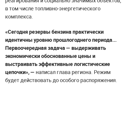
реагирования и социально значимых объектов,
в том числе топливно-энергетического
комплекса.
«Сегодня резервы бензина практически
идентичны уровню прошлогоднего периода...
Первоочередная задача — выдерживать
экономически обоснованные цены и
выстраивать эффективные логистические
цепочки», —
написал глава региона. Режим
будет действовать до особого распоряжения.