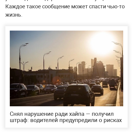
Каждое такое сообщение может спасти чью-то
жизнь.
Снял нарушение ради хайпа — получил
штраф: водителей предупредили о рисках