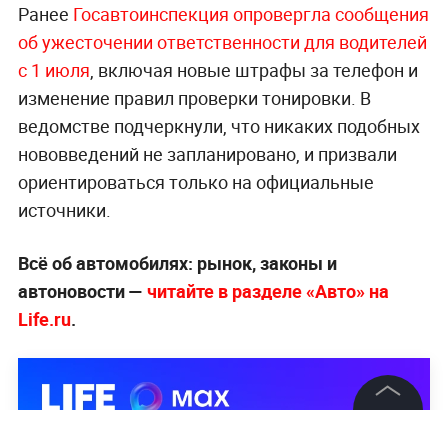
Ранее
Госавтоинспекция опровергла сообщения
об ужесточении ответственности для водителей
с 1 июля
, включая новые штрафы за телефон и
изменение правил проверки тонировки. В
ведомстве подчеркнули, что никаких подобных
нововведений не запланировано, и призвали
ориентироваться только на официальные
источники.
Всё об автомобилях: рынок, законы и
автоновости —
читайте в разделе «Авто» на
Life.ru
.
©
2026
News Media Holding.