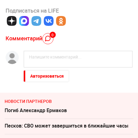
Подписаться на LIFE
0
Комментарий
Авторизоваться
НОВОСТИ ПАРТНЕРОВ
Погиб Александр Ермаков
Песков: СВО может завершиться в ближайшие часы