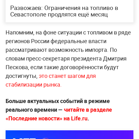
Развожаев: Ограничения на топливо в
Севастополе продлятся ещё месяц
Напомним, на фоне ситуации с топливом в ряде
регионов России федеральные власти
рассматривают возможность импорта. По
словам пресс-секретаря президента Дмитрия
Пескова, если такие договорённости будут
достигнуты,
это станет шагом для
стабилизации рынка.
Больше актуальных событий в режиме
реального времени —
читайте в разделе
«Последние новости» на Life.ru
.