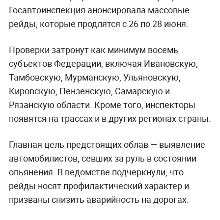
Госавтоинспекция анонсировала массовые
рейды, которые продлятся с 26 по 28 июня.
Проверки затронут как минимум восемь
субъектов Федерации, включая Ивановскую,
Тамбовскую, Мурманскую, Ульяновскую,
Кировскую, Пензенскую, Самарскую и
Рязанскую области. Кроме того, инспекторы
появятся на трассах и в других регионах страны.
Главная цель предстоящих облав — выявление
автомобилистов, севших за руль в состоянии
опьянения. В ведомстве подчеркнули, что
рейды носят профилактический характер и
призваны снизить аварийность на дорогах.