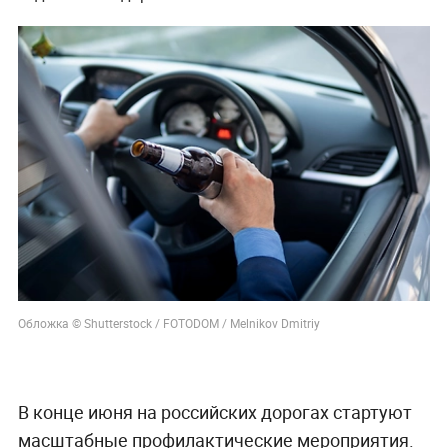
Обложка © Shutterstock / FOTODOM / Melnikov Dmitriy
В конце июня на российских дорогах стартуют
масштабные профилактические мероприятия.