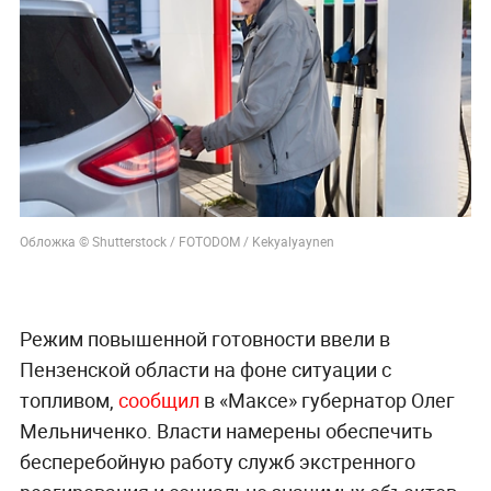
Обложка © Shutterstock / FOTODOM / Kekyalyaynen
Режим повышенной готовности ввели в
Пензенской области на фоне ситуации с
топливом,
сообщил
в «Максе» губернатор Олег
Мельниченко. Власти намерены обеспечить
бесперебойную работу служб экстренного