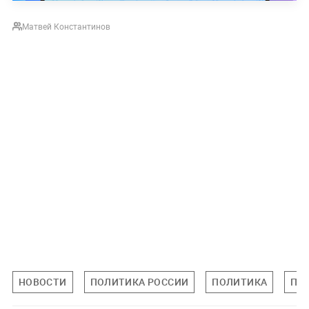
Матвей Константинов
НОВОСТИ
ПОЛИТИКА РОССИИ
ПОЛИТИКА
ПЕ