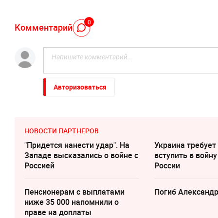
0
Комментарий
Авторизоваться
НОВОСТИ ПАРТНЕРОВ
"Придется нанести удар". На
Украина требует
Западе высказались о войне с
вступить в войну
Россией
России
Пенсионерам с выплатами
Погиб Александ
ниже 35 000 напомнили о
праве на доплаты