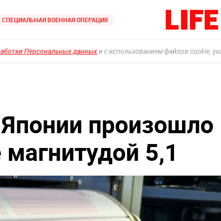
СПЕЦИАЛЬНАЯ ВОЕННАЯ ОПЕРАЦИЯ
работки Персональных данных
и с использованием файлов cookie, у
 Японии произошло
 магнитудой 5,1