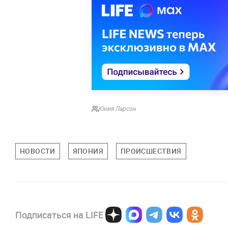
Юния Ларсон
НОВОСТИ
ЯПОНИЯ
ПРОИСШЕСТВИЯ
Подписаться на LIFE