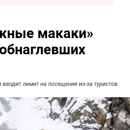
ежные макаки»
 обнаглевших
 вводит лимит на посещения из-за туристов