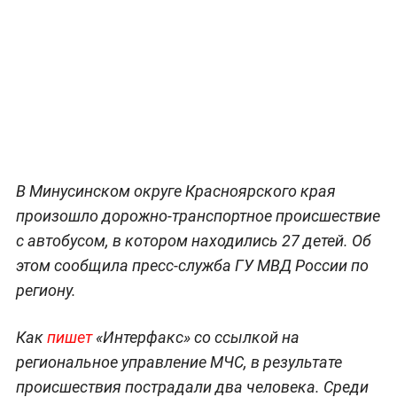
В Минусинском округе Красноярского края
произошло дорожно-транспортное происшествие
с автобусом, в котором находились 27 детей. Об
этом сообщила пресс-служба ГУ МВД России по
региону.
Как
пишет
«Интерфакс» со ссылкой на
региональное управление МЧС, в результате
происшествия пострадали два человека. Среди