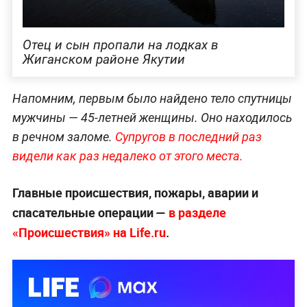
Отец и сын пропали на лодках в
Жиганском районе Якутии
Напомним, первым было найдено тело спутницы
мужчины — 45-летней женщины. Оно находилось
в речном заломе.
Супругов в последний раз
видели как раз недалеко от этого места.
Главные происшествия, пожары, аварии и
спасательные операции —
в разделе
«Происшествия» на Life.ru
.