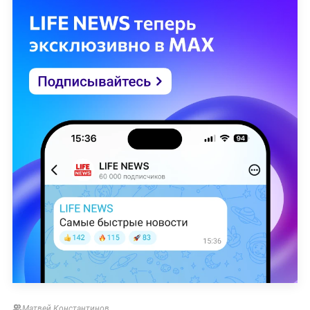
Матвей Константинов