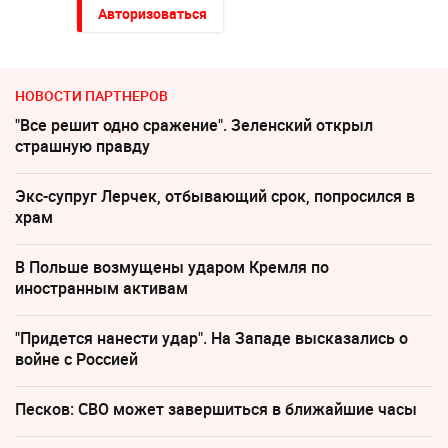
Авторизоваться
НОВОСТИ ПАРТНЕРОВ
"Все решит одно сражение". Зеленский открыл
страшную правду
Экс-супруг Лерчек, отбывающий срок, попросился в
храм
В Польше возмущены ударом Кремля по
иностранным активам
"Придется нанести удар". На Западе высказались о
войне с Россией
Песков: СВО может завершиться в ближайшие часы