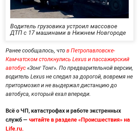
Водитель грузовика устроил массовое
ДТП с 17 машинами в Нижнем Новгороде
Ранее сообщалось, что
в Петропавловске-
Камчатском столкнулись Lexus и пассажирский
автобус
«Зонг Тонг». По предварительной версии,
водитель Lexus не следил за дорогой, вовремя не
притормозил и не выдержал дистанцию до
автобуса, который ехал впереди.
Всё о ЧП, катастрофах и работе экстренных
служб —
читайте в разделе «Происшествия» на
Life.ru.