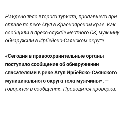
Найдено тело второго туриста, пропавшего при
сплаве по реке Агул в Красноярском крае. Как
сообщили в пресс-службе местного СК, мужчину
обнаружили в Ирбейско-Саянском округе.
«Сегодня в правоохранительные органы
поступило сообщение об обнаружении
спасателями в реке Агул Ирбейско-Саянского
муниципального округа тела мужчины», —
говорится в сообщении. Проводится проверка.