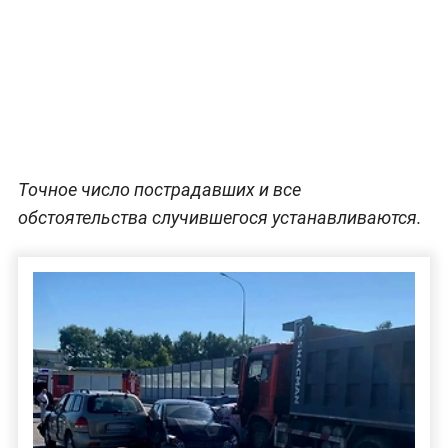
Точное число пострадавших и все
обстоятельства случившегося устанавливаются.