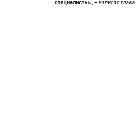
специалисты», –
написал глава 