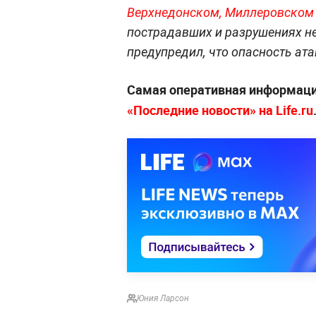
Верхнедонском, Миллеровском
пострадавших и разрушениях не
предупредил, что опасность ата
Самая оперативная информац
«Последние новости» на Life.ru
Юния Ларсон