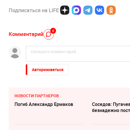
Подписаться на LIFE
0
Комментарий
Авторизоваться
НОВОСТИ ПАРТНЕРОВ
Погиб Александр Ермаков
Соседов: Пугаче
безнадежно пос