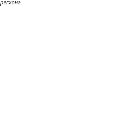
региона.