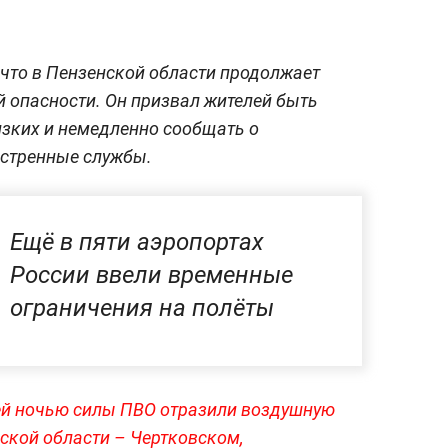
 что в Пензенской области продолжает
 опасности. Он призвал жителей быть
изких и немедленно сообщать о
кстренные службы.
Ещё в пяти аэропортах
России ввели временные
ограничения на полёты
й ночью силы ПВО отразили воздушную
вской области – Чертковском,