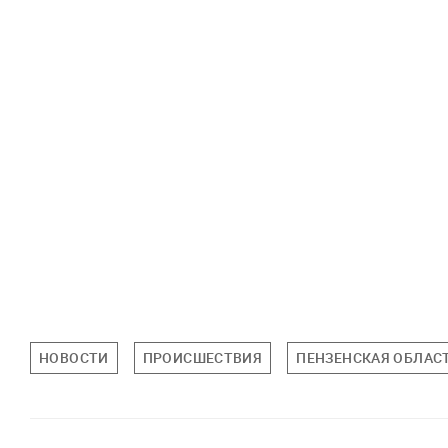
НОВОСТИ
ПРОИСШЕСТВИЯ
ПЕНЗЕНСКАЯ ОБЛАС