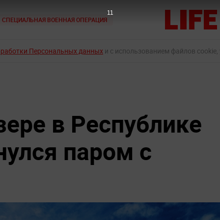
9
СПЕЦИАЛЬНАЯ ВОЕННАЯ ОПЕРАЦИЯ
бработки Персональных данных
и с использованием файлов cookie,
зере в Республике
нулся паром с