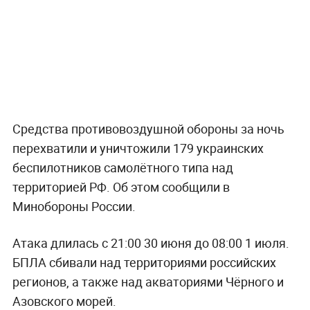
Средства противовоздушной обороны за ночь
перехватили и уничтожили 179 украинских
беспилотников самолётного типа над
территорией РФ. Об этом сообщили в
Минобороны России.
Атака длилась с 21:00 30 июня до 08:00 1 июля.
БПЛА сбивали над территориями российских
регионов, а также над акваториями Чёрного и
Азовского морей.