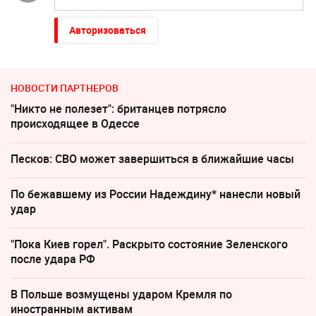
Авторизоваться
НОВОСТИ ПАРТНЕРОВ
"Никто не полезет": британцев потрясло
происходящее в Одессе
Песков: СВО может завершиться в ближайшие часы
По бежавшему из России Надеждину* нанесли новый
удар
"Пока Киев горел". Раскрыто состояние Зеленского
после удара РФ
В Польше возмущены ударом Кремля по
иностранным активам