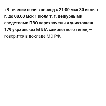
«В течение ночи в период с 21:00 мск 30 июня т.
г. до 08:00 мск 1 июля т. г. дежурными
средствами ПВО перехвачены и уничтожены
179 украинских БПЛА самолётного типа»
, —
говорится в докладе МО РФ.