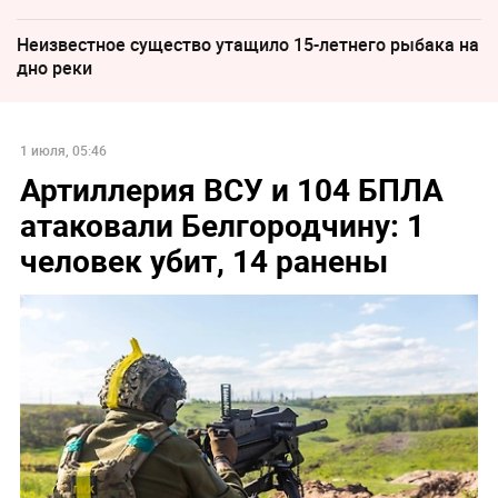
Неизвестное существо утащило 15-летнего рыбака на
дно реки
1 июля, 05:46
Артиллерия ВСУ и 104 БПЛА
атаковали Белгородчину: 1
человек убит, 14 ранены