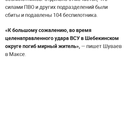
силами ПВО и других подразделений были
сбиты и подавлены 104 беспилотника.
«К большому сожалению, во время
целенаправленного удара ВСУ в Шебекинском
округе погиб мирный житель»,
— пишет Шуваев
в Максе.