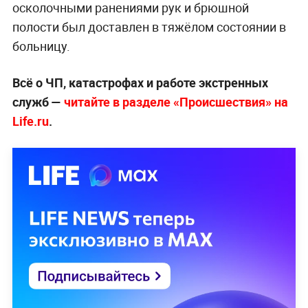
осколочными ранениями рук и брюшной
полости был доставлен в тяжёлом состоянии в
больницу.
Всё о ЧП, катастрофах и работе экстренных
служб —
читайте в разделе «Происшествия» на
Life.ru
.