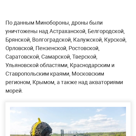
По данным Минобороны, дроны были
уничтожены над Астраханской, Белгородской,
Брянской, Волгоградской, Калужской, Курской,
Орловской, Пензенской, Ростовской,
Саратовской, Самарской, Тверской,
Ульяновской областями, Краснодарским и
Ставропольским краями, Московским
регионом, Крымом, а также над акваториями
морей.