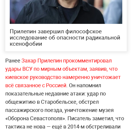
Прилепин завершил философское
исследование об опасности радикальной
ксенофобии
Ранее
Захар Прилепин прокомментировал
удары ВСУ по мирным объектам, заявив, что
киевское руководство намеренно уничтожает
всё связанное с Россией
. Он напомнил
показательные недавние атаки: удар по
общежитию в Старобельске, обстрел
пассажирского поезда, уничтожение музея
«Оборона Севастополя». Писатель заметил, что
тактика не нова — ещё в 2014-м обстреливали