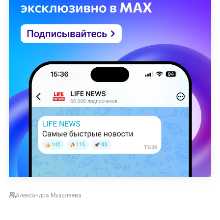
Александра Мышляева