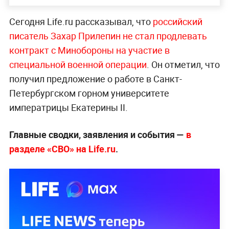
Сегодня Life.ru рассказывал, что
российский
писатель Захар Прилепин не стал продлевать
контракт с Минобороны на участие в
специальной военной операции
. Он отметил, что
получил предложение о работе в Санкт-
Петербургском горном университете
императрицы Екатерины II.
Главные сводки, заявления и события —
в
разделе «СВО» на Life.ru
.