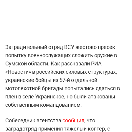
Заградительный отряд ВСУ жестоко пресёк
попытку военнослужащих сложить оружие в
Сумской области. Как рассказали РИА
«Новости» в российских силовых структурах,
украинские бойцы из 57-й отдельной
мотопехотной бригады попытались сдаться в
плен в селе Украинское, но были атакованы
собственным командованием.
Собеседник агентства
сообщил
, что
заградотряд применил тяжёлый коптер, с