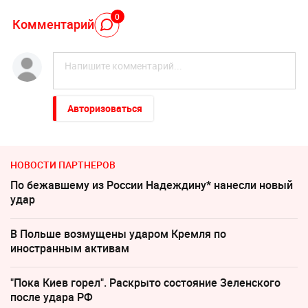
0
Комментарий
Авторизоваться
НОВОСТИ ПАРТНЕРОВ
По бежавшему из России Надеждину* нанесли новый
удар
В Польше возмущены ударом Кремля по
иностранным активам
"Пока Киев горел". Раскрыто состояние Зеленского
после удара РФ