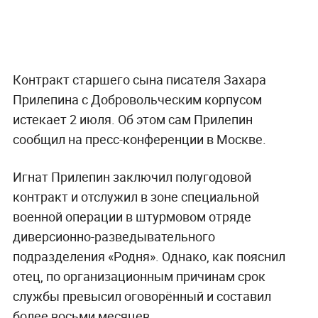
Контракт старшего сына писателя Захара
Прилепина с Добровольческим корпусом
истекает 2 июля. Об этом сам Прилепин
сообщил на пресс-конференции в Москве.
Игнат Прилепин заключил полугодовой
контракт и отслужил в зоне специальной
военной операции в штурмовом отряде
диверсионно-разведывательного
подразделения «Родня». Однако, как пояснил
отец, по организационным причинам срок
службы превысил оговорённый и составил
более восьми месяцев.