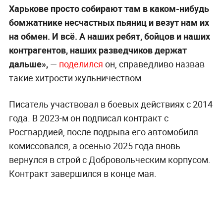
Харькове просто собирают там в каком-нибудь
бомжатнике несчастных пьяниц и везут нам их
на обмен. И всё. А наших ребят, бойцов и наших
контрагентов, наших разведчиков держат
дальше»,
—
поделился
он, справедливо назвав
такие хитрости жульничеством.
Писатель участвовал в боевых действиях с 2014
года. В 2023-м он подписал контракт с
Росгвардией, после подрыва его автомобиля
комиссовался, а осенью 2025 года вновь
вернулся в строй с Добровольческим корпусом.
Контракт завершился в конце мая.