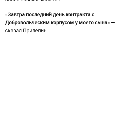
«Завтра последний день контракта с
Добровольческим корпусом у моего сына» —
сказал Прилепин.