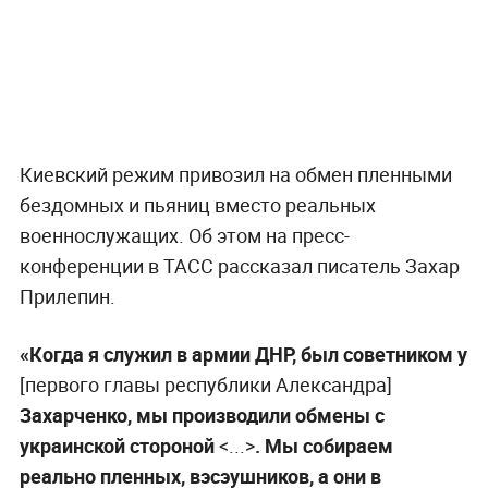
Киевский режим привозил на обмен пленными
бездомных и пьяниц вместо реальных
военнослужащих. Об этом на пресс-
конференции в ТАСС рассказал писатель Захар
Прилепин.
«Когда я служил в армии ДНР, был советником у
[первого главы республики Александра]
Захарченко, мы производили обмены с
украинской стороной
<...>
. Мы собираем
реально пленных, вэсэушников, а они в