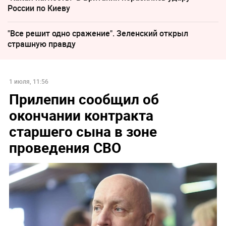
России по Киеву
"Все решит одно сражение". Зеленский открыл
страшную правду
1 июля, 11:56
Прилепин сообщил об
окончании контракта
старшего сына в зоне
проведения СВО