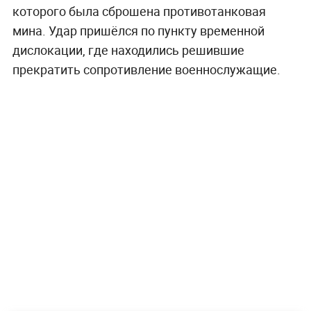
которого была сброшена противотанковая
мина. Удар пришёлся по пункту временной
дислокации, где находились решившие
прекратить сопротивление военнослужащие.