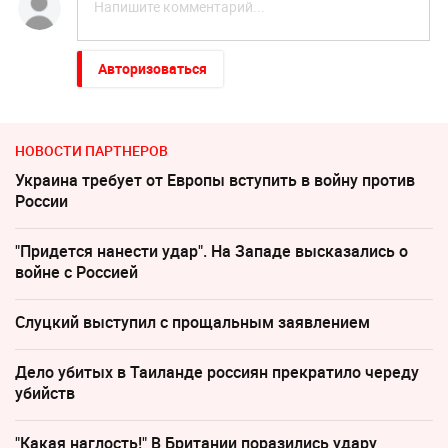
Авторизоваться
НОВОСТИ ПАРТНЕРОВ
Украина требует от Европы вступить в войну против
России
"Придется нанести удар". На Западе высказались о
войне с Россией
Слуцкий выступил с прощальным заявлением
Дело убитых в Таиланде россиян прекратило череду
убийств
"Какая наглость!" В Британии поразились удару