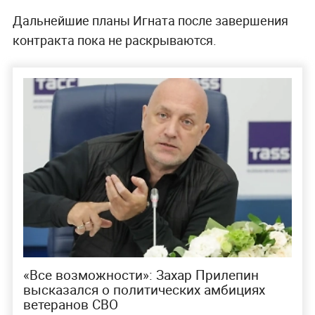
Дальнейшие планы Игната после завершения
контракта пока не раскрываются.
«Все возможности»: Захар Прилепин
высказался о политических амбициях
ветеранов СВО