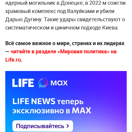
ядерный могильник в Донецке, в 2022-м сожгли
храмовый комплекс под Валуйками и убили
Дарью Дугину. Такие удары свидетельствуют о
систематическом и циничном подходе Киева.
Всё самое важное о мире, странах и их лидерах
—
читайте в разделе «Мировая политика» на
Life.ru
.