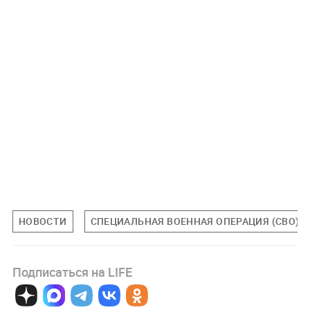
НОВОСТИ
СПЕЦИАЛЬНАЯ ВОЕННАЯ ОПЕРАЦИЯ (СВО)
Подписаться на LIFE