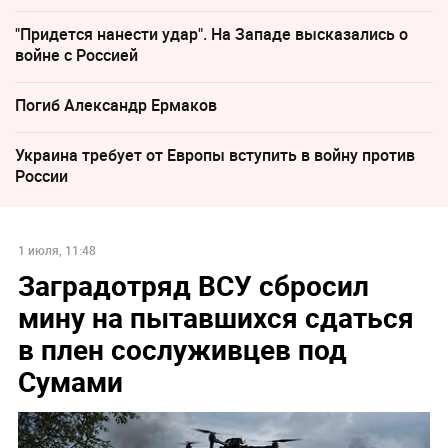
"Придется нанести удар". На Западе высказались о
войне с Россией
Погиб Александр Ермаков
Украина требует от Европы вступить в войну против
России
1 июля, 11:48
Заградотряд ВСУ сбросил
мину на пытавшихся сдаться
в плен сослуживцев под
Сумами