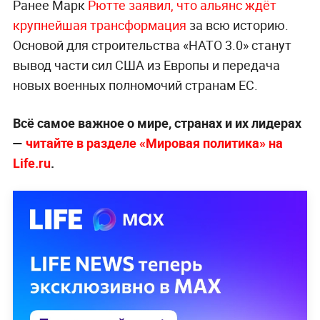
Ранее Марк
Рютте заявил, что альянс ждёт
крупнейшая трансформация
за всю историю.
Основой для строительства «НАТО 3.0» станут
вывод части сил США из Европы и передача
новых военных полномочий странам ЕС.
Всё самое важное о мире, странах и их лидерах
—
читайте в разделе «Мировая политика» на
Life.ru
.