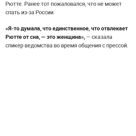
Рютте. Ранее тот пожаловался, что не может
спать из-за России.
«Я-то думала, что единственное, что отвлекает
Рютте от сна, — это женщина»,
— сказала
спикер ведомства во время общения с прессой.