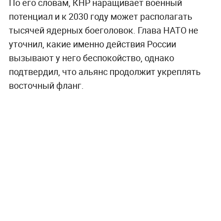
По его словам, КНР наращивает военный
потенциал и к 2030 году может располагать
тысячей ядерных боеголовок. Глава НАТО не
уточнил, какие именно действия России
вызывают у него беспокойство, однако
подтвердил, что альянс продолжит укреплять
восточный фланг.