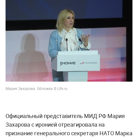
Мария Захарова. Обложка © Life.ru
Официальный представитель МИД РФ Мария
Захарова с иронией отреагировала на
признание генерального секретаря НАТО Марка