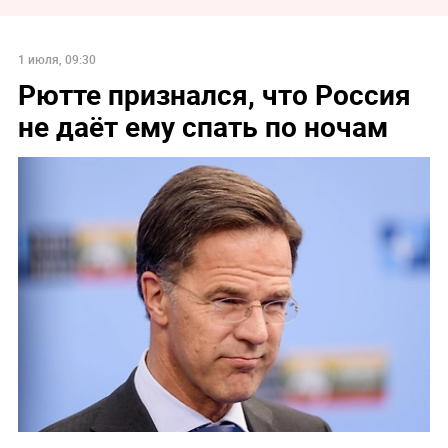
1 июля, 09:30
Рютте признался, что Россия
не даёт ему спать по ночам