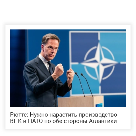
Рютте: Нужно нарастить производство
ВПК в НАТО по обе стороны Атлантики