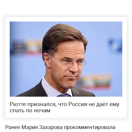
Рютте признался, что Россия не даёт ему
спать по ночам
Ранее Мария Захарова прокомментировала