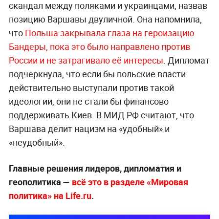
скандал между поляками и украинцами, назвав
позицию Варшавы двуличной. Она напомнила,
что
Польша закрывала глаза на героизацию
Бандеры, пока это было направлено против
России и не затрагивало её интересы
. Дипломат
подчеркнула, что если бы польские власти
действительно выступали против такой
идеологии, они не стали бы финансово
поддерживать Киев. В МИД РФ считают, что
Варшава делит нацизм на «удобный» и
«неудобный».
Главные решения лидеров, дипломатия и
геополитика —
всё это в разделе «Мировая
политика» на Life.ru
.