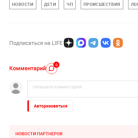
НОВОСТИ
ДЕТИ
ЧП
ПРОИСШЕСТВИЯ
ЛЕ
Подписаться на LIFE
0
Комментарий
Авторизоваться
НОВОСТИ ПАРТНЕРОВ