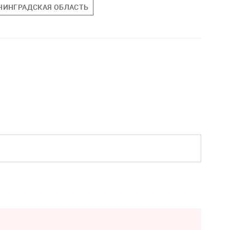
НИНГРАДСКАЯ ОБЛАСТЬ