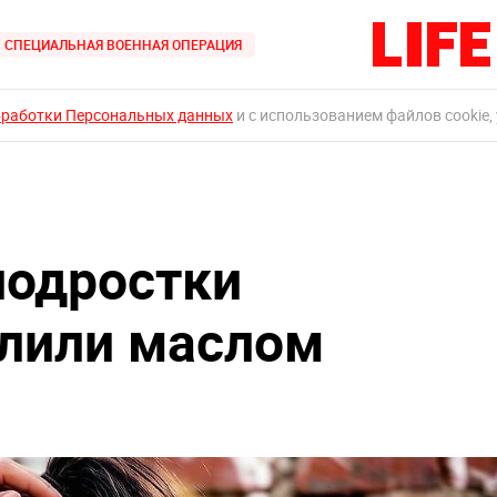
СПЕЦИАЛЬНАЯ ВОЕННАЯ ОПЕРАЦИЯ
бработки Персональных данных
и с использованием файлов cookie,
подростки
блили маслом