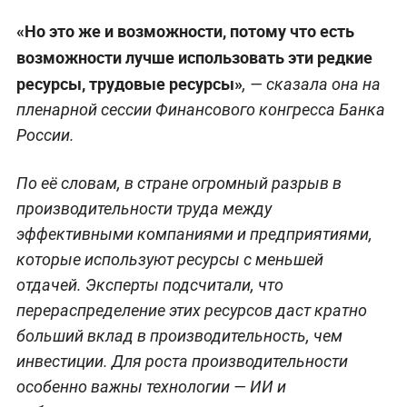
«Но это же и возможности, потому что есть
возможности лучше использовать эти редкие
ресурсы, трудовые ресурсы»
, — сказала она на
пленарной сессии Финансового конгресса Банка
России.
По её словам, в стране огромный разрыв в
производительности труда между
эффективными компаниями и предприятиями,
которые используют ресурсы с меньшей
отдачей. Эксперты подсчитали, что
перераспределение этих ресурсов даст кратно
больший вклад в производительность, чем
инвестиции. Для роста производительности
особенно важны технологии — ИИ и