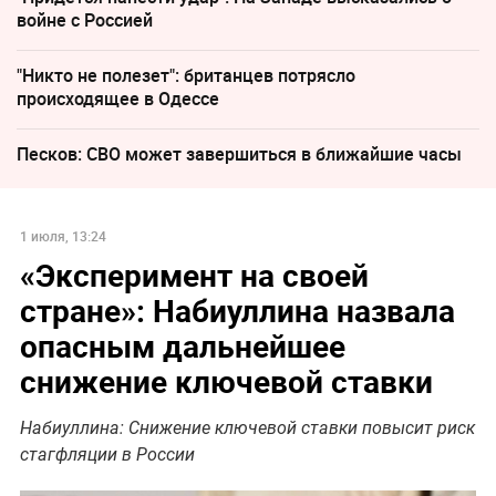
войне с Россией
"Никто не полезет": британцев потрясло
происходящее в Одессе
Песков: СВО может завершиться в ближайшие часы
1 июля, 13:24
«Эксперимент на своей
стране»: Набиуллина назвала
опасным дальнейшее
снижение ключевой ставки
Набиуллина: Снижение ключевой ставки повысит риск
стагфляции в России