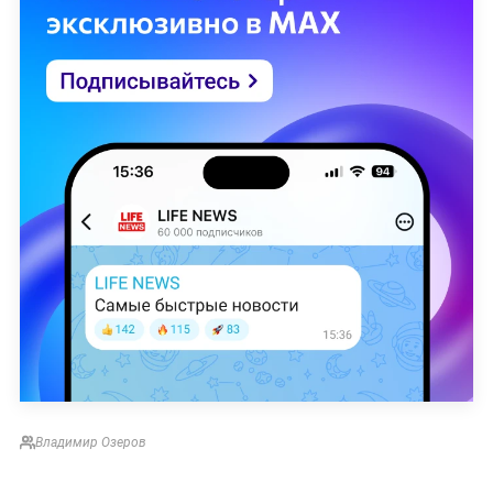
Владимир Озеров