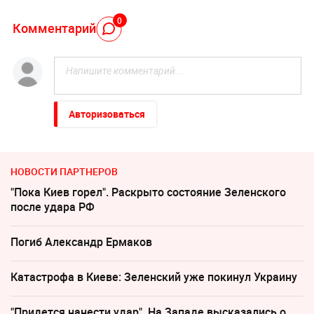
0
Комментарий
Авторизоваться
НОВОСТИ ПАРТНЕРОВ
"Пока Киев горел". Раскрыто состояние Зеленского
после удара РФ
Погиб Александр Ермаков
Катастрофа в Киеве: Зеленский уже покинул Украину
"Придется нанести удар". На Западе высказались о