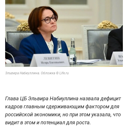
Эльвира Набиуллина. Обложка © Life.ru
Глава ЦБ Эльвира Набиуллина назвала дефицит
кадров главным сдерживающим фактором для
российской экономики, но при этом указала, что
видит в этом и потенциал для роста.