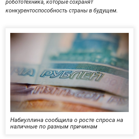
робототехника, которые сохранят
конкурентоспособность страны в будущем.
Набиуллина сообщила о росте спроса на
наличные по разным причинам