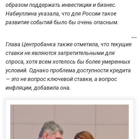
образом поддержать инвестиции и бизнес.
Набиуллина указала, что для России такое
развитие событий было бы очень опасным.
Глава Центробанка также отметила, что текущие
ставки не являются запретительными для
спроса, хотя всем хотелось бы более умеренных
условий. Однако проблема доступности кредита
— это не вопрос ключевой ставки, а вопрос
инфляции, добавила она.