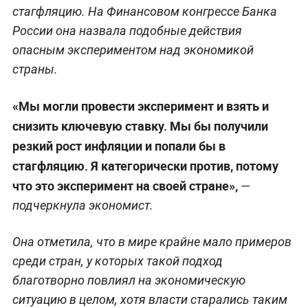
стагфляцию. На Финансовом конгрессе Банка
России она назвала подобные действия
опасным экспериментом над экономикой
страны.
«Мы могли провести эксперимент и взять и
снизить ключевую ставку. Мы бы получили
резкий рост инфляции и попали бы в
стагфляцию. Я категорически против, потому
что это эксперимент на своей стране»,
—
подчеркнула экономист.
Она отметила, что в мире крайне мало примеров
среди стран, у которых такой подход
благотворно повлиял на экономическую
ситуацию в целом, хотя власти старались таким