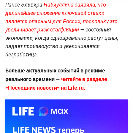
Ранее Эльвира
Набиуллина заявила, что
дальнейшее снижение ключевой ставки
является опасным для России, поскольку это
увеличивает риск стагфляции
— состояния
экономики, когда одновременно растут цены,
падает производство и увеличивается
безработица.
Больше актуальных событий в режиме
реального времени —
читайте в разделе
«Последние новости» на Life.ru.