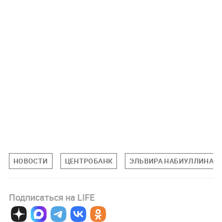
НОВОСТИ
ЦЕНТРОБАНК
ЭЛЬВИРА НАБИУЛЛИНА
Подписаться на LIFE