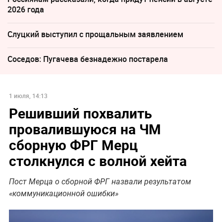
2026 года
Слуцкий выступил с прощальным заявлением
Соседов: Пугачева безнадежно постарела
1 июля, 14:13
Решивший похвалить
провалившуюся на ЧМ
сборную ФРГ Мерц
столкнулся с волной хейта
Пост Мерца о сборной ФРГ назвали результатом
«коммуникационной ошибки»