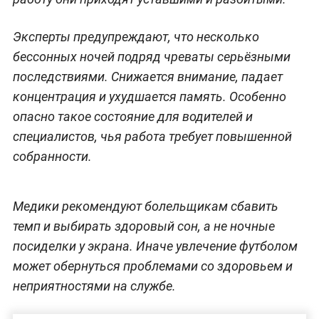
Эксперты предупреждают, что несколько
бессонных ночей подряд чреваты серьёзными
последствиями. Снижается внимание, падает
концентрация и ухудшается память. Особенно
опасно такое состояние для водителей и
специалистов, чья работа требует повышенной
собранности.
Медики рекомендуют болельщикам сбавить
темп и выбирать здоровый сон, а не ночные
посиделки у экрана. Иначе увлечение футболом
может обернуться проблемами со здоровьем и
неприятностями на службе.