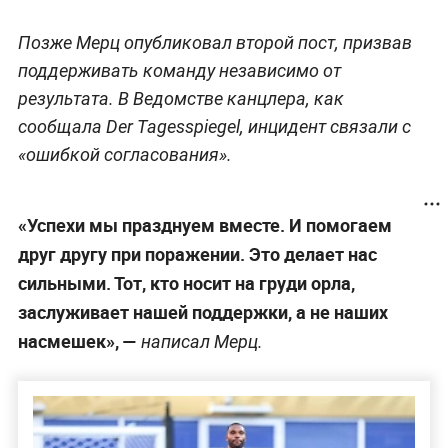
Позже Мерц опубликовал второй пост, призвав
поддерживать команду независимо от
результата. В Ведомстве канцлера, как
сообщала Der Tagesspiegel, инцидент связали с
«ошибкой согласования».
«Успехи мы празднуем вместе. И помогаем
друг другу при поражении. Это делает нас
сильными. Тот, кто носит на груди орла,
заслуживает нашей поддержки, а не наших
насмешек», —
написал Мерц.