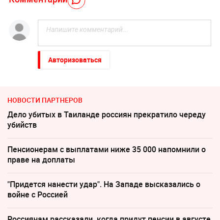
Авторизоваться
НОВОСТИ ПАРТНЕРОВ
Дело убитых в Таиланде россиян прекратило череду
убийств
Пенсионерам с выплатами ниже 35 000 напомнили о
праве на доплаты
"Придется нанести удар". На Западе высказались о
войне с Россией
Россиянам рассказали, когда придут пенсии в августе