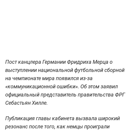
Пост канцлера Германии Фридриха Мерца о
выступлении национальной футбольной сборной
на чемпионате мира появился из-за
«коммуникационной ошибки». Об этом заявил
официальный представитель правительства ФРГ
Себастьян Хилле.
Публикация главы кабинета вызвала широкий
резонанс после того, как немцы проиграли