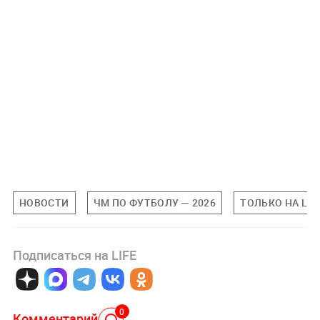
НОВОСТИ
ЧМ ПО ФУТБОЛУ — 2026
ТОЛЬКО НА LIF
Подписаться на LIFE
0
Комментарий