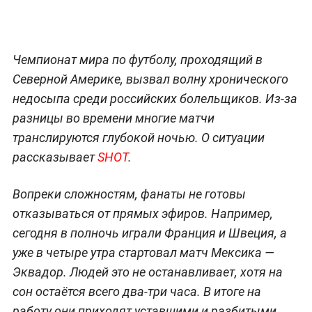
Чемпионат мира по футболу, проходящий в
Северной Америке, вызвал волну хронического
недосыпа среди российских болельщиков. Из-за
разницы во времени многие матчи
транслируются глубокой ночью. О ситуации
рассказывает
SHOT
.
Вопреки сложностям, фанаты не готовы
отказываться от прямых эфиров. Например,
сегодня в полночь играли Франция и Швеция, а
уже в четыре утра стартовал матч Мексика —
Эквадор. Людей это не останавливает, хотя на
сон остаётся всего два-три часа. В итоге на
работу они приходят уставшими и разбитыми.