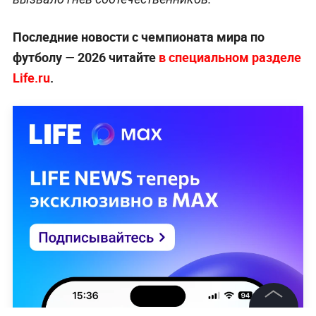
Последние новости с чемпионата мира по
футболу
2026 читайте
в специальном разделе
—
Life.ru
.