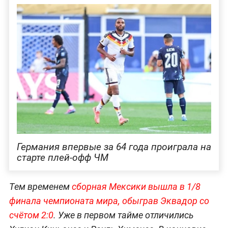
Германия впервые за 64 года проиграла на
старте плей-офф ЧМ
Тем временем
сборная Мексики вышла в 1/8
финала чемпионата мира, обыграв Эквадор со
счётом 2:0
. Уже в первом тайме отличились