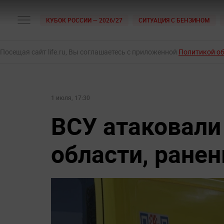
КУБОК РОССИИ — 2026/27
СИТУАЦИЯ С БЕНЗИНОМ
Посещая сайт life.ru, Вы соглашаетесь с приложенной
Политикой о
1 июля, 17:30
ВСУ атаковали
области, ране