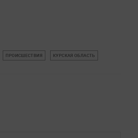
ПРОИСШЕСТВИЯ
КУРСКАЯ ОБЛАСТЬ