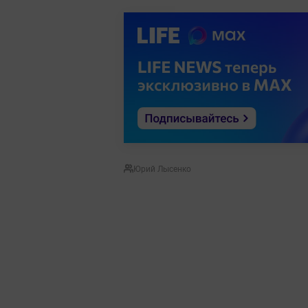
Юрий Лысенко