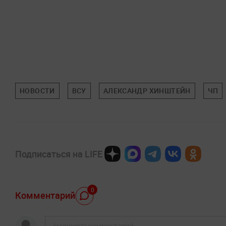
НОВОСТИ
ВСУ
АЛЕКСАНДР ХИНШТЕЙН
ЧП
Подписаться на LIFE
0
Комментарий