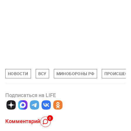
НОВОСТИ
ВСУ
МИНОБОРОНЫ РФ
ПРОИСШЕСТ
Подписаться на LIFE
0
Комментарий