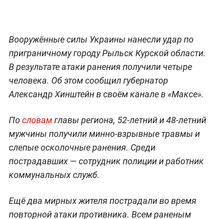
Вооружённые силы Украины нанесли удар по
приграничному городу Рыльск Курской области.
В результате атаки ранения получили четыре
человека. Об этом сообщил губернатор
Александр Хинштейн в своём канале в «Максе».
По
словам
главы региона, 52-летний и 48-летний
мужчины получили минно-взрывные травмы и
слепые осколочные ранения. Среди
пострадавших — сотрудник полиции и работник
коммунальных служб.
Ещё два мирных жителя пострадали во время
повторной атаки противника. Всем раненым