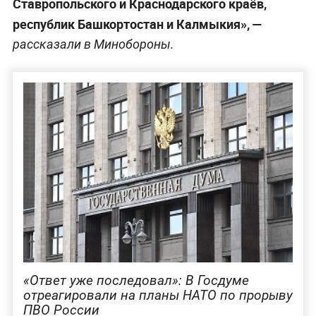
Ставропольского и Краснодарского краёв,
республик Башкортостан и Калмыкия», —
рассказали в Минобороны.
«Ответ уже последовал»: В Госдуме
отреагировали на планы НАТО по прорыву
ПВО России