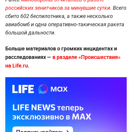
российских зенитчиков за минувшие сутки.
Всего
сбито 602 беспилотника, а также несколько
авиабомб и одна оперативно-такическая ракета
большой дальности.
Больше материалов о громких инцидентах и
расследованиях —
в разделе «Происшествия»
на Life.ru
.