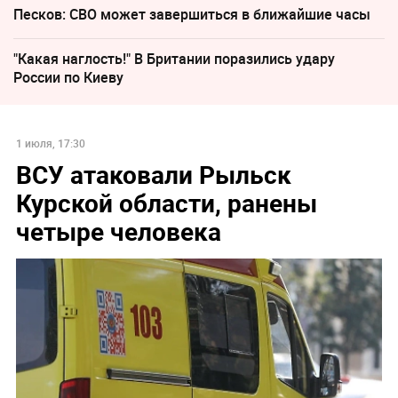
Песков: СВО может завершиться в ближайшие часы
"Какая наглость!" В Британии поразились удару
России по Киеву
1 июля, 17:30
ВСУ атаковали Рыльск
Курской области, ранены
четыре человека