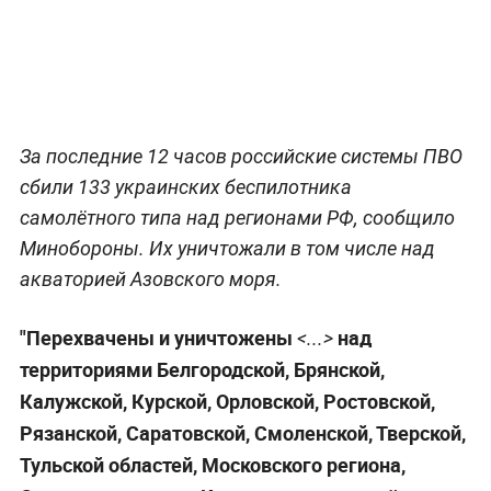
За последние 12 часов российские системы ПВО
сбили 133 украинских беспилотника
самолётного типа над регионами РФ, сообщило
Минобороны. Их уничтожали в том числе над
акваторией Азовского моря.
"Перехвачены и уничтожены
над
<...>
территориями Белгородской, Брянской,
Калужской, Курской, Орловской, Ростовской,
Рязанской, Саратовской, Смоленской, Тверской,
Тульской областей, Московского региона,