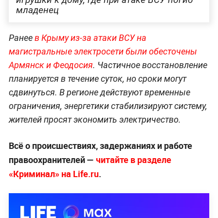
младенец
Ранее
в Крыму из-за атаки ВСУ на
магистральные электросети были обесточены
Армянск и Феодосия
. Частичное восстановление
планируется в течение суток, но сроки могут
сдвинуться. В регионе действуют временные
ограничения, энергетики стабилизируют систему,
жителей просят экономить электричество.
Всё о происшествиях, задержаниях и работе
правоохранителей —
читайте в разделе
«Криминал» на Life.ru
.