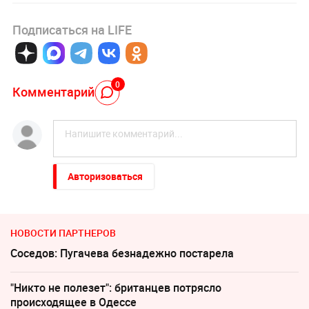
Подписаться на LIFE
0
Комментарий
Авторизоваться
НОВОСТИ ПАРТНЕРОВ
Соседов: Пугачева безнадежно постарела
"Никто не полезет": британцев потрясло
происходящее в Одессе