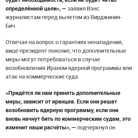
определённой цели», —
заявил Вэнс
журналистам перед вылетом из Вирджиния-
Бич.
Отвечая на вопрос о гарантиях ненападения,
вице-президент пояснил, что дополнительные
меры могут потребоваться в случае
возобновления Ираном ядерной программы или
атак на коммерческие суда.
«Придётся ли нам принять дополнительные
меры, зависит от иранцев. Если они решат
возобновить ядерную программу, если они
вновь начнут бить по коммерческим судам, это
изменит наши расчёты», —
подчеркнул он.