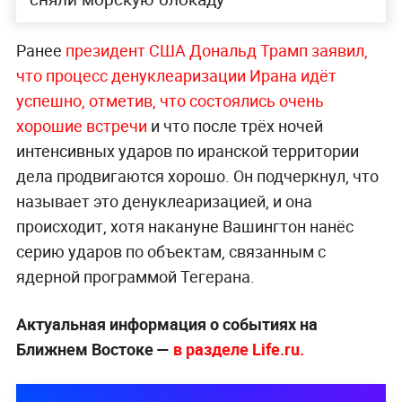
Ранее
президент США Дональд Трамп заявил,
что процесс денуклеаризации Ирана идёт
успешно, отметив, что состоялись очень
хорошие встречи
и что после трёх ночей
интенсивных ударов по иранской территории
дела продвигаются хорошо. Он подчеркнул, что
называет это денуклеаризацией, и она
происходит, хотя накануне Вашингтон нанёс
серию ударов по объектам, связанным с
ядерной программой Тегерана.
Актуальная информация о событиях на
Ближнем Востоке —
в разделе Life.ru.