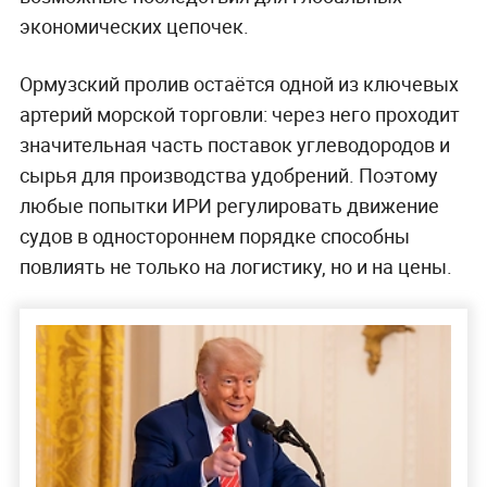
экономических цепочек.
Ормузский пролив остаётся одной из ключевых
артерий морской торговли: через него проходит
значительная часть поставок углеводородов и
сырья для производства удобрений. Поэтому
любые попытки ИРИ регулировать движение
судов в одностороннем порядке способны
повлиять не только на логистику, но и на цены.