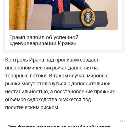
Трамп заявил об успешной
«денуклеаризации Ирана»
Контроль Ирана над проливом создаст
внеэкономический рычаг давления на
товарные потоки. В таком случае мировые
рынки могут столкнуться с дополнительной
нестабильностью, а восстановление прежних
объёмов судоходства окажется под
политическим риском.