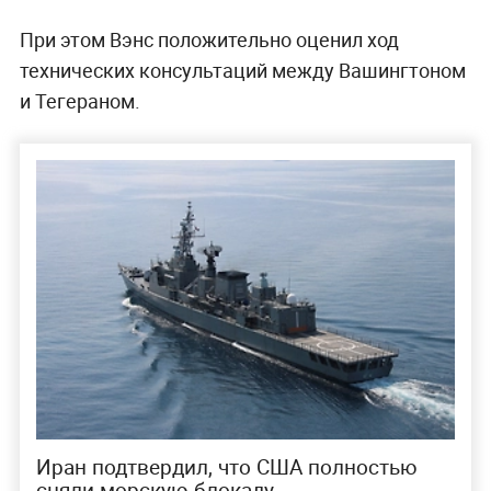
При этом Вэнс положительно оценил ход
технических консультаций между Вашингтоном
и Тегераном.
Иран подтвердил, что США полностью
сняли морскую блокаду