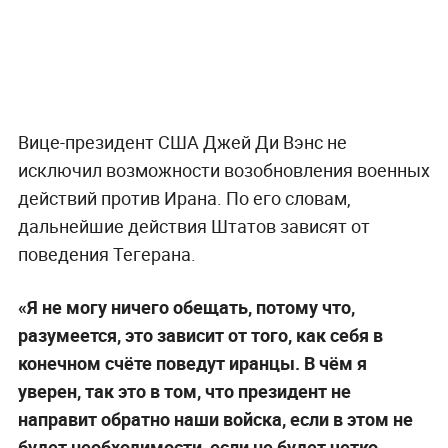
Вице-президент США Джей Ди Вэнс не
исключил возможности возобновления военных
действий против Ирана. По его словам,
дальнейшие действия Штатов зависят от
поведения Тегерана.
«Я не могу ничего обещать, потому что,
разумеется, это зависит от того, как себя в
конечном счёте поведут иранцы. В чём я
уверен, так это в том, что президент не
направит обратно наши войска, если в этом не
будет необходимости, если не будет четко