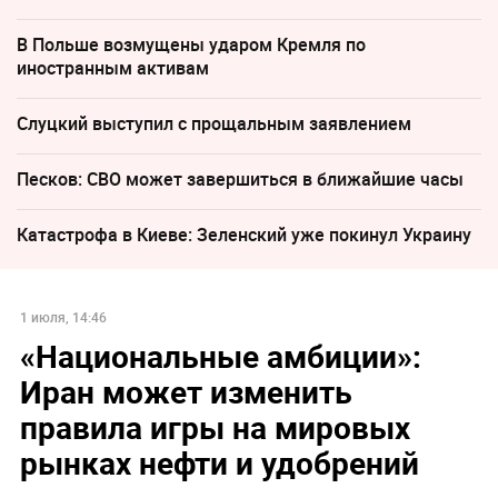
В Польше возмущены ударом Кремля по
иностранным активам
Слуцкий выступил с прощальным заявлением
Песков: СВО может завершиться в ближайшие часы
Катастрофа в Киеве: Зеленский уже покинул Украину
1 июля, 14:46
«Национальные амбиции»:
Иран может изменить
правила игры на мировых
рынках нефти и удобрений