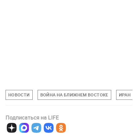
НОВОСТИ
ВОЙНА НА БЛИЖНЕМ ВОСТОКЕ
ИРАН
Подписаться на LIFE