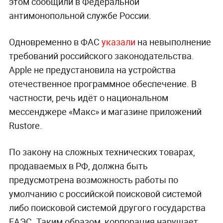
этом сообщили в Федеральной
антимонопольной службе России.
Одновременно в ФАС
указали
на невыполнение
требований российского законодательства.
Apple не предустановила на устройства
отечественное программное обеспечение. В
частности, речь идёт о национальном
мессенджере «Макс» и магазине приложений
Rustore.
По закону на сложных технических товарах,
продаваемых в РФ, должна быть
предусмотрена возможность работы по
умолчанию с российской поисковой системой
либо поисковой системой другого государства
ЕАЭС. Таким образом, корпорация нарушает