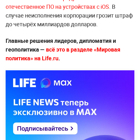
отечественное ПО на устройствах с iOS
. В
случае неисполнения корпорации грозит штраф
до четырёх миллиардов долларов.
Главные решения лидеров, дипломатия и
геополитика —
всё это в разделе «Мировая
политика» на Life.ru
.