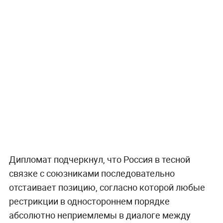
Дипломат подчеркнул, что Россия в тесной
связке с союзниками последовательно
отстаивает позицию, согласно которой любые
рестрикции в одностороннем порядке
абсолютно неприемлемы в диалоге между