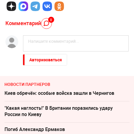
0
Комментарий
Авторизоваться
НОВОСТИ ПАРТНЕРОВ
Киев обречён: особые войска зашли в Чернигов
"Какая наглость!" В Британии поразились удару
России по Киеву
Погиб Александр Ермаков