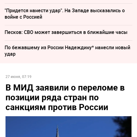
"Придется нанести удар". На Западе высказались о
войне с Россией
Песков: СВО может завершиться в ближайшие часы
По бежавшему из России Надеждину* нанесли новый
удар
27 июня, 07:19
В МИД заявили о переломе в
позиции ряда стран по
санкциям против России