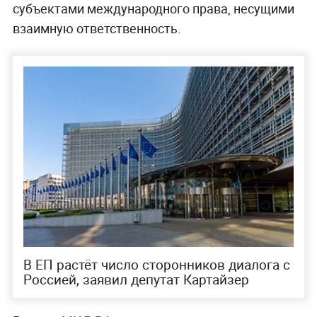
субъектами международного права, несущими
взаимную ответственность.
В ЕП растёт число сторонников диалога с
Россией, заявил депутат Картайзер