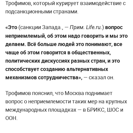
Трофимов, который курирует взаимодействие с
подсанкционными странами.
«Это
(санкции Запада., —
)
вопрос
Прим. Life.ru.
неприемлемый, об этом надо говорить и мы это
делаем. Всё больше людей это понимают, все
чаще об этом говорится в общественных,
политических дискуссиях разных стран, и это
способствует созданию альтернативных
механизмов сотрудничества»,
— сказал он.
Трофимов пояснил, что Москва поднимает
вопрос о неприемлемости таких мер на крупных
международных площадках — в БРИКС, ШОС и
ООН.