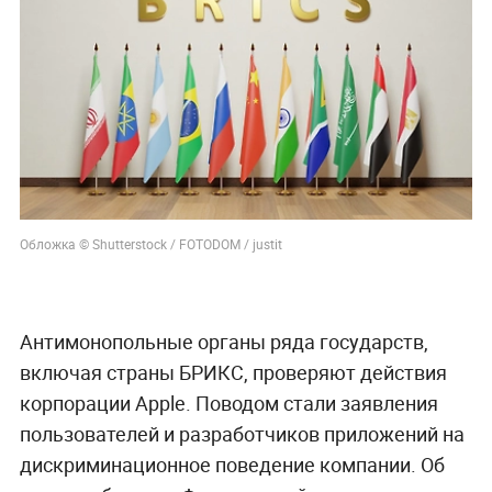
Обложка © Shutterstock / FOTODOM / justit
Антимонопольные органы ряда государств,
включая страны БРИКС, проверяют действия
корпорации Apple. Поводом стали заявления
пользователей и разработчиков приложений на
дискриминационное поведение компании. Об