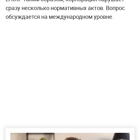
сразу несколько нормативных актов. Вопрос
обсуждается на международном уровне.