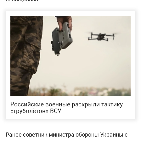
Российские военные раскрыли тактику
«труболётов» ВСУ
Ранее советник министра обороны Украины с