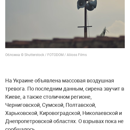
Обложка © Shutterstock / FOTODOM / Aliioss Films
На Украине объявлена массовая воздушная
тревога. По последним данным, сирена звучит в
Киеве, а также столичном регионе,
Черниговской, Сумской, Полтавской,
Харьковской, Кировоградской, Николаевской и
Днепропетровской областях. О взрывах пока не
сообщалось.