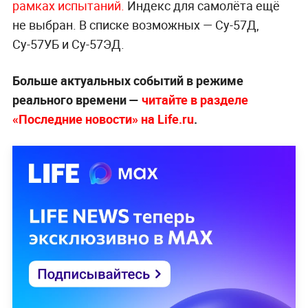
рамках испытаний.
Индекс для самолёта ещё
не выбран. В списке возможных — Су-57Д,
Су-57УБ и Су-57ЭД.
Больше актуальных событий в режиме
реального времени —
читайте в разделе
«Последние новости» на Life.ru
.