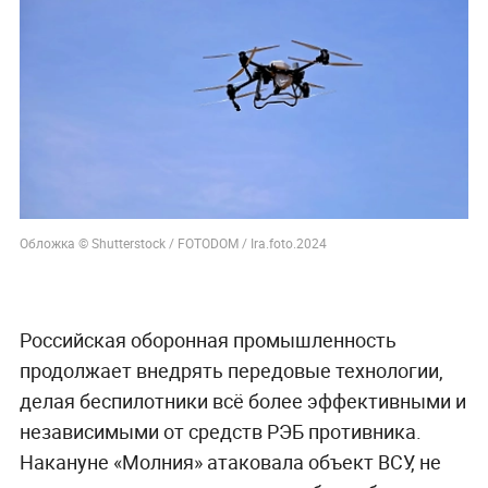
Обложка © Shutterstock / FOTODOM / Ira.foto.2024
Российская оборонная промышленность
продолжает внедрять передовые технологии,
делая беспилотники всё более эффективными и
независимыми от средств РЭБ противника.
Накануне «Молния» атаковала объект ВСУ, не