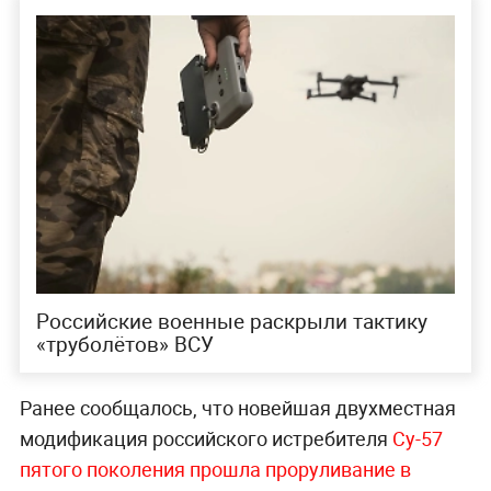
Российские военные раскрыли тактику
«труболётов» ВСУ
Ранее сообщалось, что новейшая двухместная
модификация российского истребителя
Су-57
пятого поколения прошла проруливание в