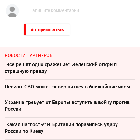
Авторизоваться
НОВОСТИ ПАРТНЕРОВ
"Все решит одно сражение". Зеленский открыл
страшную правду
Песков: СВО может завершиться в ближайшие часы
Украина требует от Европы вступить в войну против
России
"Какая наглость!" В Британии поразились удару
России по Киеву