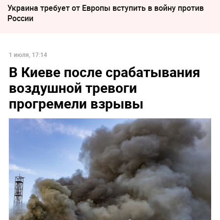
Украина требует от Европы вступить в войну против
России
1 июля, 17:14
В Киеве после срабатывания
воздушной тревоги
прогремели взрывы