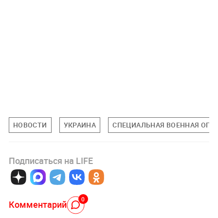
НОВОСТИ
УКРАИНА
СПЕЦИАЛЬНАЯ ВОЕННАЯ ОПЕР
Подписаться на LIFE
0
Комментарий