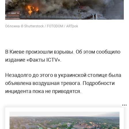
Обложка © Shutterstock / FOTODOM / ARTpok
В Киеве произошли взрывы. Об этом сообщило
издание «Факты ICTV».
Незадолго до этого в украинской столице была
объявлена воздушная тревога. Подробности
инцидента пока не приводятся.