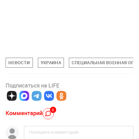
НОВОСТИ
УКРАИНА
СПЕЦИАЛЬНАЯ ВОЕННАЯ ОПЕР
Подписаться на LIFE
0
Комментарий