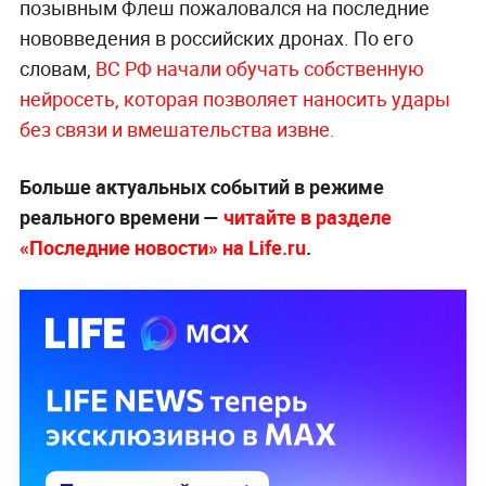
позывным Флеш пожаловался на последние
нововведения в российских дронах. По его
словам,
ВС РФ начали обучать собственную
нейросеть, которая позволяет наносить удары
без связи и вмешательства извне.
Больше актуальных событий в режиме
реального времени —
читайте в разделе
«Последние новости» на Life.ru
.