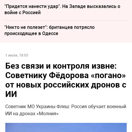
"Придется нанести удар". На Западе высказались о
войне с Россией
"Никто не полезет": британцев потрясло
происходящее в Одессе
1 июля, 18:05
Без связи и контроля извне:
Советнику Фёдорова «погано»
от новых российских дронов с
ИИ
Советник МО Украины Флеш: Россия обучает военный
ИИ на дронах «Молния»