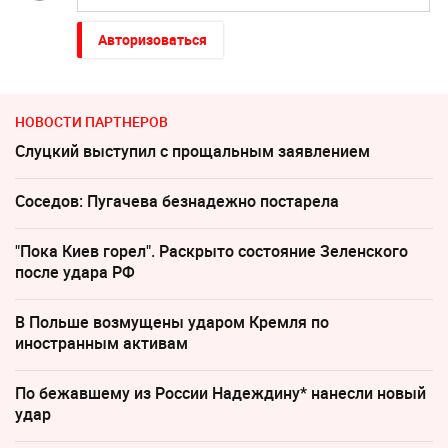
Авторизоваться
НОВОСТИ ПАРТНЕРОВ
Слуцкий выступил с прощальным заявлением
Соседов: Пугачева безнадежно постарела
"Пока Киев горел". Раскрыто состояние Зеленского
после удара РФ
В Польше возмущены ударом Кремля по
иностранным активам
По бежавшему из России Надеждину* нанесли новый
удар