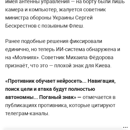
имея антенны управления — на борту были лишь
камера и компьютер, жалуется советник
министра обороны Украины Сергей
Бескрестнов с позывным Флеш.
Ранее подобные решения фиксировали
единично, но теперь ИИ-система обнаружена и
на «Молниях». Советник Михаила Фёдорова
признаёт, что это — плохой знак для Киева.
«Противник обучает нейросеть... Навигация,
поиск цели и атака будут полностью
автономны... Поганый знак» —
отмечается в
публикациях противника, которые цитируют
телеграм-каналы.