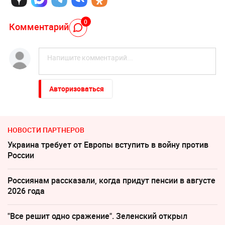
0
Комментарий
Авторизоваться
НОВОСТИ ПАРТНЕРОВ
Украина требует от Европы вступить в войну против
России
Россиянам рассказали, когда придут пенсии в августе
2026 года
"Все решит одно сражение". Зеленский открыл