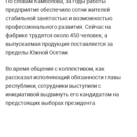
По словам Камболова, за годы работы
предприятие обеспечило сотни жителей
стабильной занятостью и возможностью
профессионального развития. Сейчас на
фабрике трудятся около 450 человек, а
выпускаемая продукция поставляется за
пределы Южной Осетии.
Во время общения с коллективом, как
рассказал исполняющий обязанности главы
республики, сотрудники выступили с
инициативой выдвинуть его кандидатом на
предстоящих выборах президента.