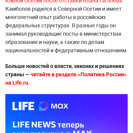
Южной Осетии после отставки Алана Гаглоева.
Камболов родился в Северной Осетии и имеет
многолетний опыт работы в российских
федеральных структурах. В разные годы он
занимал руководящие посты в министерствах
образования и науки, а также по делам
национальностей и федеративным отношениям.
Больше новостей о власти, законах и решениях
страны —
читайте в разделе «Политика России»
на Life.ru.