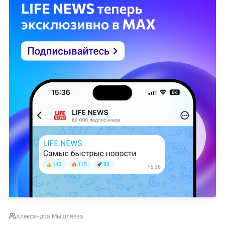
Александра Мышляева