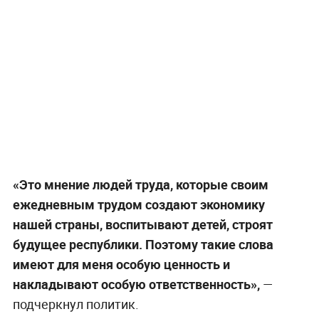
«Это мнение людей труда, которые своим
ежедневным трудом создают экономику
нашей страны, воспитывают детей, строят
будущее республики. Поэтому такие слова
имеют для меня особую ценность и
накладывают особую ответственность»,
—
подчеркнул политик.