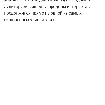
аудиторией вышел за пределы интернета и
продолжился прямо на одной из самых
оживлённых улиц столицы.