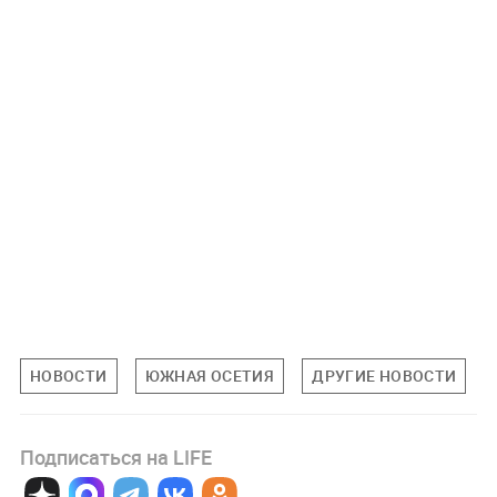
НОВОСТИ
ЮЖНАЯ ОСЕТИЯ
ДРУГИЕ НОВОСТИ
Подписаться на LIFE