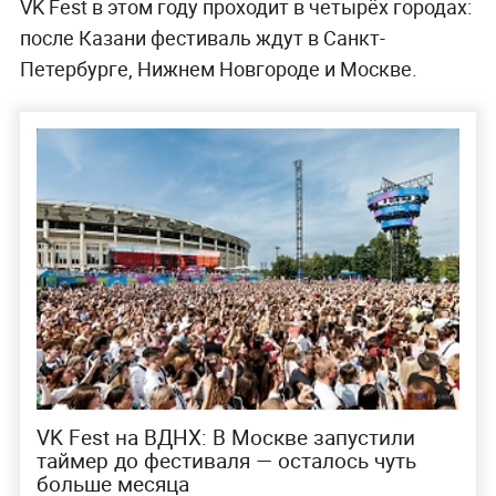
VK Fest в этом году проходит в четырёх городах:
после Казани фестиваль ждут в Санкт-
Петербурге, Нижнем Новгороде и Москве.
VK Fest на ВДНХ: В Москве запустили
таймер до фестиваля — осталось чуть
больше месяца