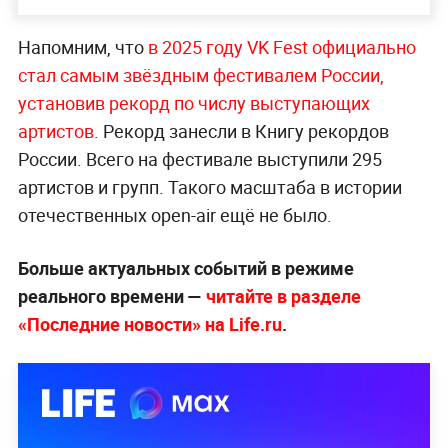
Напомним, что
в 2025 году VK Fest официально
стал самым звёздным фестивалем России,
установив рекорд по числу выступающих
артистов
. Рекорд занесли в Книгу рекордов
России. Всего на фестивале выступили 295
артистов и групп. Такого масштаба в истории
отечественных open-air ещё не было.
Больше актуальных событий в режиме
реального времени —
читайте в разделе
«Последние новости» на Life.ru
.