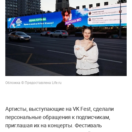
Обложка © Предоставлена Life.ru
Артисты, выступающие на VK Fest, сделали
персональные обращения к подписчикам,
приглашая их на концерты. Фестиваль