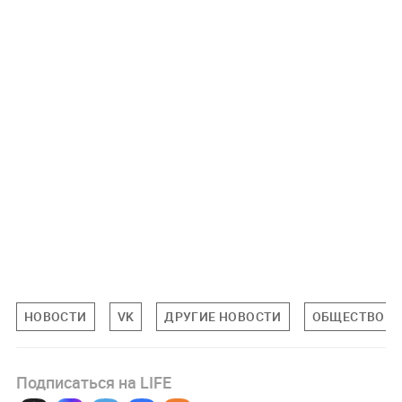
НОВОСТИ
VK
ДРУГИЕ НОВОСТИ
ОБЩЕСТВО
Подписаться на LIFE