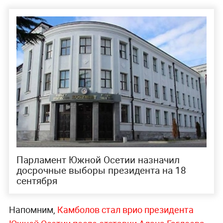
Парламент Южной Осетии назначил
досрочные выборы президента на 18
сентября
Напомним,
Камболов стал врио президента