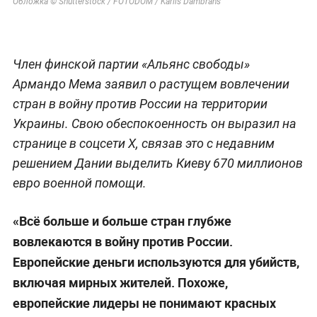
Обложка © Shutterstock / FOTODOM / Karlis Dambrans
Член финской партии «Альянс свободы»
Армандо Мема заявил о растущем вовлечении
стран в войну против России на территории
Украины. Свою обеспокоенность он выразил на
странице в соцсети X, связав это с недавним
решением Дании выделить Киеву 670 миллионов
евро военной помощи.
«Всё больше и больше стран глубже
вовлекаются в войну против России.
Европейские деньги используются для убийств,
включая мирных жителей. Похоже,
европейские лидеры не понимают красных