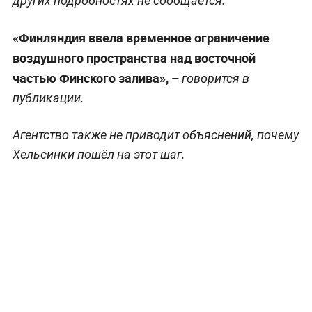
других подробностях не сообщается.
«Финляндия ввела временное ограничение
воздушного пространства над восточной
частью Финского залива», –
говорится в
публикации.
Агентство также не приводит объяснений, почему
Хельсинки пошёл на этот шаг.