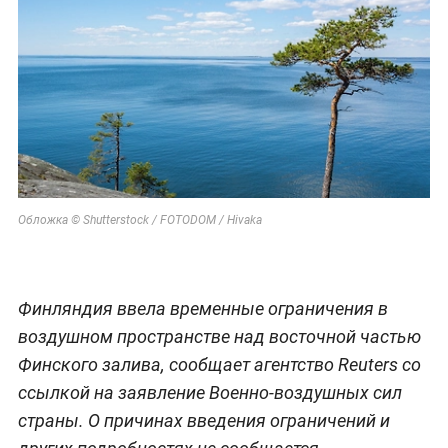
Обложка © Shutterstock / FOTODOM / Hivaka
Финляндия ввела временные ограничения в
воздушном пространстве над восточной частью
Финского залива, сообщает агентство Reuters со
ссылкой на заявление Военно-воздушных сил
страны. О причинах введения ограничений и