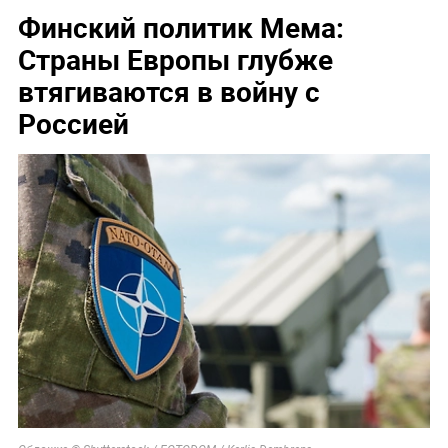
Финский политик Мема:
Страны Европы глубже
втягиваются в войну с
Россией