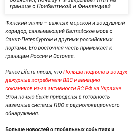
границе с Прибалтикой и Финляндией
Финский залив – важный морской и воздушный
коридор, связывающий Балтийское море с
Санкт-Петербургом и другими российскими
портами. Его восточная часть примыкает к
границам России и Эстонии.
Ранее Life.ru писал, что
Польша подняла в воздух
дежурные истребители ВВС и авиацию
союзников из-за активности ВС РФ на Украине
.
Этой ночью были приведены в готовность
наземные системы ПВО и радиолокационного
обнаружения.
Больше новостей о глобальных событиях и