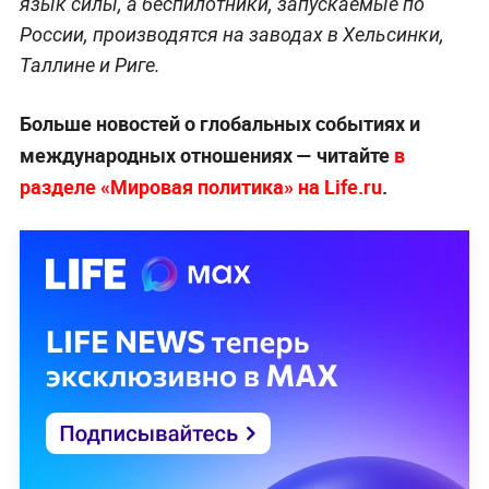
язык силы, а беспилотники, запускаемые по
России, производятся на заводах в Хельсинки,
Таллине и Риге.
Больше новостей о глобальных событиях и
международных отношениях — читайте
в
разделе «Мировая политика» на Life.ru
.