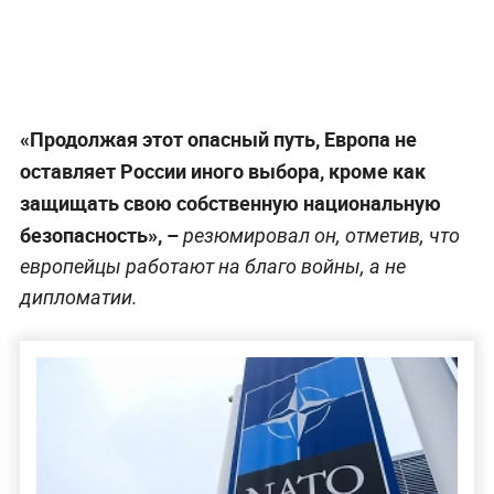
«Продолжая этот опасный путь, Европа не
оставляет России иного выбора, кроме как
защищать свою собственную национальную
безопасность», –
резюмировал он, отметив, что
европейцы работают на благо войны, а не
дипломатии.