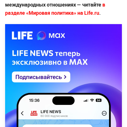
международных отношениях — читайте
в
разделе «Мировая политика» на Life.ru
.