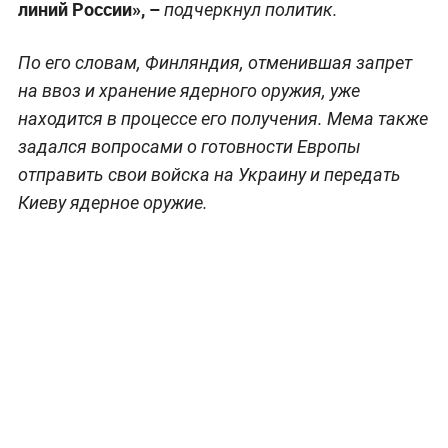
линий России», –
подчеркнул политик.
По его словам, Финляндия, отменившая запрет
на ввоз и хранение ядерного оружия, уже
находится в процессе его получения. Мема также
задался вопросами о готовности Европы
отправить свои войска на Украину и передать
Киеву ядерное оружие.