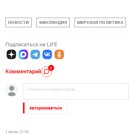
НОВОСТИ
ФИНЛЯНДИЯ
МИРОВАЯ ПОЛИТИКА
Подписаться на LIFE
0
Комментарий
Авторизоваться
1 июля, 21:56