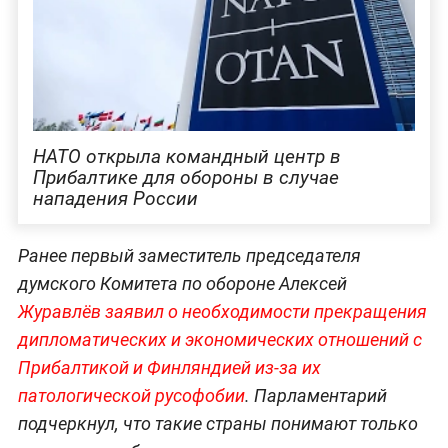
НАТО открыла командный центр в
Прибалтике для обороны в случае
нападения России
Ранее первый заместитель председателя
думского Комитета по обороне Алексей
Журавлёв заявил о необходимости прекращения
дипломатических и экономических отношений с
Прибалтикой и Финляндией из-за их
патологической русофобии
. Парламентарий
подчеркнул, что такие страны понимают только