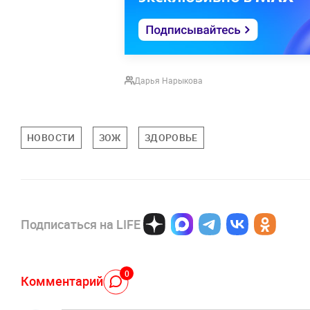
Дарья Нарыкова
НОВОСТИ
ЗОЖ
ЗДОРОВЬЕ
Подписаться на LIFE
0
Комментарий