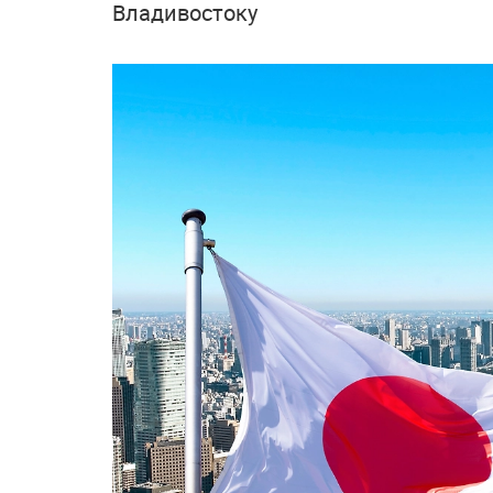
Владивостоку