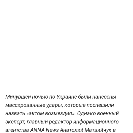
Минувшей ночью по Украине были нанесены
массированные удары, которые поспешили
назвать «актом возмездия». Однако военный
эксперт, главный редактор информационного
агентства ANNA News Анатолий Матвийчук в