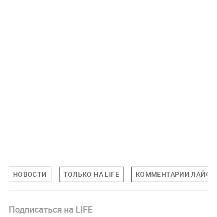
НОВОСТИ
ТОЛЬКО НА LIFE
КОММЕНТАРИИ ЛАЙФУ
Подписаться на LIFE