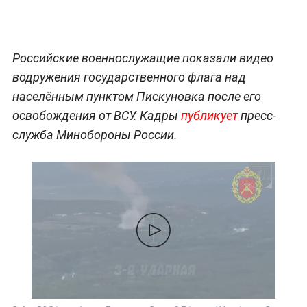
Российские военнослужащие показали видео
водружения государственного флага над
населённым пунктом Пискуновка после его
освобождения от ВСУ. Кадры
публикует
пресс-
служба Минобороны России.