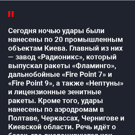
Сегодня ночью удары были
нанесены по 20 промышленным
объектам Киева. Главный из них
— завод «Радионикс», который
выпускал ракеты «Фламинго»,
дальнобойные «Fire Point 7» и
«Fire Point 9», а также «Нептуны»
и лицензионные зенитные
ракеты. Кроме того, удары
нанесены по аэродромам в
Полтаве, Черкассах, Чернигове и
Киевской области. Речь идёт о