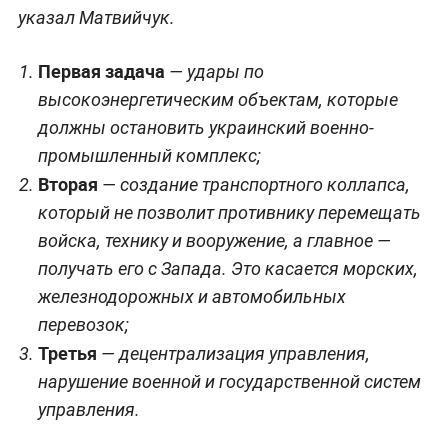
указал Матвийчук.
Первая задача
— удары по
высокоэнергетическим объектам, которые
должны остановить украинский военно-
промышленный комплекс;
Вторая
— создание транспортного коллапса,
который не позволит противнику перемещать
войска, технику и вооружение, а главное —
получать его с Запада. Это касается морских,
железнодорожных и автомобильных
перевозок;
Третья
— децентрализация управления,
нарушение военной и государственной систем
управления.