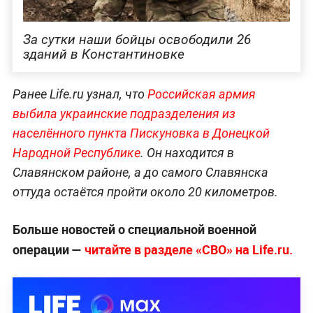
За сутки наши бойцы освободили 26
зданий в Константиновке
Ранее Life.ru узнал, что
Российская армия
выбила украинские подразделения из
населённого пункта Пискуновка в Донецкой
Народной Республике
. Он находится в
Славянском районе, а до самого Славянска
оттуда остаётся пройти около 20 километров.
Больше новостей о специальной военной
операции —
читайте в разделе «СВО» на Life.ru.