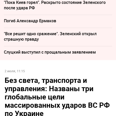
"Пока Киев горел". Раскрыто состояние Зеленского
после удара РФ
Погиб Александр Ермаков
"Все решит одно сражение". Зеленский открыл
страшную правду
Слуцкий выступил с прощальным заявлением
2 июля, 11:15
Без света, транспорта и
управления: Названы три
глобальные цели
массированных ударов ВС РФ
по Украине