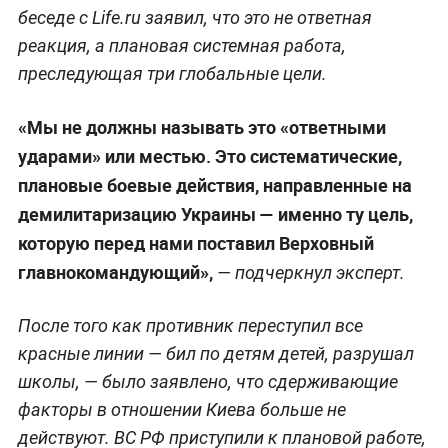
беседе с Life.ru заявил, что это не ответная
реакция, а плановая системная работа,
преследующая три глобальные цели.
«Мы не должны называть это «ответными
ударами» или местью. Это систематические,
плановые боевые действия, направленные на
демилитаризацию Украины — именно ту цель,
которую перед нами поставил Верховный
главнокомандующий»,
— подчеркнул эксперт.
После того как противник переступил все
красные линии — бил по детям детей, разрушал
школы, — было заявлено, что сдерживающие
факторы в отношении Киева больше не
действуют. ВС РФ приступили к плановой работе,