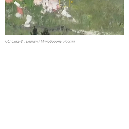
Обложка © Telegram / Минобороны России