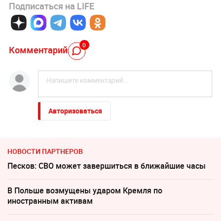
Подписаться на LIFE
0
Комментарий
Авторизоваться
НОВОСТИ ПАРТНЕРОВ
Песков: СВО может завершиться в ближайшие часы
В Польше возмущены ударом Кремля по
иностранным активам