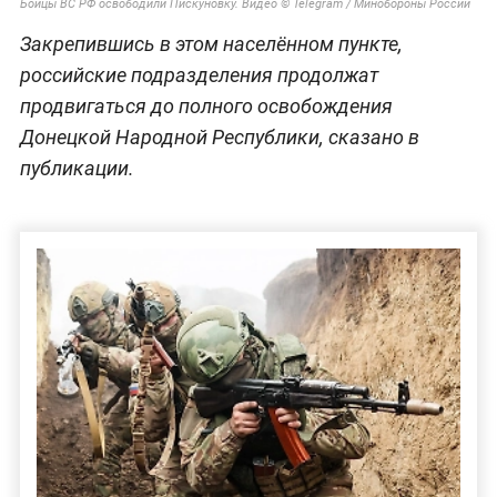
Бойцы ВС РФ освободили Пискуновку. Видео © Telegram / Минобороны России
Закрепившись в этом населённом пункте,
российские подразделения продолжат
продвигаться до полного освобождения
Донецкой Народной Республики, сказано в
публикации.