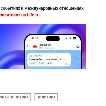
х событиях и международных отношениях
олитика» на Life.ru.
ОВАЯ ПОЛИТИКА
ПОЛИТИКА