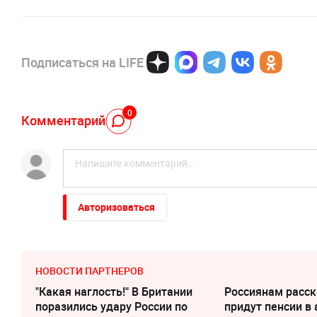
Подписаться на LIFE
0
Комментарий
Авторизоваться
НОВОСТИ ПАРТНЕРОВ
"Какая наглость!" В Британии
Россиянам расск
поразились удару России по
придут пенсии в 