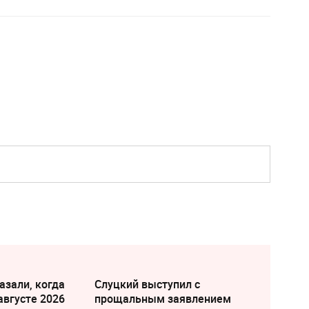
азали, когда
Слуцкий выступил с
августе 2026
прощальным заявлением