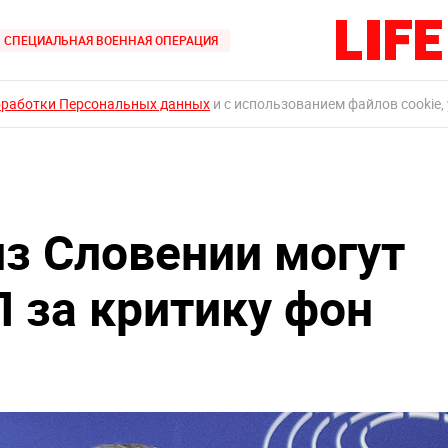
СПЕЦИАЛЬНАЯ ВОЕННАЯ ОПЕРАЦИЯ
бработки Персональных данных
и с использованием файлов cookie,
из Словении могут
П за критику фон