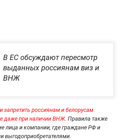
В ЕС обсуждают пересмотр
выданных россиянам виз и
ВНЖ
ли запретить россиянам и белорусам
не даже при наличии ВНЖ.
Правила также
е лица и компании, где граждане РФ и
и выгодоприобретателями.