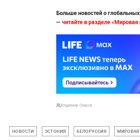
Больше новостей о глобальны
—
читайте в разделе «Мировая п
Владимир Озеров
НОВОСТИ
ЭСТОНИЯ
БЕЛОРУССИЯ
МИРОВАЯ