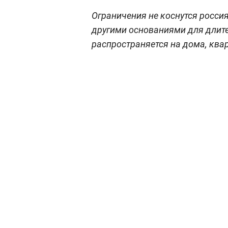
Ограничения не коснутся россия
другими основаниями для длит
распространяется на дома, квар