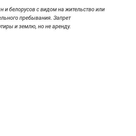
н и белорусов с видом на жительство или
ельного пребывания. Запрет
тиры и землю, но не аренду.