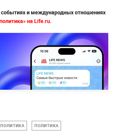
х событиях и международных отношениях
олитика» на Life.ru
.
 ПОЛИТИКА
ПОЛИТИКА