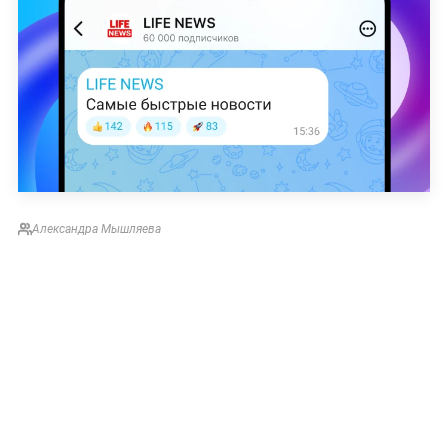
Александра Мышляева