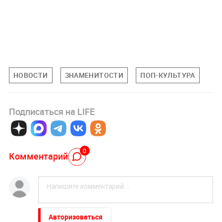
НОВОСТИ
ЗНАМЕНИТОСТИ
ПОП-КУЛЬТУРА
Подписаться на LIFE
0
Комментарий
Авторизоваться