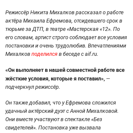
Режиссёр Никита Михалков рассказал о работе
актёра Михаила Ефремова, отсидевшего срок в
тюрьме за ДТП, в театре «Мастерская «12». По
его словам, артист строго соблюдает все условия
постановки и очень трудолюбив. Впечатлениями
Михалков
поделился
в беседе с aif.ru.
«Он выполняет в нашей совместной работе все
жёсткие условия, которые я поставил»,
—
подчеркнул режиссёр.
Он также добавил, что у Ефремова сложился
удачный актёрский дуэт с Анной Михалковой.
Они вместе участвуют в спектакле «Без
свидетелей». Постановка уже вызвала