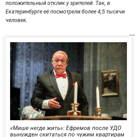
положительный отклик у зрителей. Так, в
Екатеринбурге её посмотрели более 4,5 тысячи
человек.
«Мише негде жить»: Ефремов после УДО
вынужден скитаться по чужим квартирам