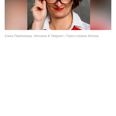
Елена Перепелица. Обложка © Telegram / Пресс-служба Яблока