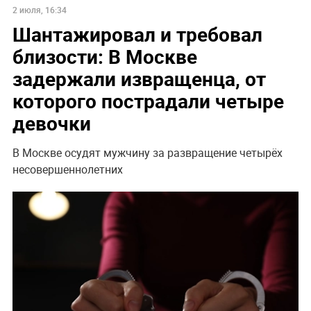
2 июля, 16:34
Шантажировал и требовал
близости: В Москве
задержали извращенца, от
которого пострадали четыре
девочки
В Москве осудят мужчину за развращение четырёх
несовершеннолетних