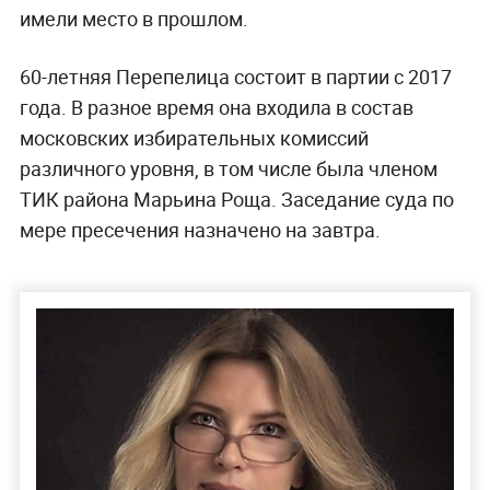
имели место в прошлом.
60-летняя Перепелица состоит в партии с 2017
года. В разное время она входила в состав
московских избирательных комиссий
различного уровня, в том числе была членом
ТИК района Марьина Роща. Заседание суда по
мере пресечения назначено на завтра.