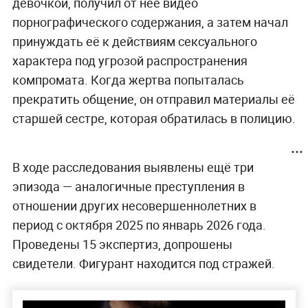
девочкой, получил от неё видео
порнографического содержания, а затем начал
принуждать её к действиям сексуального
характера под угрозой распространения
компромата. Когда жертва попыталась
прекратить общение, он отправил материалы её
старшей сестре, которая обратилась в полицию.
В ходе расследования выявлены ещё три
эпизода — аналогичные преступления в
отношении других несовершеннолетних в
период с октября 2025 по январь 2026 года.
Проведены 15 экспертиз, допрошены
свидетели. Фигурант находится под стражей.