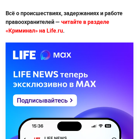
Всё о происшествиях, задержаниях и работе
правоохранителей —
читайте в разделе
«Криминал» на Life.ru
.