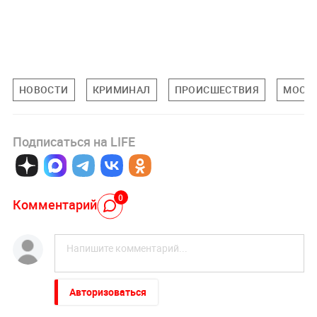
НОВОСТИ
КРИМИНАЛ
ПРОИСШЕСТВИЯ
МОСК
Подписаться на LIFE
0
Комментарий
Авторизоваться