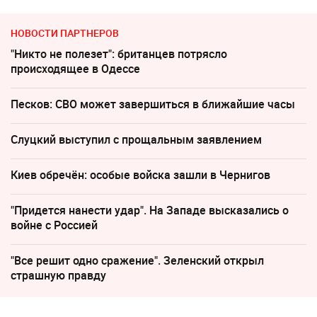
НОВОСТИ ПАРТНЕРОВ
"Никто не полезет": британцев потрясло
происходящее в Одессе
Песков: СВО может завершиться в ближайшие часы
Слуцкий выступил с прощальным заявлением
Киев обречён: особые войска зашли в Чернигов
"Придется нанести удар". На Западе высказались о
войне с Россией
"Все решит одно сражение". Зеленский открыл
страшную правду