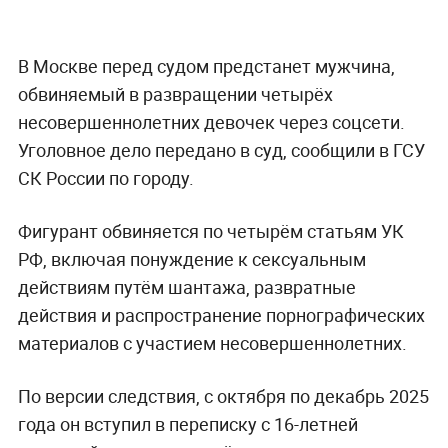
В Москве перед судом предстанет мужчина,
обвиняемый в развращении четырёх
несовершеннолетних девочек через соцсети.
Уголовное дело передано в суд, сообщили в ГСУ
СК России по городу.
Фигурант обвиняется по четырём статьям УК
РФ, включая понуждение к сексуальным
действиям путём шантажа, развратные
действия и распространение порнографических
материалов с участием несовершеннолетних.
По версии следствия, с октября по декабрь 2025
года он вступил в переписку с 16-летней