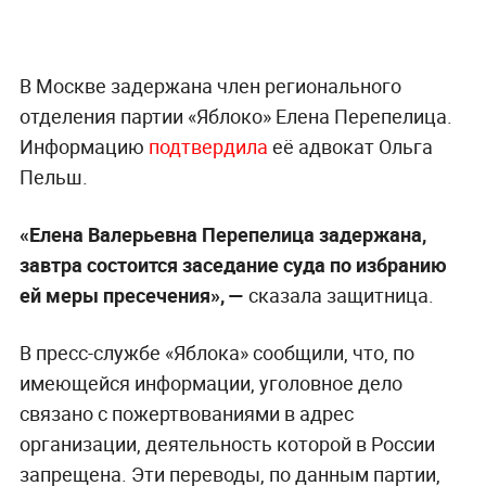
В Москве задержана член регионального
отделения партии «Яблоко» Елена Перепелица.
Информацию
подтвердила
её адвокат Ольга
Пельш.
«Елена Валерьевна Перепелица задержана,
завтра состоится заседание суда по избранию
ей меры пресечения», —
сказала защитница.
В пресс-службе «Яблока» сообщили, что, по
имеющейся информации, уголовное дело
связано с пожертвованиями в адрес
организации, деятельность которой в России
запрещена. Эти переводы, по данным партии,