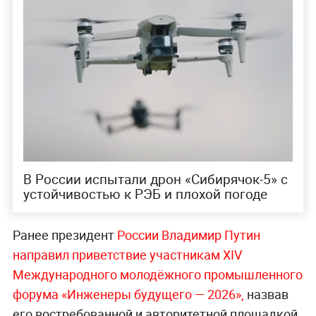
В России испытали дрон «Сибирячок-5» с
устойчивостью к РЭБ и плохой погоде
Ранее президент
России Владимир Путин
направил приветствие участникам XIV
Международного молодёжного промышленного
форума «Инженеры будущего — 2026»,
назвав
его востребованной и авторитетной площадкой