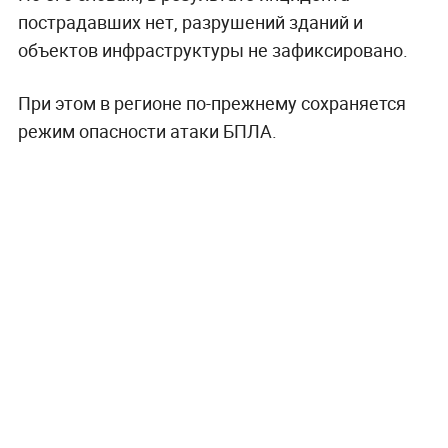
пострадавших нет, разрушений зданий и
объектов инфраструктуры не зафиксировано.
При этом в регионе по-прежнему сохраняется
режим опасности атаки БПЛА.