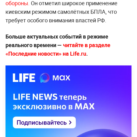
обороны.
Он отметил широкое применение
киевским режимом самолётных БПЛА, что
требует особого внимания властей РФ.
Больше актуальных событий в режиме
реального времени —
читайте в разделе
«Последние новости» на Life.ru
.