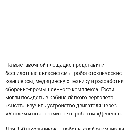
На выставочной площадке представили
беспилотные авиасистемы, робототехнические
комплексы, медицинскую технику и разработки
оборонно-промышленного комплекса. Гости
могли посидеть в кабине лёгкого вертолёта
«Ансат», изучить устройство двигателя через
VR-шлем и познакомиться с роботом «Депеша».
Для 350 школьников — победителей олимпиады