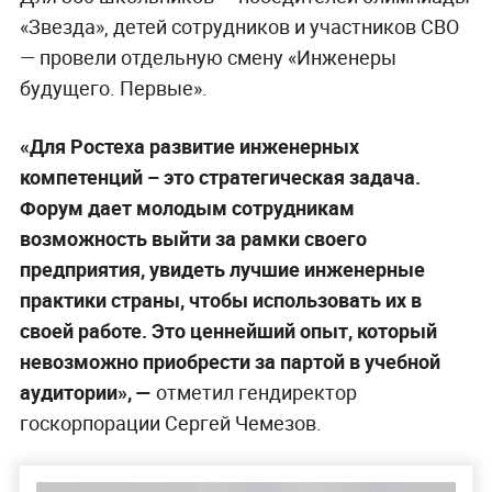
«Звезда», детей сотрудников и участников СВО
— провели отдельную смену «Инженеры
будущего. Первые».
«Для Ростеха развитие инженерных
компетенций – это стратегическая задача.
Форум дает молодым сотрудникам
возможность выйти за рамки своего
предприятия, увидеть лучшие инженерные
практики страны, чтобы использовать их в
своей работе. Это ценнейший опыт, который
невозможно приобрести за партой в учебной
аудитории», —
отметил гендиректор
госкорпорации Сергей Чемезов.