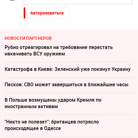
Авторизоваться
НОВОСТИ ПАРТНЕРОВ
Рубио отреагировал на требование перестать
накачивать ВСУ оружием
Катастрофа в Киеве: Зеленский уже покинул Украину
Песков: СВО может завершиться в ближайшие часы
В Польше возмущены ударом Кремля по
иностранным активам
"Никто не полезет": британцев потрясло
происходящее в Одессе