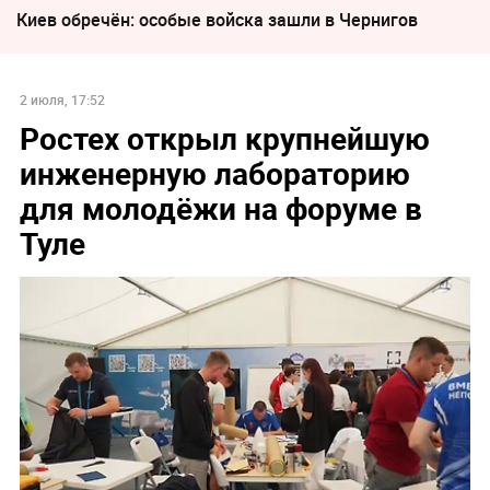
Киев обречён: особые войска зашли в Чернигов
2 июля, 17:52
Ростех открыл крупнейшую
инженерную лабораторию
для молодёжи на форуме в
Туле