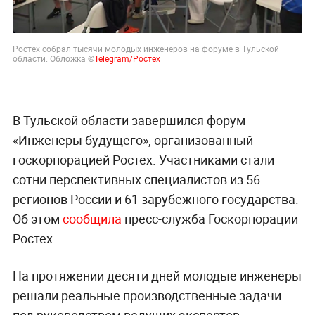
Ростех собрал тысячи молодых инженеров на форуме в Тульской
области. Обложка ©
Telegram/Ростех
В Тульской области завершился форум
«Инженеры будущего», организованный
госкорпорацией Ростех. Участниками стали
сотни перспективных специалистов из 56
регионов России и 61 зарубежного государства.
Об этом
сообщила
пресс-служба Госкорпорации
Ростех.
На протяжении десяти дней молодые инженеры
решали реальные производственные задачи