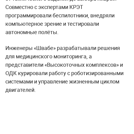
Совместно с экспертами КРЭТ
программировали беспилотники, внедряли
компьютерное зрение и тестировали
автономные полёты.
Инженеры «Швабе» разрабатывали решения
для медицинского мониторинга, а
представители «Высокоточных комплексов» и
ОДК курировали работу с роботизированными
системами и управление жизненным циклом
двигателей.