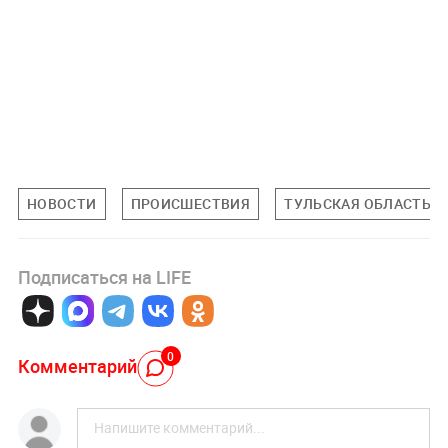
НОВОСТИ
ПРОИСШЕСТВИЯ
ТУЛЬСКАЯ ОБЛАСТЬ
Подписаться на LIFE
0
Комментарий