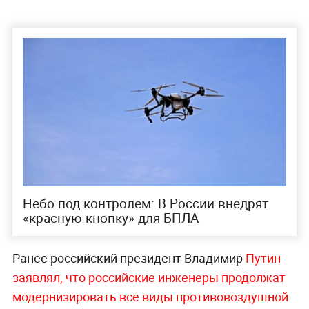
Небо под контролем: В России внедрят
«‎красную кнопку» для БПЛА
Ранее российский президент Владимир
Путин
заявлял, что российские инженеры продолжат
модернизировать все виды противовоздушной