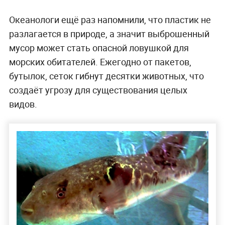
Океанологи ещё раз напомнили, что пластик не
разлагается в природе, а значит выброшенный
мусор может стать опасной ловушкой для
морских обитателей. Ежегодно от пакетов,
бутылок, сеток гибнут десятки животных, что
создаёт угрозу для существования целых
видов.