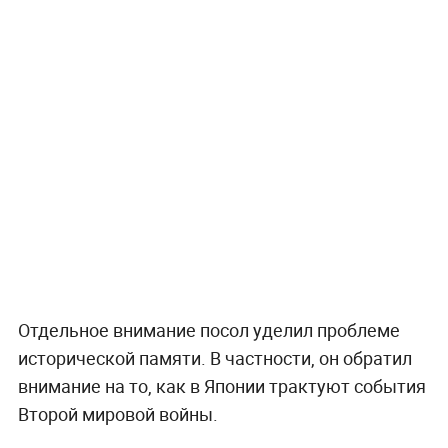
Отдельное внимание посол уделил проблеме
исторической памяти. В частности, он обратил
внимание на то, как в Японии трактуют события
Второй мировой войны.