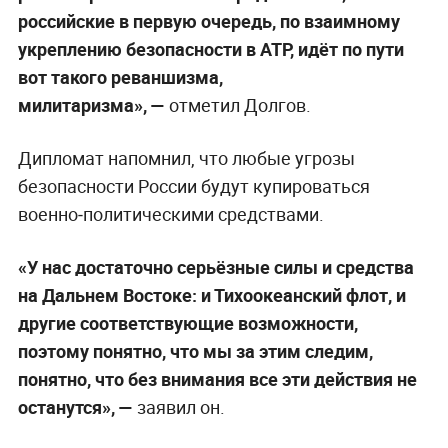
российские в первую очередь, по взаимному
укреплению безопасности в АТР, идёт по пути
вот такого реваншизма,
милитаризма», —
отметил Долгов.
Дипломат напомнил, что любые угрозы
безопасности России будут купироваться
военно‑политическими средствами.
«У нас достаточно серьёзные силы и средства
на Дальнем Востоке: и Тихоокеанский флот, и
другие соответствующие возможности,
поэтому понятно, что мы за этим следим,
понятно, что без внимания все эти действия не
останутся», —
заявил он.