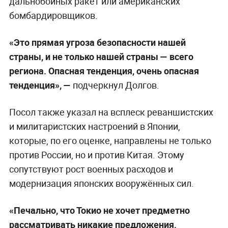
дальнобойных ракет или американских
бомбардировщиков.
«Это прямая угроза безопасности нашей
страны, и не только нашей страны — всего
региона. Опасная тенденция, очень опасная
тенденция», —
подчеркнул Долгов.
Посол также указал на всплеск реваншистских
и милитаристских настроений в Японии,
которые, по его оценке, направлены не только
против России, но и против Китая. Этому
сопутствуют рост военных расходов и
модернизация японских вооружённых сил.
«Печально, что Токио не хочет предметно
рассматривать никакие предложения,