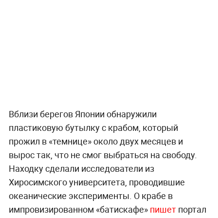
Вблизи берегов Японии обнаружили
пластиковую бутылку с крабом, который
прожил в «темнице» около двух месяцев и
вырос так, что не смог выбраться на свободу.
Находку сделали исследователи из
Хиросимского университета, проводившие
океанические эксперименты. О крабе в
импровизированном «батискафе»
пишет
портал