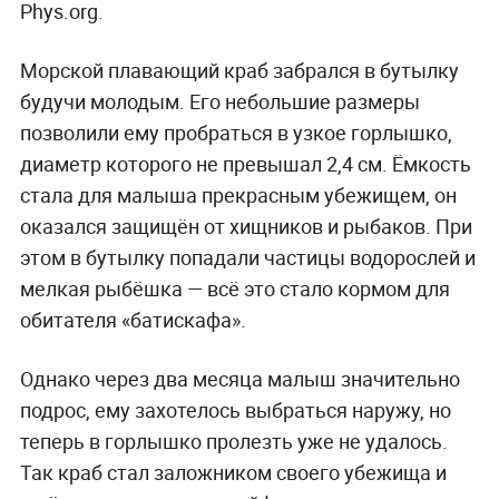
Phys.org.
Морской плавающий краб забрался в бутылку
будучи молодым. Его небольшие размеры
позволили ему пробраться в узкое горлышко,
диаметр которого не превышал 2,4 см. Ёмкость
стала для малыша прекрасным убежищем, он
оказался защищён от хищников и рыбаков. При
этом в бутылку попадали частицы водорослей и
мелкая рыбёшка — всё это стало кормом для
обитателя «батискафа».
Однако через два месяца малыш значительно
подрос, ему захотелось выбраться наружу, но
теперь в горлышко пролезть уже не удалось.
Так краб стал заложником своего убежища и