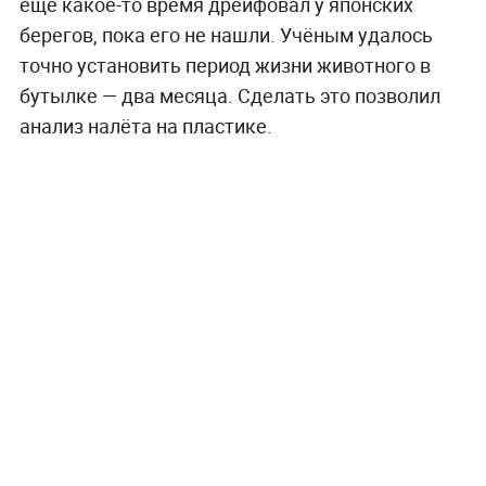
ещё какое-то время дрейфовал у японских
берегов, пока его не нашли. Учёным удалось
точно установить период жизни животного в
бутылке — два месяца. Сделать это позволил
анализ налёта на пластике.