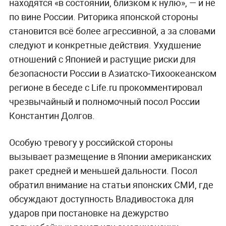
находятся «в состоянии, близком к нулю», — и не
по вине России. Риторика японской стороны
становится всё более агрессивной, а за словами
следуют и конкретные действия. Ухудшение
отношений с Японией и растущие риски для
безопасности России в Азиатско‑Тихоокеанском
регионе в беседе с Life.ru прокомментировал
чрезвычайный и полномочный посол России
Константин Долгов.
Особую тревогу у российской стороны
вызывает размещение в Японии американских
ракет средней и меньшей дальности. Посол
обратил внимание на статьи японских СМИ, где
обсуждают доступность Владивостока для
ударов при постановке на дежурство