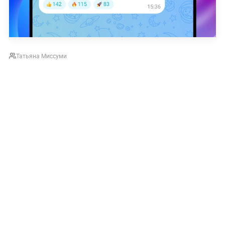
Татьяна Миссуми