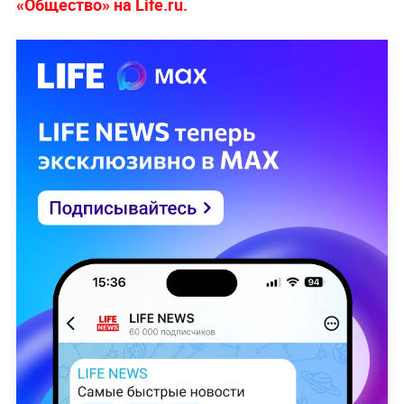
«Общество» на Life.ru.