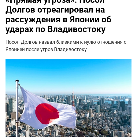
Долгов отреагировал на
рассуждения в Японии об
ударах по Владивостоку
Посол Долгов назвал близкими к нулю отношения с
Японией после угроз Владивостоку