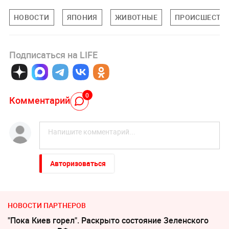
НОВОСТИ
ЯПОНИЯ
ЖИВОТНЫЕ
ПРОИСШЕСТВ
Подписаться на LIFE
0
Комментарий
Авторизоваться
НОВОСТИ ПАРТНЕРОВ
"Пока Киев горел". Раскрыто состояние Зеленского