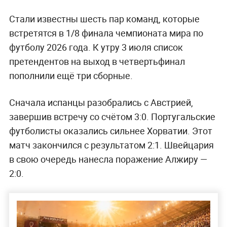
Стали известны шесть пар команд, которые
встретятся в 1/8 финала чемпионата мира по
футболу 2026 года. К утру 3 июля список
претендентов на выход в четвертьфинал
пополнили ещё три сборные.
Сначала испанцы разобрались с Австрией,
завершив встречу со счётом 3:0. Португальские
футболисты оказались сильнее Хорватии. Этот
матч закончился с результатом 2:1. Швейцария
в свою очередь нанесла поражение Алжиру —
2:0.