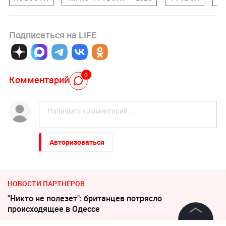
Подписаться на LIFE
0
Комментарий
Авторизоваться
НОВОСТИ ПАРТНЕРОВ
"Никто не полезет": британцев потрясло
происходящее в Одессе