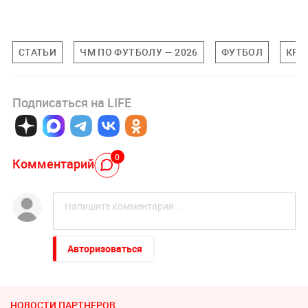
СТАТЬИ
ЧМ ПО ФУТБОЛУ — 2026
ФУТБОЛ
КРИ
Подписаться на LIFE
0
Комментарий
Авторизоваться
НОВОСТИ ПАРТНЕРОВ