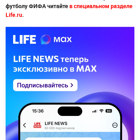
футболу ФИФА читайте
в специальном разделе
Life.ru
.