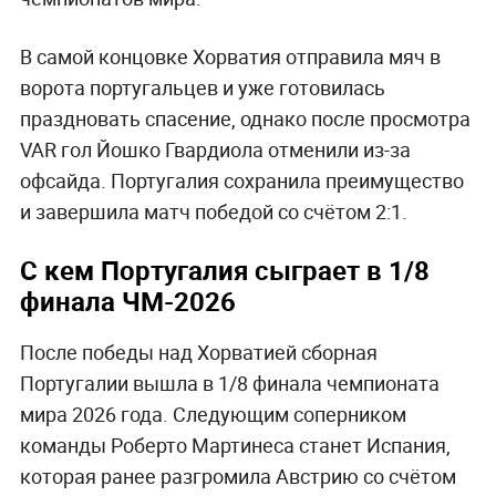
В самой концовке Хорватия отправила мяч в
ворота португальцев и уже готовилась
праздновать спасение, однако после просмотра
VAR гол Йошко Гвардиола отменили из-за
офсайда. Португалия сохранила преимущество
и завершила матч победой со счётом 2:1.
С кем Португалия сыграет в 1/8
финала ЧМ-2026
После победы над Хорватией сборная
Португалии вышла в 1/8 финала чемпионата
мира 2026 года. Следующим соперником
команды Роберто Мартинеса станет Испания,
которая ранее разгромила Австрию со счётом