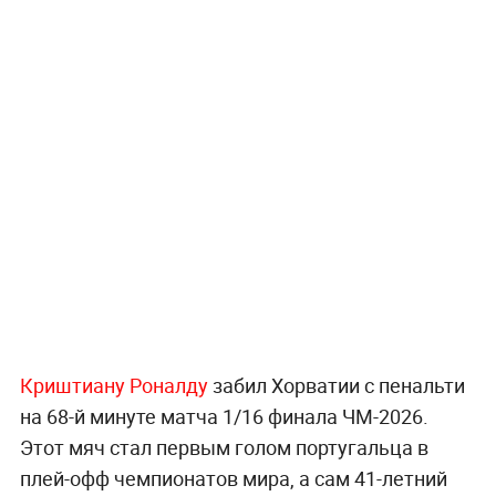
Криштиану Роналду
забил Хорватии с пенальти
на 68-й минуте матча 1/16 финала ЧМ-2026.
Этот мяч стал первым голом португальца в
плей-офф чемпионатов мира, а сам 41-летний