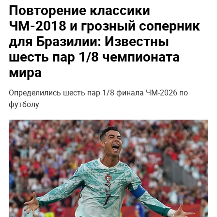
Повторение классики
ЧМ-2018 и грозный соперник
для Бразилии: Известны
шесть пар 1/8 чемпионата
мира
Определились шесть пар 1/8 финала ЧМ-2026 по
футболу