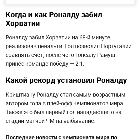
Когда и как Роналду забил
Хорватии
Роналду забил Хорватии на 68-й минуте,
реализовав пенальти. Гол позволил Португалии
сравнять счёт, после чего Гонсалу Рамуш
принёс команде победу — 2:1.
Какой рекорд установил Роналду
Криштиану Роналду стал самым возрастным
автором гола в плей-офф чемпионатов мира.
Также это был первый гол нападающего на
стадии матчей ЧМ на выбывание.
Последние новости с чемпионата мира по