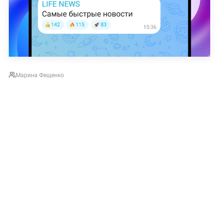
Марина Фещенко