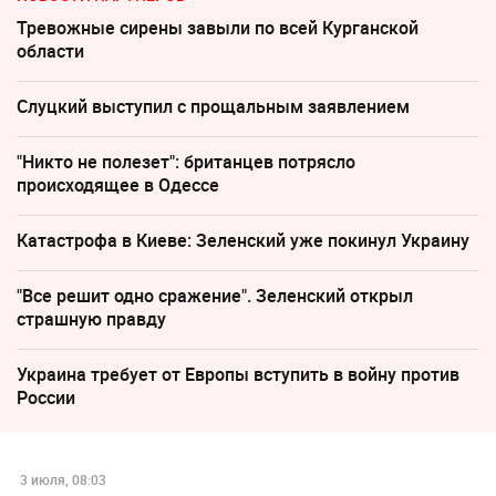
Тревожные сирены завыли по всей Курганской
области
Слуцкий выступил с прощальным заявлением
"Никто не полезет": британцев потрясло
происходящее в Одессе
Катастрофа в Киеве: Зеленский уже покинул Украину
"Все решит одно сражение". Зеленский открыл
страшную правду
Украина требует от Европы вступить в войну против
России
3 июля, 08:03