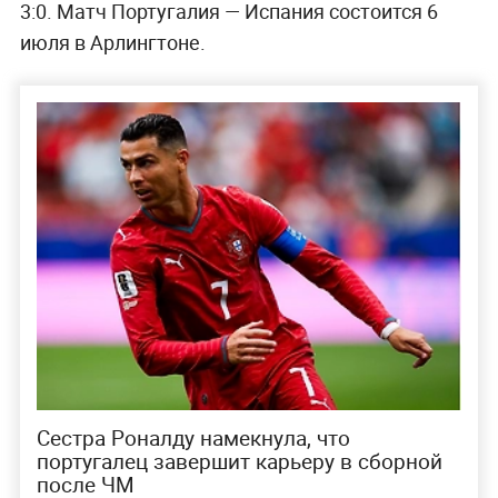
3:0. Матч Португалия — Испания состоится 6
июля в Арлингтоне.
Сестра Роналду намекнула, что
португалец завершит карьеру в сборной
после ЧМ