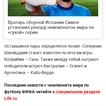
Вратарь сборной Испании Симон
установил рекорд чемпионатов мира по
«сухой» серии
Оставшиеся пары определятся позже. Соперник
Швейцарии станет известен по итогам игры
Колумбия — Гана. Также между собой сыграют
победители встреч Австралия — Египет и
Аргентина — Кабо-Верде.
Последние новости с чемпионата мира по
футболу ФИФА читайте
в специальном разделе
Life.ru
.