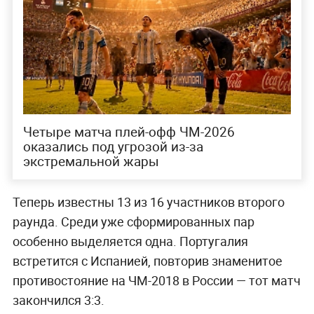
Четыре матча плей-офф ЧМ-2026
оказались под угрозой из-за
экстремальной жары
Теперь известны 13 из 16 участников второго
раунда. Среди уже сформированных пар
особенно выделяется одна. Португалия
встретится с Испанией, повторив знаменитое
противостояние на ЧМ-2018 в России — тот матч
закончился 3:3.