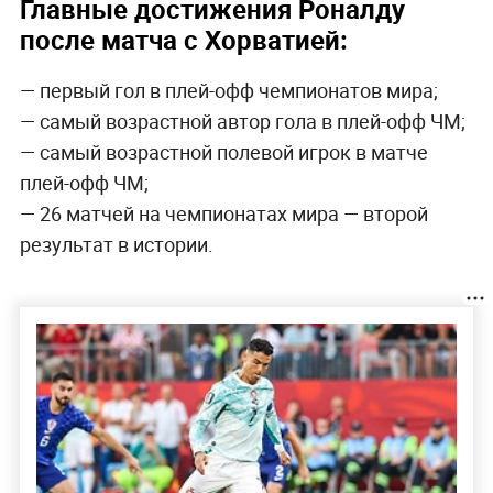
Главные достижения Роналду
после матча с Хорватией:
— первый гол в плей-офф чемпионатов мира;
— самый возрастной автор гола в плей-офф ЧМ;
— самый возрастной полевой игрок в матче
плей-офф ЧМ;
— 26 матчей на чемпионатах мира — второй
результат в истории.