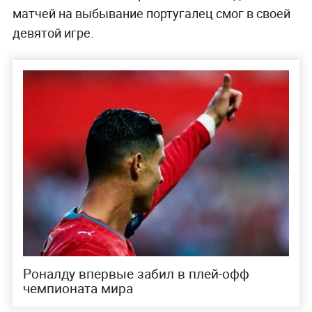
матчей на выбывание португалец смог в своей
девятой игре.
Роналду впервые забил в плей-офф
чемпионата мира