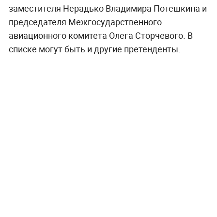
заместителя Нерадько Владимира Потешкина и
председателя Межгосударственного
авиационного комитета Олега Сторчевого. В
списке могут быть и другие претенденты.