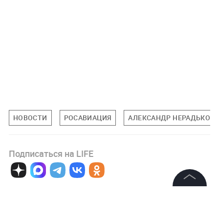
НОВОСТИ
РОСАВИАЦИЯ
АЛЕКСАНДР НЕРАДЬКО
Подписаться на LIFE
0
Комментарий
©
2026
News Media Holding.
Все права защищены