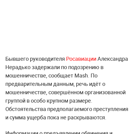
Бывшего руководителя
Росавиации
Александра
Нерадько задержали по подозрению в
мошенничестве, сообщает Mash. По
предварительным данным, речь идёт о
мошенничестве, совершённом организованной
группой в особо крупном размере.
Обстоятельства предполагаемого преступления
и сумма ущерба пока не раскрываются.
Информации о предъявлении обвинения и