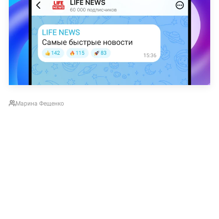
Марина Фещенко