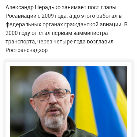
Александр Нерадько занимает пост главы
Росавиации с 2009 года, а до этого работал в
федеральных органах гражданской авиации. В
2000 году он стал первым замминистра
транспорта, через четыре года возглавил
Ространснадзор.