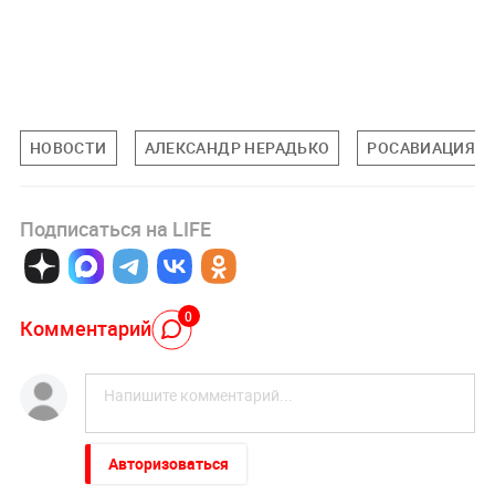
НОВОСТИ
АЛЕКСАНДР НЕРАДЬКО
РОСАВИАЦИЯ
Подписаться на LIFE
0
Комментарий
Авторизоваться