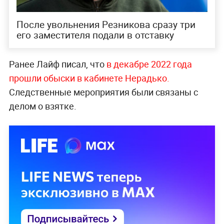
После увольнения Резникова сразу три
его заместителя подали в отставку
Ранее Лайф писал, что
в декабре 2022 года
прошли обыски в кабинете Нерадько.
Следственные мероприятия были связаны с
делом о взятке.