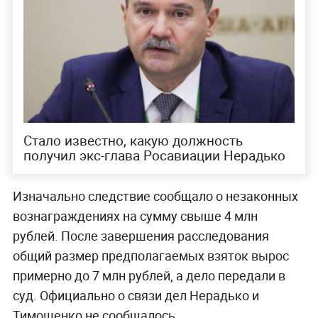
Стало известно, какую должность
получил экс-глава Росавиации Нерадько
Изначально следствие сообщало о незаконных
вознаграждениях на сумму свыше 4 млн
рублей. После завершения расследования
общий размер предполагаемых взяток вырос
примерно до 7 млн рублей, а дело передали в
суд. Официально о связи дел Нерадько и
Тимошенко не сообщалось.