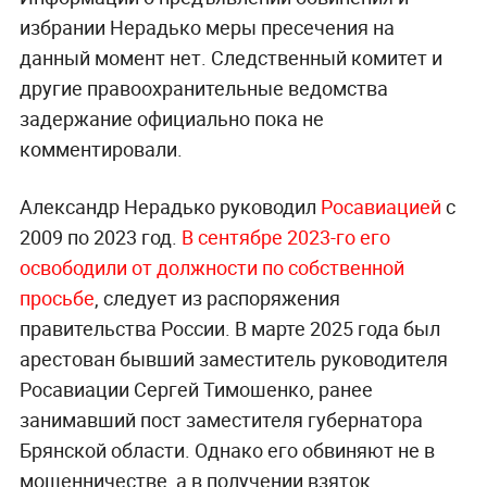
избрании Нерадько меры пресечения на
данный момент нет. Следственный комитет и
другие правоохранительные ведомства
задержание официально пока не
комментировали.
Александр Нерадько руководил
Росавиацией
с
2009 по 2023 год.
В сентябре 2023-го его
освободили от должности по собственной
просьбе
, следует из распоряжения
правительства России. В марте 2025 года был
арестован бывший заместитель руководителя
Росавиации Сергей Тимошенко, ранее
занимавший пост заместителя губернатора
Брянской области. Однако его обвиняют не в
мошенничестве, а в получении взяток.