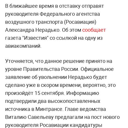
В ближайшее время в отставку отправят
руководителя Федерального агентства
воздушного транспорта (Росавиация)
Александра Нерадько. Об этом
сообщает
газета "Известия" со ссылкой на одну из
авиакомпаний.
Уточняется, что данное решение принято на
уровне Правительства России. Официальное
заявление об увольнении Нерадько будет
сделано уже в скором времени, вероятно, это
произойдёт 15 сентября. Информацию
подтвердили два высокопоставленных
источника в Минтрансе. Главе ведомства
Виталию Савельеву предлагали на пост нового
руководителя Росавиации кандидатуры