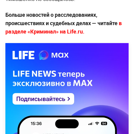
Больше новостей о расследованиях,
происшествиях и судебных делах — читайте
в
разделе «Криминал» на Life.ru.