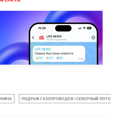
РАИНА
ПОДРЫВ ГАЗОПРОВОДОВ «СЕВЕРНЫЙ ПОТОК»