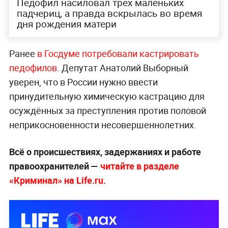
Педофил насиловал трёх маленьких
падчериц, а правда вскрылась во время
дня рождения матери
Ранее
в Госдуме потребовали кастрировать
педофилов
. Депутат Анатолий Выборный
уверен, что в России нужно ввести
принудительную химическую кастрацию для
осуждённых за преступления против половой
неприкосновенности несовершеннолетних.
Всё о происшествиях, задержаниях и работе
правоохранителей —
читайте в разделе
«Криминал» на Life.ru.