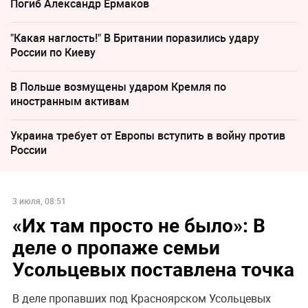
Погиб Александр Ермаков
"Какая наглость!" В Британии поразились удару
России по Киеву
В Польше возмущены ударом Кремля по
иностранным активам
Украина требует от Европы вступить в войну против
России
3 июля, 08:51
«Их там просто не было»: В
деле о пропаже семьи
Усольцевых поставлена точка
В деле пропавших под Красноярском Усольцевых