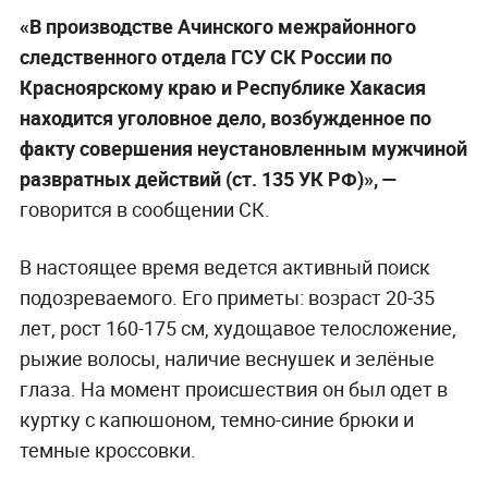
«В производстве Ачинского межрайонного
следственного отдела ГСУ СК России по
Красноярскому краю и Республике Хакасия
находится уголовное дело, возбужденное по
факту совершения неустановленным мужчиной
развратных действий (ст. 135 УК РФ)», —
говорится в сообщении СК.
В настоящее время ведется активный поиск
подозреваемого. Его приметы: возраст 20-35
лет, рост 160-175 см, худощавое телосложение,
рыжие волосы, наличие веснушек и зелёные
глаза. На момент происшествия он был одет в
куртку с капюшоном, темно-синие брюки и
темные кроссовки.