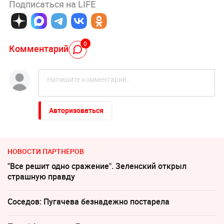
Подписаться на LIFE
0
Комментарий
Авторизоваться
НОВОСТИ ПАРТНЕРОВ
"Все решит одно сражение". Зеленский открыл
страшную правду
Соседов: Пугачева безнадежно постарела