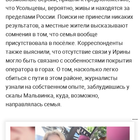
что Усольцевы, вероятно, живы и находятся за
пределами России. Поиски не принесли никаких
результатов, а местные жители высказывают
сомнения в том, что семья вообще
присутствовала в посёлке. Корреспонденты
также выяснили, что отсутствие связи у Ирины
могло быть связано с особенностями покрытия
оператора в горах. О том, насколько легко
сбиться с пути в этом районе, журналисты
узнали на собственном опыте, заблудившись у
скалы Мальвинка, куда, возможно,
направлялась семья.