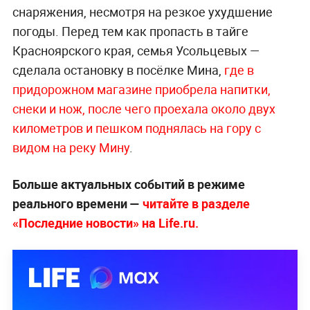
снаряжения, несмотря на резкое ухудшение
погоды. Перед тем как пропасть в тайге
Красноярского края, семья Усольцевых —
сделала остановку в посёлке Мина,
где в
придорожном магазине приобрела напитки,
снеки и нож, после чего проехала около двух
километров и пешком поднялась на гору с
видом на реку Мину
.
Больше актуальных событий в режиме
реального времени —
читайте в разделе
«Последние новости» на Life.ru.