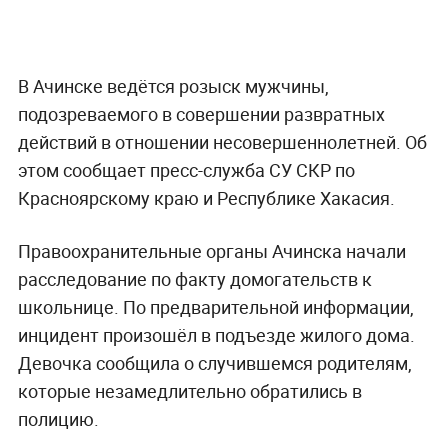
В Ачинске ведётся розыск мужчины,
подозреваемого в совершении развратных
действий в отношении несовершеннолетней. Об
этом сообщает пресс-служба СУ СКР по
Красноярскому краю и Республике Хакасия.
Правоохранительные органы Ачинска начали
расследование по факту домогательств к
школьнице. По предварительной информации,
инцидент произошёл в подъезде жилого дома.
Девочка сообщила о случившемся родителям,
которые незамедлительно обратились в
полицию.