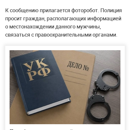
К сообщению прилагается фоторобот. Полиция
просит граждан, располагающих информацией
о местонахождении данного мужчины,
связаться с правоохранительными органами.