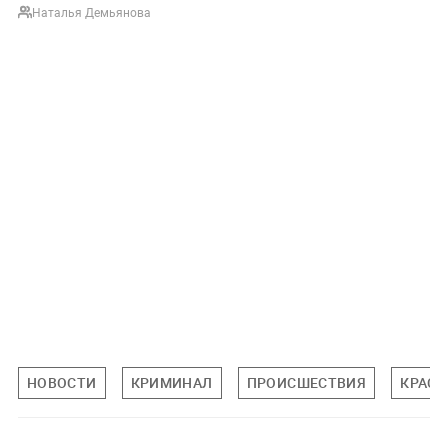
Наталья Демьянова
НОВОСТИ
КРИМИНАЛ
ПРОИСШЕСТВИЯ
КРАСН