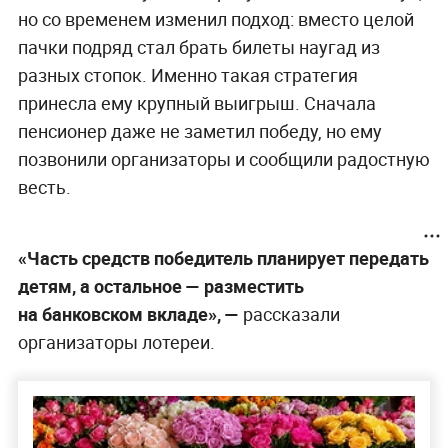
но со временем изменил подход: вместо целой
пачки подряд стал брать билеты наугад из
разных стопок. Именно такая стратегия
принесла ему крупный выигрыш. Сначала
пенсионер даже не заметил победу, но ему
позвонили организаторы и сообщили радостную
весть.
«Часть средств победитель планирует передать
детям, а остальное — разместить
на банковском вкладе», —
рассказали
организаторы лотереи.