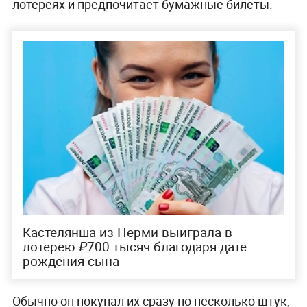
лотереях и предпочитает бумажные билеты.
Кастелянша из Перми выиграла в
лотерею ₽700 тысяч благодаря дате
рождения сына
Обычно он покупал их сразу по несколько штук,