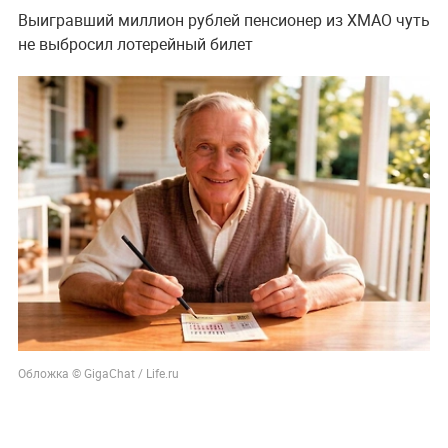
Выигравший миллион рублей пенсионер из ХМАО чуть
не выбросил лотерейный билет
Обложка © GigaChat / Life.ru