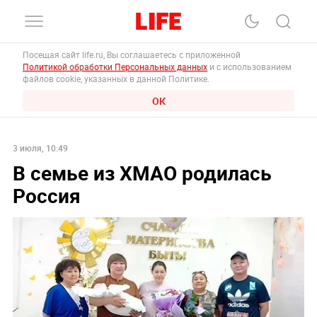
Посещая сайт life.ru, Вы соглашаетесь с приложенной
Политикой обработки Персональных данных
и с использованием
файлов cookie, указанных в данной Политике.
ОК
3 июля, 10:49
В семье из ХМАО родилась
Россия