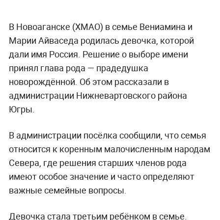
В Новоаганске (ХМАО) в семье Вениамина и
Марии Айваседа родилась девочка, которой
дали имя Россия. Решение о выборе имени
принял глава рода — прадедушка
новорождённой. Об этом рассказали в
администрации Нижневартовского района
Югры.
В администрации посёлка сообщили, что семья
относится к коренным малочисленным народам
Севера, где решения старших членов рода
имеют особое значение и часто определяют
важные семейные вопросы.
Девочка стала третьим ребёнком в семье.