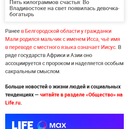
Пять килограммов счастья: Во
Владивостоке на свет появилась девочка-
богатырь
Ранее
в Белгородской области у гражданки
Мали родился мальчик с именем Исса, чьё имя
в переводе с местного языка означает Иисус
. В
ряде государств Африки и Азии оно
ассоциируется с пророком и наделяется особым
сакральным смыслом.
Больше новостей о жизни людей и социальных
тенденциях —
читайте в разделе «Общество» на
Life.ru
.