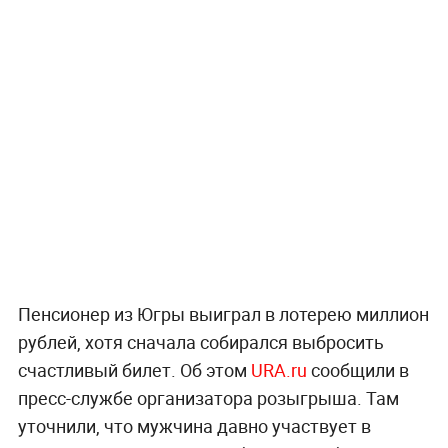
Пенсионер из Югры выиграл в лотерею миллион
рублей, хотя сначала собирался выбросить
счастливый билет. Об этом
URA.ru
сообщили в
пресс-службе организатора розыгрыша. Там
уточнили, что мужчина давно участвует в