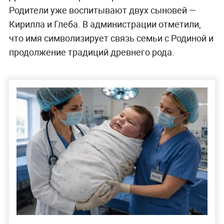
Родители уже воспитывают двух сыновей —
Кирилла и Глеба. В администрации отметили,
что имя символизирует связь семьи с Родиной и
продолжение традиций древнего рода.