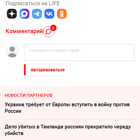
Подписаться на LIFE
0
Комментарий
Авторизоваться
НОВОСТИ ПАРТНЕРОВ
Украина требует от Европы вступить в войну против
России
Дело убитых в Таиланде россиян прекратило череду
убийств