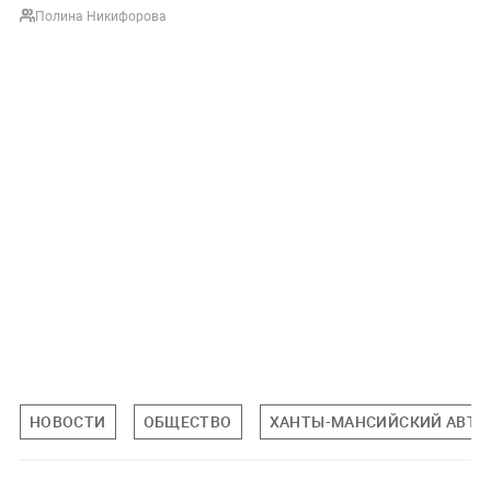
Полина Никифорова
НОВОСТИ
ОБЩЕСТВО
ХАНТЫ-МАНСИЙСКИЙ АВТО