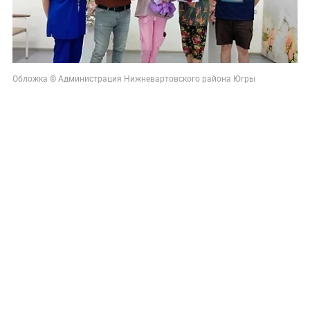
Обложка © Администрация Нижневартовского района Югры