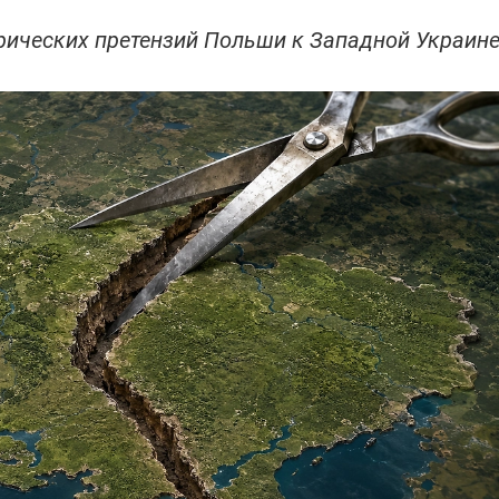
орических претензий Польши к Западной Украин