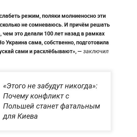
 слабеть режим, поляки молниеносно эти
исколько не сомневаюсь. И причём решать
, чем это делали 100 лет назад в рамках
о Украина сама, собственно, подготовила
пускай сами и расхлёбывают», —
заключил
«Этого не забудут никогда»:
Почему конфликт с
Польшей станет фатальным
для Киева