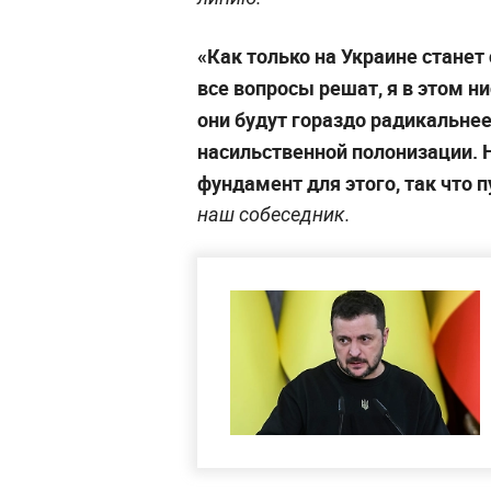
«Как только на Украине станет
все вопросы решат, я в этом н
они будут гораздо радикальнее
насильственной полонизации. Н
фундамент для этого, так что 
наш собеседник.