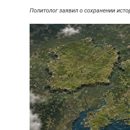
Политолог заявил о сохранении ист