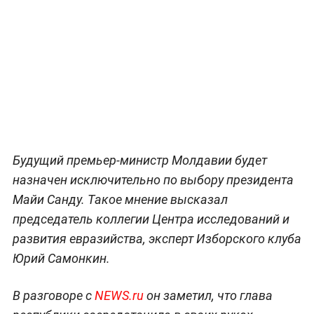
Будущий премьер-министр Молдавии будет
назначен исключительно по выбору президента
Майи Санду. Такое мнение высказал
председатель коллегии Центра исследований и
развития евразийства, эксперт Изборского клуба
Юрий Самонкин.
В разговоре с
NEWS.ru
он заметил, что глава