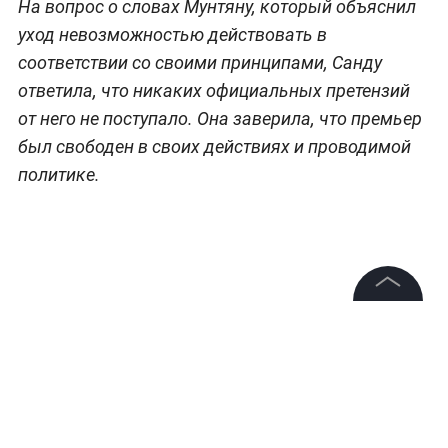
На вопрос о словах Мунтяну, который объяснил
уход невозможностью действовать в
соответствии со своими принципами, Санду
ответила, что никаких официальных претензий
от него не поступало. Она заверила, что премьер
был свободен в своих действиях и проводимой
политике.
©
2026
News Media Holding.
Все права защищены
Информация