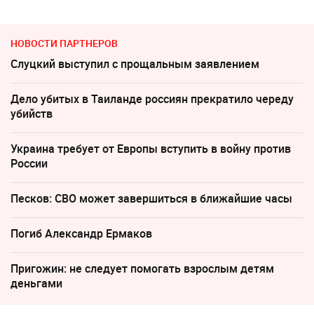
НОВОСТИ ПАРТНЕРОВ
Слуцкий выступил с прощальным заявлением
Дело убитых в Таиланде россиян прекратило череду
убийств
Украина требует от Европы вступить в войну против
России
Песков: СВО может завершиться в ближайшие часы
Погиб Александр Ермаков
Пригожин: не следует помогать взрослым детям
деньгами