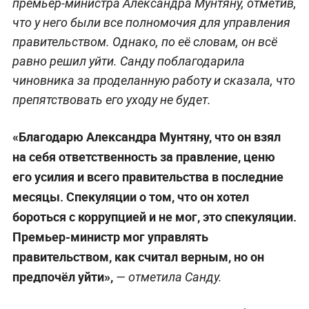
премьер-министра Александра Мунтяну, отметив,
что у него были все полномочия для управления
правительством. Однако, по её словам, он всё
равно решил уйти. Санду поблагодарила
чиновника за проделанную работу и сказала, что
препятствовать его уходу не будет.
«Благодарю Александра Мунтяну, что он взял
на себя ответственность за правление, ценю
его усилия и всего правительства в последние
месяцы. Спекуляции о том, что он хотел
бороться с коррупцией и не мог, это спекуляции.
Премьер-министр мог управлять
правительством, как считал верным, но он
предпочёл уйти»,
— отметила Санду.