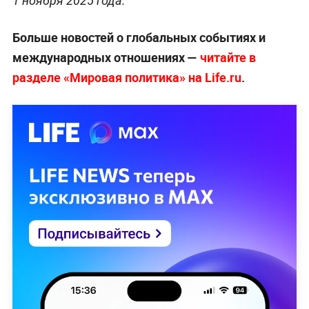
1 ноября 2025 года.
Больше новостей о глобальных событиях и
международных отношениях —
читайте в
разделе «Мировая политика» на Life.ru
.