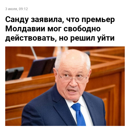
3 июля, 09:12
Санду заявила, что премьер
Молдавии мог свободно
действовать, но решил уйти