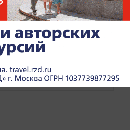
Ы
ПРОИСШЕСТВИЯ