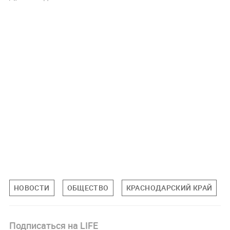
НОВОСТИ
ОБЩЕСТВО
КРАСНОДАРСКИЙ КРАЙ
Подписаться на LIFE