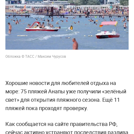
Обложка © ТАСС / Максим Чурусов
Хорошие новости для любителей отдыха на
море: 75 пляжей Анапы уже получили «зелёный
свет» для открытия пляжного сезона. Ещё 11
пляжей пока проходят проверку.
Как сообщается на сайте правительства РФ,
сейчас активно устраняют последствия разлива