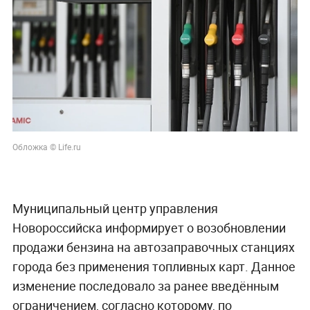
Обложка © Life.ru
Муниципальный центр управления
Новороссийска информирует о возобновлении
продажи бензина на автозаправочных станциях
города без применения топливных карт. Данное
изменение последовало за ранее введённым
ограничением, согласно которому, по