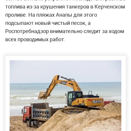
топлива из-за крушения танкеров в Керченском
проливе. На пляжах Анапы для этого
подсыпают новый чистый песок, а
Роспотребнадзор внимательно следит за ходом
всех проводимых работ.