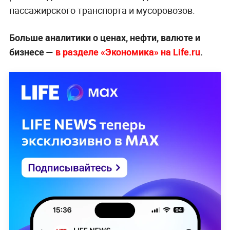
пассажирского транспорта и мусоровозов.
Больше аналитики о ценах, нефти, валюте и
бизнесе —
в разделе «Экономика» на Life.ru
.