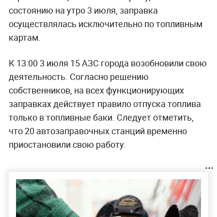
состоянию на утро 3 июля, заправка
осуществлялась исключительно по топливным
картам.
К 13:00 3 июля 15 АЗС города возобновили свою
деятельность. Согласно решению
собственников, на всех функционирующих
заправках действует правило отпуска топлива
только в топливные баки. Следует отметить,
что 20 автозаправочных станций временно
приостановили свою работу.