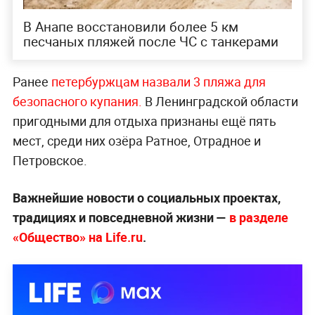
В Анапе восстановили более 5 км
песчаных пляжей после ЧС с танкерами
Ранее
петербуржцам назвали 3 пляжа для
безопасного купания.
В Ленинградской области
пригодными для отдыха признаны ещё пять
мест, среди них озёра Ратное, Отрадное и
Петровское.
Важнейшие новости о социальных проектах,
традициях и повседневной жизни —
в разделе
«Общество» на Life.ru
.