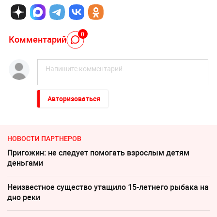
0
Комментарий
Авторизоваться
НОВОСТИ ПАРТНЕРОВ
Пригожин: не следует помогать взрослым детям
деньгами
Неизвестное существо утащило 15-летнего рыбака на
дно реки