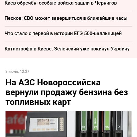
Киев обречён: особые войска зашли в Чернигов
Песков: СВО может завершиться в ближайшие часы
Что стало с первой в истории ЕГЭ 500-балльницей
Катастрофа в Киеве: Зеленский уже покинул Украину
3 июля, 12:37
На АЗС Новороссийска
вернули продажу бензина без
топливных карт