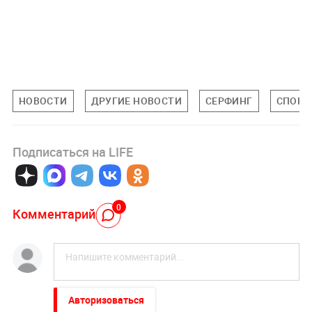
НОВОСТИ
ДРУГИЕ НОВОСТИ
СЕРФИНГ
СПОРТ
Подписаться на LIFE
0
Комментарий
Авторизоваться