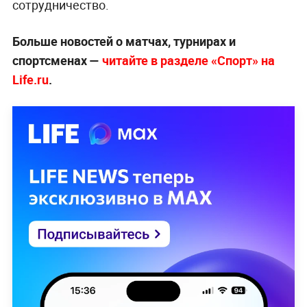
сотрудничество.
Больше новостей о матчах, турнирах и
спортсменах —
читайте в разделе «Спорт» на
Life.ru
.