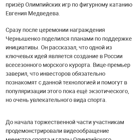
призёр Олимпийских игр по фигурному катанию
Евгения Медведева.
Сразу после церемонии награждения
Чернышенко поделился планами по поддержке
инициативы. Он рассказал, что одной из
ключевых идей является создание в России
всесезонного морского курорта. Вице-премьер
заверил, что инвесторов обязательно
познакомят с данной технологией и помогут в
популяризации этого пока ещё экзотического,
но очень увлекательного вида спорта.
До начала торжественной части участникам
продемонстрировали видеообращение
министра спорта и главы Олимпийского