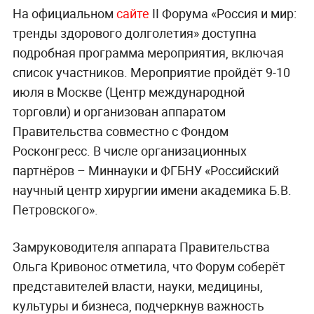
На официальном
сайте
II Форума «Россия и мир:
тренды здорового долголетия» доступна
подробная программа мероприятия, включая
список участников. Мероприятие пройдёт 9-10
июля в Москве (Центр международной
торговли) и организован аппаратом
Правительства совместно с Фондом
Росконгресс. В числе организационных
партнёров – Миннауки и ФГБНУ «Российский
научный центр хирургии имени академика Б.В.
Петровского».
Замруководителя аппарата Правительства
Ольга Кривонос отметила, что Форум соберёт
представителей власти, науки, медицины,
культуры и бизнеса, подчеркнув важность