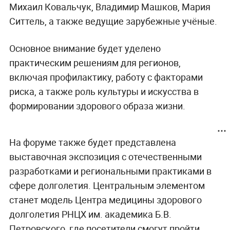
Михаил Ковальчук, Владимир Машков, Мария
Ситтель, а также ведущие зарубежные учёные.
Основное внимание будет уделено
практическим решениям для регионов,
включая профилактику, работу с факторами
риска, а также роль культуры и искусства в
формировании здорового образа жизни.
На форуме также будет представлена
выставочная экспозиция с отечественными
разработками и региональными практиками в
сфере долголетия. Центральным элементом
станет модель Центра медицины здорового
долголетия РНЦХ им. академика Б.В.
Петровского, где посетители смогут пройти