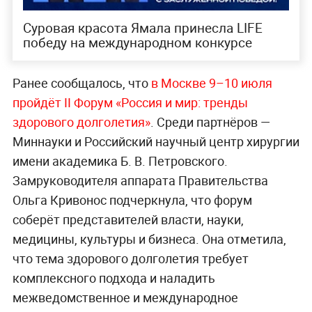
Суровая красота Ямала принесла LIFE
победу на международном конкурсе
Ранее сообщалось, что
в Москве 9–10 июля
пройдёт II Форум «Россия и мир: тренды
здорового долголетия»
. Среди партнёров —
Миннауки и Российский научный центр хирургии
имени академика Б. В. Петровского.
Замруководителя аппарата Правительства
Ольга Кривонос подчеркнула, что форум
соберёт представителей власти, науки,
медицины, культуры и бизнеса. Она отметила,
что тема здорового долголетия требует
комплексного подхода и наладить
межведомственное и международное