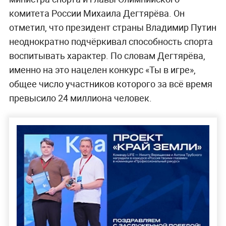
комитета России Михаила Дегтярёва. Он
отметил, что президент страны Владимир Путин
неоднократно подчёркивал способность спорта
воспитывать характер. По словам Дегтярёва,
именно на это нацелен конкурс «Ты в игре»,
общее число участников которого за всё время
превысило 24 миллиона человек.