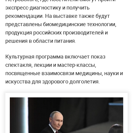
экспресс-диагностику и получить
рекомендации. На выставке также будут
представлены биомедицинские технологии,
продукция российских производителей и
решения в области питания.
Культурная программа включает показ
спектакля, лекции и мастер-классы,
посвященные взаимосвязи медицины, науки и
искусства для здорового долголетия.