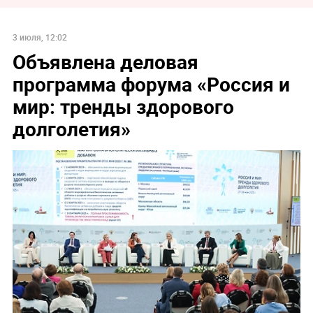
3 июля, 12:02
Объявлена деловая
программа форума «Россия и
мир: тренды здорового
долголетия»