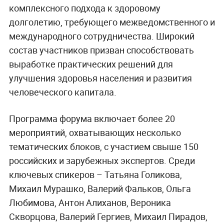
комплексного подхода к здоровому
долголетию, требующего межведомственного и
международного сотрудничества. Широкий
состав участников призван способствовать
выработке практических решений для
улучшения здоровья населения и развития
человеческого капитала.
Программа форума включает более 20
мероприятий, охватывающих несколько
тематических блоков, с участием свыше 150
российских и зарубежных экспертов. Среди
ключевых спикеров – Татьяна Голикова,
Михаил Мурашко, Валерий Фальков, Ольга
Любимова, Антон Алиханов, Вероника
Скворцова, Валерий Гергиев, Михаил Пирадов,