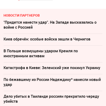
НОВОСТИ ПАРТНЕРОВ
"Придется нанести удар". На Западе высказались о
войне с Россией
Киев обречён: особые войска зашли в Чернигов
В Польше возмущены ударом Кремля по
иностранным активам
Катастрофа в Киеве: Зеленский уже покинул Украину
По бежавшему из России Надеждину* нанесли новый
удар
Дело убитых в Таиланде россиян прекратило череду
убийств