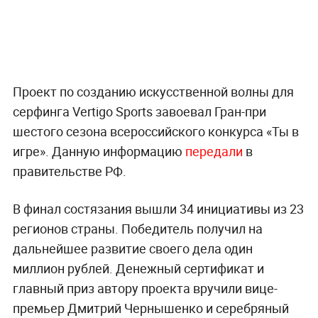
Проект по созданию искусственной волны для
серфинга Vertigo Sports завоевал Гран-при
шестого сезона всероссийского конкурса «Ты в
игре». Данную информацию
передали
в
правительстве РФ.
В финал состязания вышли 34 инициативы из 23
регионов страны. Победитель получил на
дальнейшее развитие своего дела один
миллион рублей. Денежный сертификат и
главный приз автору проекта вручили вице-
премьер Дмитрий Чернышенко и серебряный