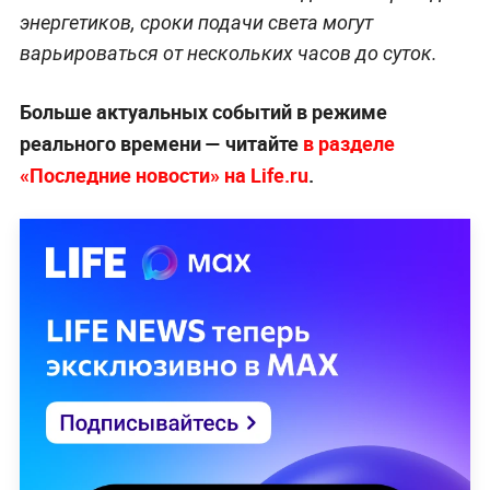
энергетиков, сроки подачи света могут
варьироваться от нескольких часов до суток.
Больше актуальных событий в режиме
реального времени — читайте
в разделе
«Последние новости» на Life.ru
.