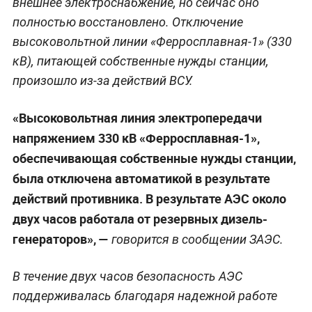
внешнее электроснабжение, но сейчас оно
полностью восстановлено. Отключение
высоковольтной линии «Ферросплавная-1» (330
кВ), питающей собственные нужды станции,
произошло из-за действий ВСУ.
«Высоковольтная линия электропередачи
напряжением 330 кВ «Ферросплавная-1»,
обеспечивающая собственные нужды станции,
была отключена автоматикой в результате
действий противника. В результате АЭС около
двух часов работала от резервных дизель-
генераторов», —
говорится в сообщении ЗАЭС.
В течение двух часов безопасность АЭС
поддерживалась благодаря надежной работе