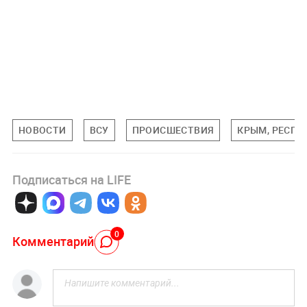
НОВОСТИ
ВСУ
ПРОИСШЕСТВИЯ
КРЫМ, РЕСПУ
Подписаться на LIFE
0
Комментарий