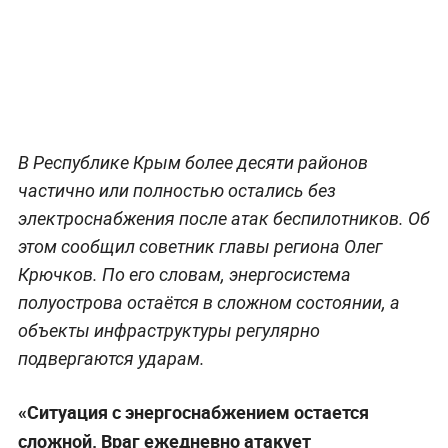
В Республике Крым более десяти районов
частично или полностью остались без
электроснабжения после атак беспилотников. Об
этом сообщил советник главы региона Олег
Крючков. По его словам, энергосистема
полуострова остаётся в сложном состоянии, а
объекты инфраструктуры регулярно
подвергаются ударам.
«Ситуация с энергоснабжением остается
сложной. Враг ежедневно атакует