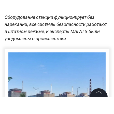
Оборудование станции функционирует без
нареканий, все системы безопасности работают
в штатном режиме, и эксперты МАГАТЭ были
уведомлены о происшествии.
©
2026
News Media Holding.
Все права защищены