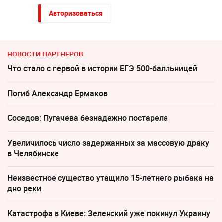
Авторизоваться
НОВОСТИ ПАРТНЕРОВ
Что стало с первой в истории ЕГЭ 500-балльницей
Погиб Александр Ермаков
Соседов: Пугачева безнадежно постарела
Увеличилось число задержанных за массовую драку
в Челябинске
Неизвестное существо утащило 15-летнего рыбака на
дно реки
Катастрофа в Киеве: Зеленский уже покинул Украину