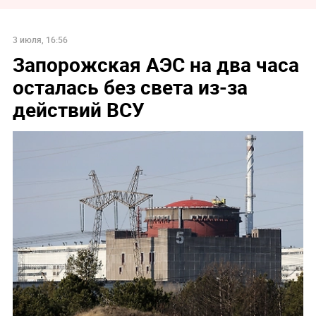
3 июля, 16:56
Запорожская АЭС на два часа
осталась без света из-за
действий ВСУ