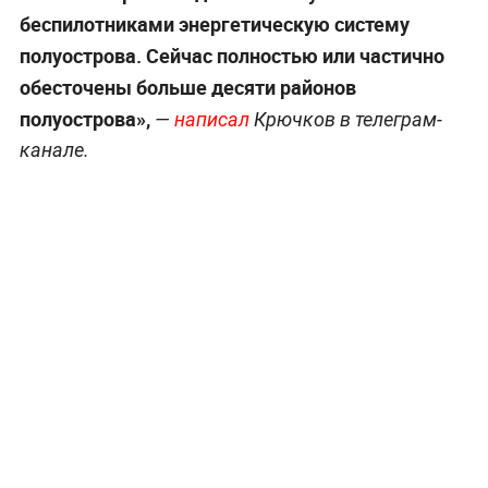
беспилотниками энергетическую систему
полуострова. Сейчас полностью или частично
обесточены больше десяти районов
полуострова»,
—
написал
Крючков в телеграм-
канале.