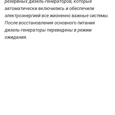
резервных дизель-генераторов, которые
автоматически включились и обеспечили
электроэнергией все жизненно важные системы.
После восстановления основного питания
дизель-генераторы переведены в режим
ожидания.