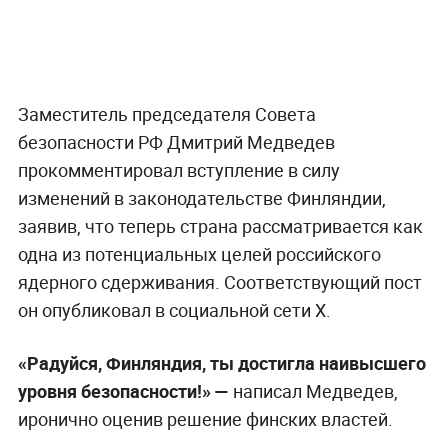
Заместитель председателя Совета
безопасности РФ Дмитрий Медведев
прокомментировал вступление в силу
изменений в законодательстве Финляндии,
заявив, что теперь страна рассматривается как
одна из потенциальных целей российского
ядерного сдерживания. Соответствующий пост
он опубликовал в социальной сети X.
«Радуйся, Финляндия, ты достигла наивысшего
уровня безопасности!» —
написал Медведев,
иронично оценив решение финских властей.