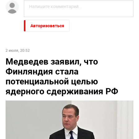
Авторизоваться
2 июля, 20:52
Медведев заявил, что
Финляндия стала
потенциальной целью
ядерного сдерживания РФ