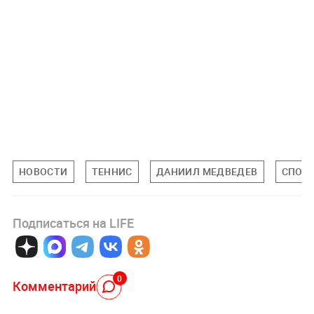
НОВОСТИ
ТЕННИС
ДАНИИЛ МЕДВЕДЕВ
СПОР
Подписаться на LIFE
0
Комментарий