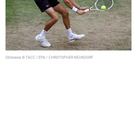
Обложка © ТАСС / EPA / CHRISTOPHER NEUNDORF