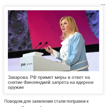
Захарова: РФ примет меры в ответ на
снятие Финляндией запрета на ядерное
оружие
Поводом для заявления стали поправки к