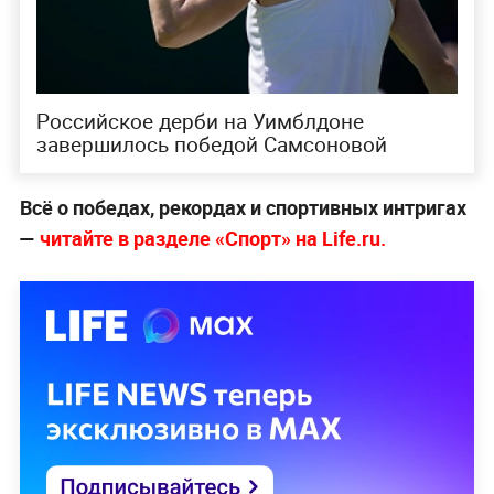
Российское дерби на Уимблдоне
завершилось победой Самсоновой
Всё о победах, рекордах и спортивных интригах
—
читайте в разделе «Спорт» на Life.ru.