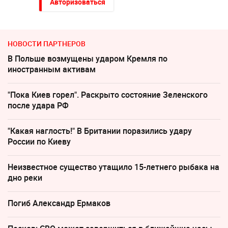
Авторизоваться
НОВОСТИ ПАРТНЕРОВ
В Польше возмущены ударом Кремля по
иностранным активам
"Пока Киев горел". Раскрыто состояние Зеленского
после удара РФ
"Какая наглость!" В Британии поразились удару
России по Киеву
Неизвестное существо утащило 15-летнего рыбака на
дно реки
Погиб Александр Ермаков