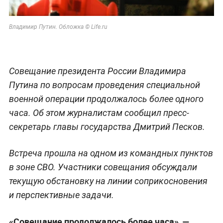
Владимир Путин. Обложка © Life.ru
Совещание президента России Владимира
Путина по вопросам проведения специальной
военной операции продолжалось более одного
часа. Об этом журналистам сообщил пресс-
секретарь главы государства Дмитрий Песков.
Встреча прошла на одном из командных пунктов
в зоне СВО. Участники совещания обсуждали
текущую обстановку на линии соприкосновения
и перспективные задачи.
«Совещание продолжалось более часа», —