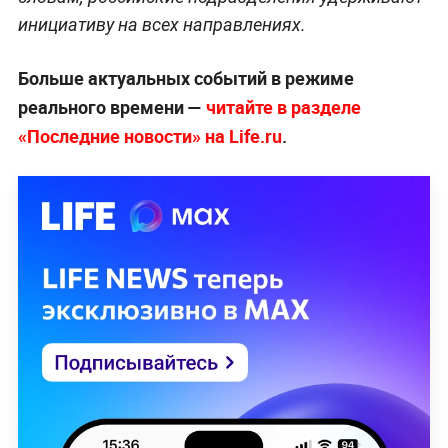
инициативу на всех направлениях.
Больше актуальных событий в режиме
реального времени —
читайте в разделе
«Последние новости» на Life.ru
.