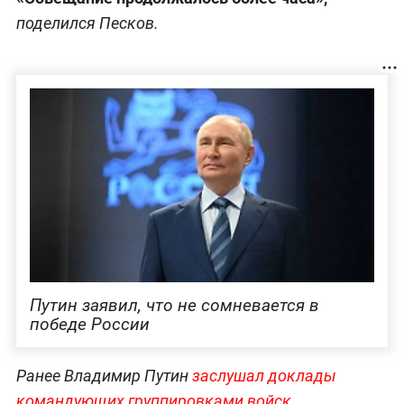
поделился Песков.
Путин заявил, что не сомневается в
победе России
Ранее Владимир Путин
заслушал доклады
командующих группировками войск,