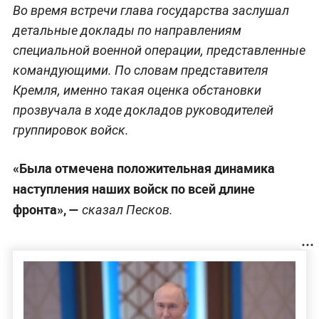
Во время встречи глава государства заслушал
детальные доклады по направлениям
специальной военной операции, представленные
командующими. По словам представителя
Кремля, именно такая оценка обстановки
прозвучала в ходе докладов руководителей
группировок войск.
«Была отмечена положительная динамика
наступления наших войск по всей длине
фронта», —
сказал Песков.