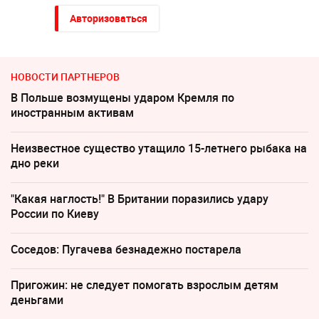
Авторизоваться
НОВОСТИ ПАРТНЕРОВ
В Польше возмущены ударом Кремля по
иностранным активам
Неизвестное существо утащило 15-летнего рыбака на
дно реки
"Какая наглость!" В Британии поразились удару
России по Киеву
Соседов: Пугачева безнадежно постарела
Пригожин: не следует помогать взрослым детям
деньгами