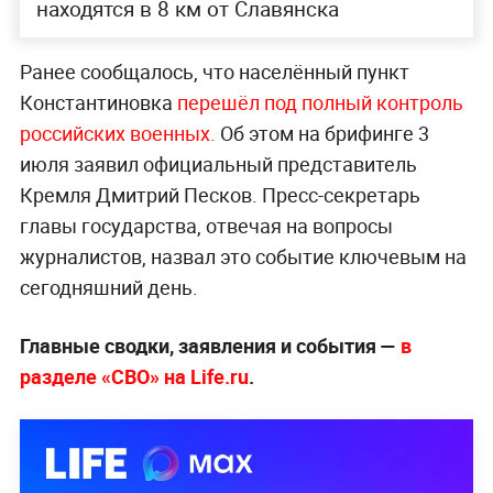
находятся в 8 км от Славянска
Ранее сообщалось, что населённый пункт
Константиновка
перешёл под полный контроль
российских военных.
Об этом на брифинге 3
июля заявил официальный представитель
Кремля Дмитрий Песков. Пресс-секретарь
главы государства, отвечая на вопросы
журналистов, назвал это событие ключевым на
сегодняшний день.
Главные сводки, заявления и события —
в
разделе «СВО» на Life.ru
.