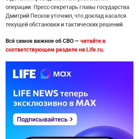
операции. Пресс-секретарь главы государства
Дмитрий Песков уточнил, что доклад касался
текущей обстановки и тактических решений.
Всё самое важное об СВО —
читайте в
соответствующем разделе на Life.ru
.