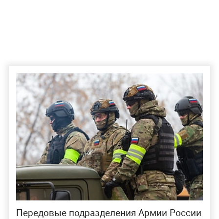
Передовые подразделения Армии России