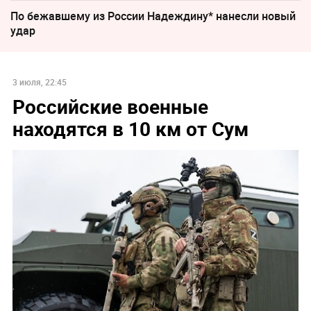
По бежавшему из России Надеждину* нанесли новый
удар
3 июля, 22:45
Российские военные
находятся в 10 км от Сум