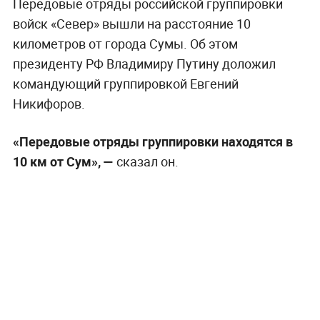
Передовые отряды российской группировки
войск «Север» вышли на расстояние 10
километров от города Сумы. Об этом
президенту РФ Владимиру Путину доложил
командующий группировкой Евгений
Никифоров.
«Передовые отряды группировки находятся в
10 км от Сум», —
сказал он.