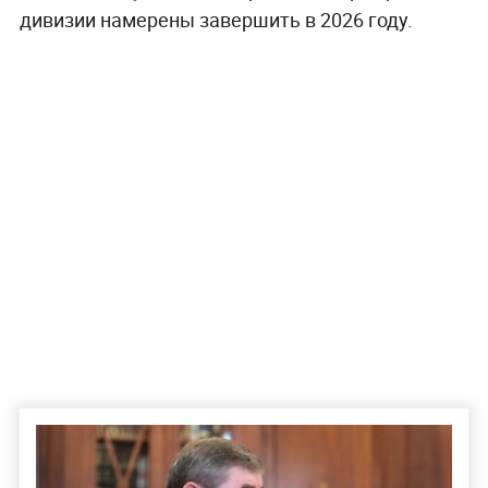
дивизии намерены завершить в 2026 году.