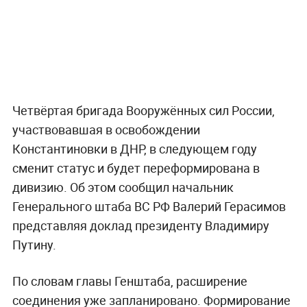
Четвёртая бригада Вооружённых сил России,
участвовавшая в освобождении
Константиновки в ДНР, в следующем году
сменит статус и будет переформирована в
дивизию. Об этом сообщил начальник
Генерального штаба ВС РФ Валерий Герасимов
представляя доклад президенту Владимиру
Путину.
По словам главы Генштаба, расширение
соединения уже запланировано. Формирование