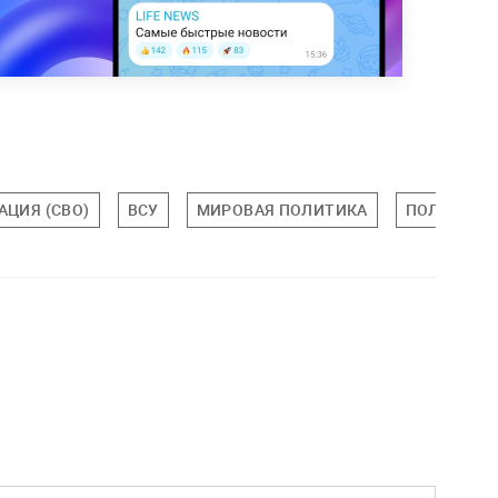
АЦИЯ (СВО)
ВСУ
МИРОВАЯ ПОЛИТИКА
ПОЛИТИКА