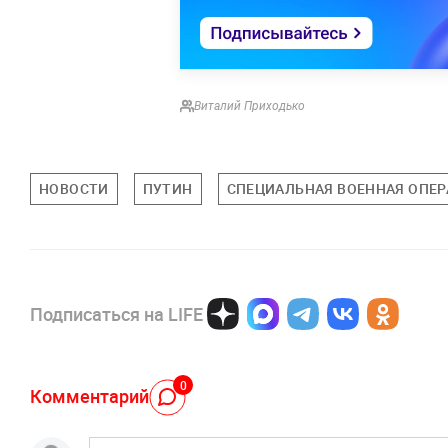
Виталий Приходько
НОВОСТИ
ПУТИН
СПЕЦИАЛЬНАЯ ВОЕННАЯ ОПЕР
Подписаться на LIFE
0
Комментарий