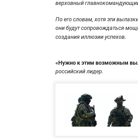
верховный главнокомандующи
По его словам, хотя эти вылаз
они будут сопровождаться мощ
создания иллюзии успехов.
«Нужно к этим возможным вы
российский лидер.