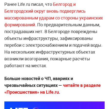
Ранее Life.ru писал, что
Белгород и
Белгородский округ вновь подверглись
массированным ударам со стороны украинских
формирований
. По предварительным данным,
пострадавших нет. В Белгороде повреждены
объекты инфраструктуры, зафиксированы
перебои с электроснабжением и подачей воды.
На нескольких инфраструктурных объектах
возникли возгорания, пожарные расчёты
работают на местах.
Больше новостей о ЧП, авариях и
чрезвычайных ситуациях —
читайте в разделе
«Происшествия» на Life.ru
.