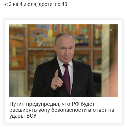
с 3 на 4 июля, достигло 40.
Путин предупредил, что РФ будет
расширять зону безопасности в ответ на
удары ВСУ