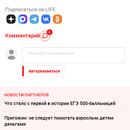
Подписаться на LIFE
0
Комментарий
Авторизоваться
НОВОСТИ ПАРТНЕРОВ
Что стало с первой в истории ЕГЭ 500-балльницей
Пригожин: не следует помогать взрослым детям
деньгами