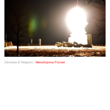
Обложка © Telegram /
Минобороны России