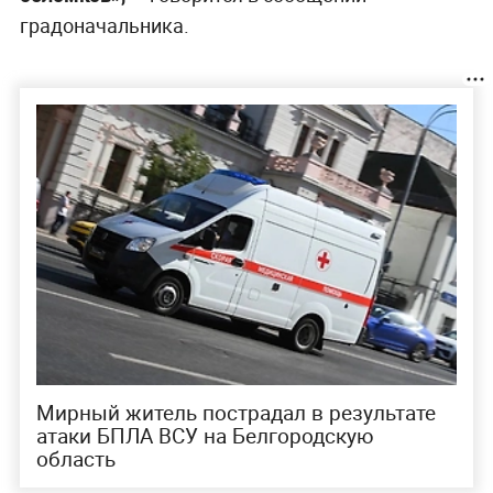
градоначальника.
Мирный житель пострадал в результате
атаки БПЛА ВСУ на Белгородскую
область