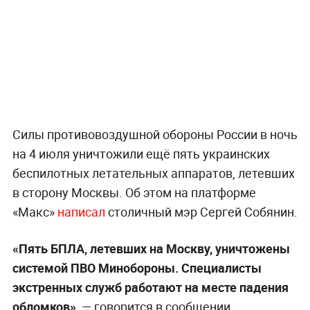
Силы противовоздушной обороны России в ночь
на 4 июля уничтожили ещё пять украинских
беспилотных летательных аппаратов, летевших
в сторону Москвы. Об этом на платформе
«Макс»
написал
столичный мэр Сергей Собянин.
«Пять БПЛА, летевших на Москву, уничтожены
системой ПВО Минобороны. Специалисты
экстренных служб работают на месте падения
обломков»,
— говорится в сообщении