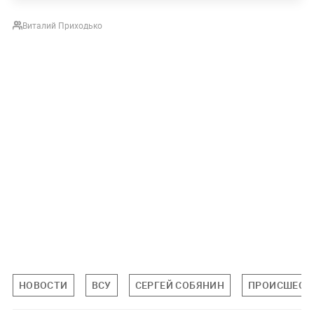
Виталий Приходько
НОВОСТИ
ВСУ
СЕРГЕЙ СОБЯНИН
ПРОИСШЕСТ