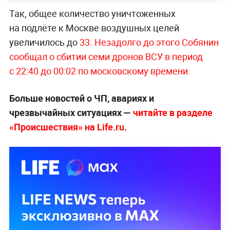
Так, общее количество уничтоженных
на подлёте к Москве воздушных целей
увеличилось до
33. Незадолго до этого Собянин
сообщал о сбитии семи дронов ВСУ в период
с 22:40 до 00:02 по московскому времени.
Больше новостей о ЧП, авариях и
чрезвычайных ситуациях —
читайте в разделе
«Происшествия» на Life.ru
.