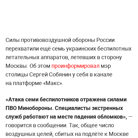
Силы противовоздушной обороны России
перехватили ещё семь украинских беспилотных
летательных аппаратов, летевших в сторону
Москвы. Об этом
проинформировал
мэр
столицы Сергей Собянин у себя в канале
на платформе «Макс».
«Атака семи беспилотников отражена силами
ПВО Минобороны. Специалисты экстренных
служб работают на месте падения обломков»,
—
говорится в сообщении. Так, общее число
воздушных целей, сбитых на подлёте к Москве